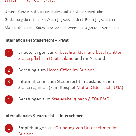
Unsere Kanzlei hat sich besonders auf die steuerrechtliche
Gestaltungsberatung zur/zum […] spezialisiert. Beim […] schätzen
Mandanten unser Know-how beispielsweise in folgenden Bereichen:
Internationales Steuerrecht – Privat
Erläuterungen zur
unbeschränkten und beschränkten
Steuerpflicht in Deutschland
und im Ausland
Beratung zum
Home Office im Ausland
Informationen zum Steuerrecht in ausländischen
Steuerregimen (zum Beispiel
Malta
,
Österreich
,
USA
)
Beratungen zum
Steuerabzug nach § 50a EStG
Internationales Steuerrecht – Unternehmen
Empfehlungen zur
Gründung von Unternehmen im
Ausland