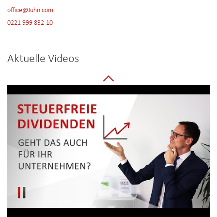
office@Juhn.com
0221 999 832-10
Aktuelle Videos