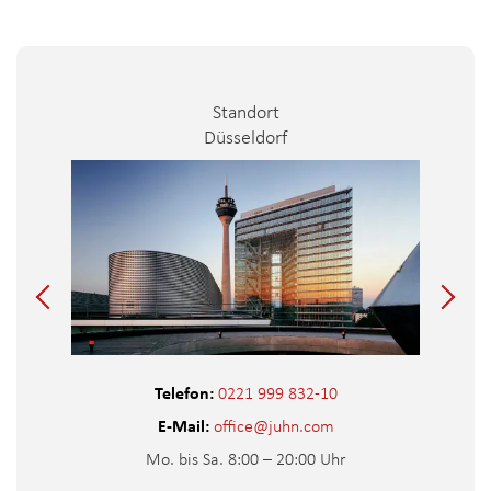
Standort
Düsseldorf
Telefon:
0221 999 832-10
E-Mail:
office@juhn.com
Mo. bis Sa. 8:00 – 20:00 Uhr