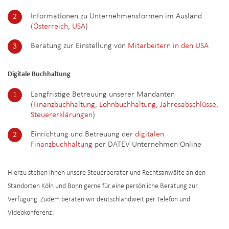
Informationen zu Unternehmensformen im Ausland
(
Österreich
,
USA
)
Beratung zur Einstellung von
Mitarbeitern in den USA
Digitale Buchhaltung
Langfristige Betreuung unserer Mandanten
(
Finanzbuchhaltung
,
Lohnbuchhaltung
,
Jahresabschlüsse
,
Steuererklärungen
)
Einrichtung und Betreuung der
digitalen
Finanzbuchhaltung
per DATEV Unternehmen Online
Hierzu stehen Ihnen unsere Steuerberater und Rechtsanwälte an den
Standorten Köln und Bonn gerne für eine persönliche Beratung zur
Verfügung. Zudem beraten wir deutschlandweit per Telefon und
Videokonferenz: