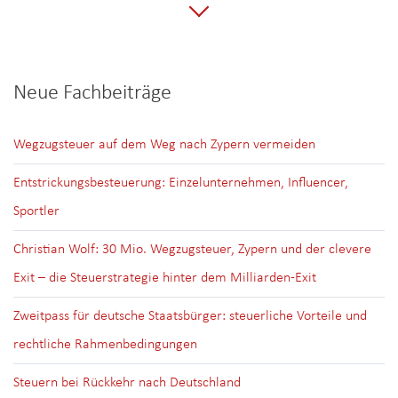
Neue Fachbeiträge
Wegzugsteuer auf dem Weg nach Zypern vermeiden
Entstrickungsbesteuerung: Einzelunternehmen, Influencer,
Sportler
Christian Wolf: 30 Mio. Wegzugsteuer, Zypern und der clevere
Exit – die Steuerstrategie hinter dem Milliarden-Exit
Zweitpass für deutsche Staatsbürger: steuerliche Vorteile und
rechtliche Rahmenbedingungen
Steuern bei Rückkehr nach Deutschland