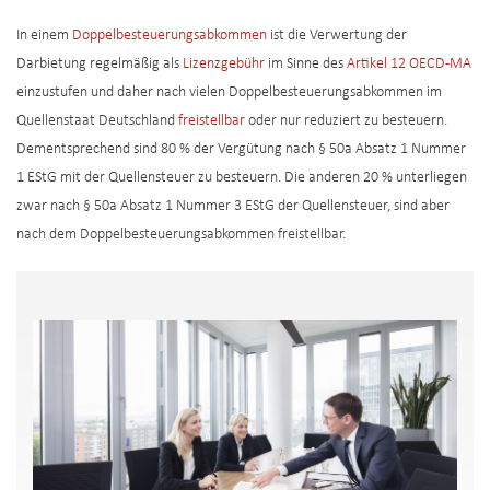
In einem
Doppelbesteuerungsabkommen
ist die Verwertung der
Darbietung regelmäßig als
Lizenzgebühr
im Sinne des
Artikel 12 OECD-MA
einzustufen und daher nach vielen Doppelbesteuerungsabkommen im
Quellenstaat Deutschland
freistellbar
oder nur reduziert zu besteuern.
Dementsprechend sind 80 % der Vergütung nach § 50a Absatz 1 Nummer
1 EStG mit der Quellensteuer zu besteuern. Die anderen 20 % unterliegen
zwar nach § 50a Absatz 1 Nummer 3 EStG der Quellensteuer, sind aber
nach dem Doppelbesteuerungsabkommen freistellbar.