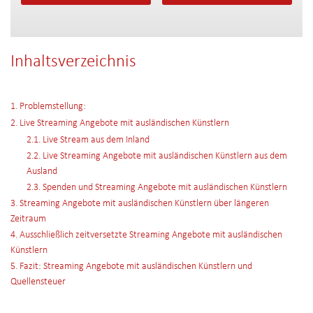
Inhaltsverzeichnis
1. Problemstellung:
2. Live Streaming Angebote mit ausländischen Künstlern
2.1. Live Stream aus dem Inland
2.2. Live Streaming Angebote mit ausländischen Künstlern aus dem
Ausland
2.3. Spenden und Streaming Angebote mit ausländischen Künstlern
3. Streaming Angebote mit ausländischen Künstlern über längeren
Zeitraum
4. Ausschließlich zeitversetzte Streaming Angebote mit ausländischen
Künstlern
5. Fazit: Streaming Angebote mit ausländischen Künstlern und
Quellensteuer