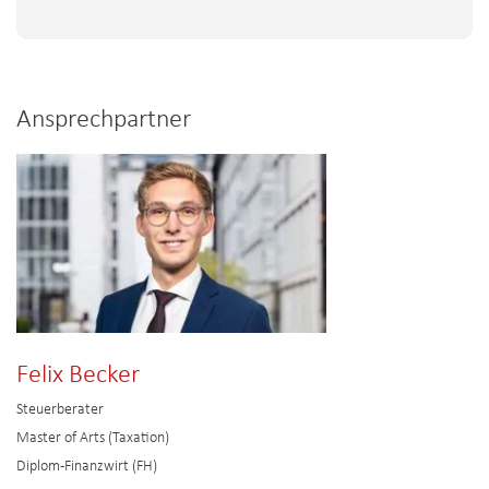
Ansprechpartner
Felix Becker
Steuerberater
Master of Arts (Taxation)
Diplom-Finanzwirt (FH)