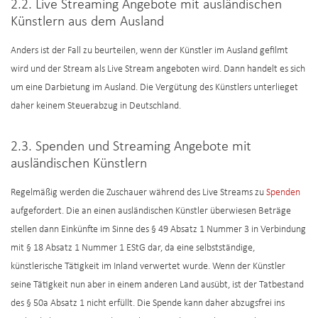
2.2. Live Streaming Angebote mit ausländischen
Künstlern aus dem Ausland
Anders ist der Fall zu beurteilen, wenn der Künstler im Ausland gefilmt
wird und der Stream als Live Stream angeboten wird. Dann handelt es sich
um eine Darbietung im Ausland. Die Vergütung des Künstlers unterlieget
daher keinem Steuerabzug in Deutschland.
2.3. Spenden und Streaming Angebote mit
ausländischen Künstlern
Regelmäßig werden die Zuschauer während des Live Streams zu
Spenden
aufgefordert. Die an einen ausländischen Künstler überwiesen Beträge
stellen dann Einkünfte im Sinne des § 49 Absatz 1 Nummer 3 in Verbindung
mit § 18 Absatz 1 Nummer 1 EStG dar, da eine selbstständige,
künstlerische Tätigkeit im Inland verwertet wurde. Wenn der Künstler
seine Tätigkeit nun aber in einem anderen Land ausübt, ist der Tatbestand
des § 50a Absatz 1 nicht erfüllt. Die Spende kann daher abzugsfrei ins