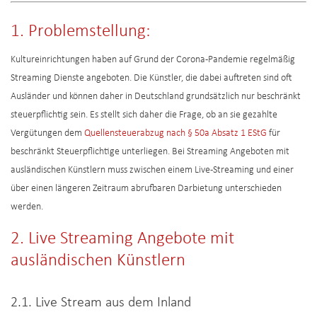
1. Problemstellung:
Kultureinrichtungen haben auf Grund der Corona-Pandemie regelmäßig
Streaming Dienste angeboten. Die Künstler, die dabei auftreten sind oft
Ausländer und können daher in Deutschland grundsätzlich nur beschränkt
steuerpflichtig sein. Es stellt sich daher die Frage, ob an sie gezahlte
Vergütungen dem
Quellensteuerabzug nach § 50a Absatz 1 EStG
für
beschränkt Steuerpflichtige unterliegen. Bei Streaming Angeboten mit
ausländischen Künstlern muss zwischen einem Live-Streaming und einer
über einen längeren Zeitraum abrufbaren Darbietung unterschieden
werden.
2. Live Streaming Angebote mit
ausländischen Künstlern
2.1. Live Stream aus dem Inland