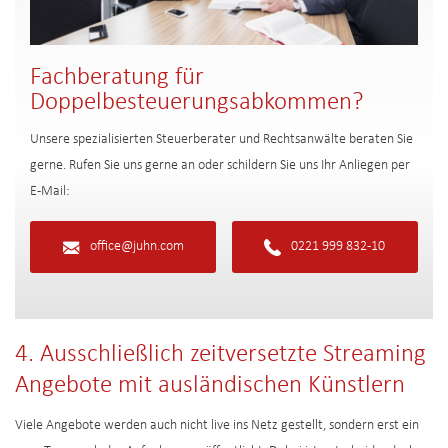
Fachberatung für
Doppelbesteuerungsabkommen?
Unsere spezialisierten Steuerberater und Rechtsanwälte beraten Sie
gerne. Rufen Sie uns gerne an oder schildern Sie uns Ihr Anliegen per
E-Mail:
office@juhn.com
0221 999 832-10
4. Ausschließlich zeitversetzte Streaming
Angebote mit ausländischen Künstlern
Viele Angebote werden auch nicht live ins Netz gestellt, sondern erst ein