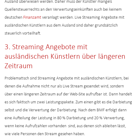
Ausland überwiesen werden. Daher muss der Künstler mangels
Quellensteuerrechts an den Verwertungseinkünften auch bei keinem
deutschen
Finanzamt
veranlagt werden. Live Streaming Angebote mit
ausländischen Künstlern aus dem Ausland sind daher grundsätzlich
steuerlich vorteilhaft.
3. Streaming Angebote mit
ausländischen Künstlern über längeren
Zeitraum
Problematisch sind Streaming Angebote mit ausländischen Künstlern, bei
denen die Aufnahme nicht nur als Live Stream gesendet wird, sondern
über einen längeren Zeitraum auf der Web-Site aufrufbar ist. Dann handelt
es sich faktisch um zwei Leistungspakete. Zum einen gibt es die Darbietung
selbst und die Verwertung der Darbietung. Nach dem BMF erfolgt dann
eine Aufteilung der Leistung in 80 % Darbietung und 20 % Verwertung,
wenn keine Aufrufzahlen vorhanden sind, aus denen sich ableiten lässt,
wie viele Personen den Stream gesehen haben.