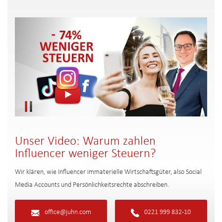
Unser Video: Warum zahlen
Influencer weniger Steuern?
Wir klären, wie Influencer immaterielle Wirtschaftsgüter, also Social
Media Accounts und Persönlichkeitsrechte abschreiben.
office@juhn.com
0221 999 832-10