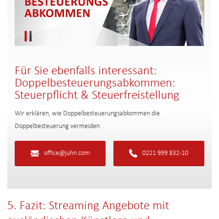
Für Sie ebenfalls interessant:
Doppelbesteuerungsabkommen:
Steuerpflicht & Steuerfreistellung
Wir erklären, wie Doppelbesteuerungsabkommen die
Doppelbesteuerung vermeiden.
office@juhn.com
0221 999 832-10
5. Fazit: Streaming Angebote mit