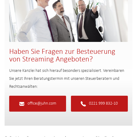
Haben Sie Fragen zur Besteuerung
von Streaming Angeboten?
Unsere Kanzlei hat sich hierauf besonders spezialisiert. Vereinbaren
Sie jetzt Ihren Beratungstermin mit unseren Steuerberatern und
Rechtsanwälten:
office@juhn.com
0221 999 832-10