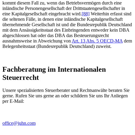
kommt diesem Fall zu, wenn das Betriebsvermögen durch eine
inländische Personengesellschaft der Drittstaatengesellschafter in
eine Kapitalgesellschaft eingebracht wird.
[88]
Weiterhin erfasst sind
die seltenen Fälle, in denen eine inländische Kapitalgesellschaft
übernehmende Gesellschaft ist und die Bundesrepublik Deutschland
mit dem Ansässigkeitsstaat des Einbringenden entweder kein DBA
abgeschlossen hat oder das DBA das Besteuerungsrecht
ausnahmsweise in Abweichung von
Art. 13 Abs. 5 OECD-MA
dem
Belegenheitsstaat (Bundesrepublik Deutschland) zuweist.
Fachberatung im Internationalen
Steuerrecht
Unsere spezialisierten Steuerberater und Rechtsanwälte beraten Sie
gerne. Rufen Sie uns gerne an oder schildern Sie uns Ihr Anliegen
per E-Mail:
office@juhn.com