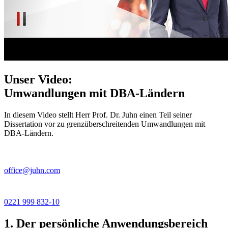
Unser Video:
Umwandlungen mit DBA-Ländern
In diesem Video stellt Herr Prof. Dr. Juhn einen Teil seiner
Dissertation vor zu grenzüberschreitenden Umwandlungen mit
DBA-Ländern.
office@juhn.com
0221 999 832-10
1. Der persönliche Anwendungsbereich