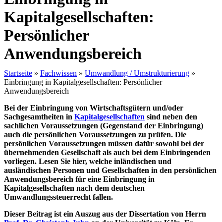
Kapitalgesellschaften:
Persönlicher
Anwendungsbereich
Startseite
»
Fachwissen
»
Umwandlung / Umstrukturierung
»
Einbringung in Kapitalgesellschaften: Persönlicher
Anwendungsbereich
Bei der Einbringung von Wirtschaftsgütern und/oder
Sachgesamtheiten in
Kapitalgesellschaften
sind neben den
sachlichen Voraussetzungen (Gegenstand der Einbringung)
auch die persönlichen Voraussetzungen zu prüfen. Die
persönlichen Voraussetzungen müssen dafür sowohl bei der
übernehmenden Gesellschaft als auch bei dem Einbringenden
vorliegen. Lesen Sie hier, welche inländischen und
ausländischen Personen und Gesellschaften in den persönlichen
Anwendungsbereich für eine Einbringung in
Kapitalgesellschaften nach dem deutschen
Umwandlungssteuerrecht fallen.
Dieser Beitrag ist ein Auszug aus der Dissertation von Herrn