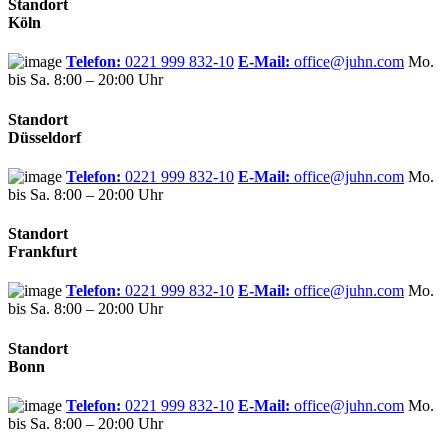
Standort
Köln
Telefon:
0221 999 832-10
E-Mail:
office@juhn.com
Mo.
bis Sa. 8:00 – 20:00 Uhr
Standort
Düsseldorf
Telefon:
0221 999 832-10
E-Mail:
office@juhn.com
Mo.
bis Sa. 8:00 – 20:00 Uhr
Standort
Frankfurt
Telefon:
0221 999 832-10
E-Mail:
office@juhn.com
Mo.
bis Sa. 8:00 – 20:00 Uhr
Standort
Bonn
Telefon:
0221 999 832-10
E-Mail:
office@juhn.com
Mo.
bis Sa. 8:00 – 20:00 Uhr