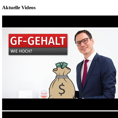
Aktuelle Videos