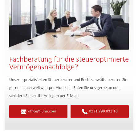
Fachberatung für die steueroptimierte
Vermögensnachfolge?
Unsere spezialisierten Steuerberater und Rechtsanwälte beraten Sie
gerne – auch weltweit per Videocall. Rufen Sie uns gerne an oder
schildern Sie uns Ihr Anliegen per E-Mail:
office@juhn.com
0221 999 832 10