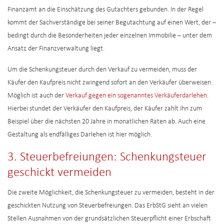
Finanzamt an die Einschätzung des Gutachters gebunden. In der Regel
kommt der Sachverständige bei seiner Begutachtung auf einen Wert, der –
bedingt durch die Besonderheiten jeder einzelnen Immobilie – unter dem
Ansatz der Finanzverwaltung liegt.
Um die Schenkungsteuer durch den Verkauf zu vermeiden, muss der
Käufer den Kaufpreis nicht zwingend sofort an den Verkäufer überweisen.
Möglich ist auch der
Verkauf gegen ein sogenanntes Verkäuferdarlehen
.
Hierbei stundet der Verkäufer den Kaufpreis, der Käufer zahlt ihn zum
Beispiel über die nächsten 20 Jahre in monatlichen Raten ab. Auch eine
Gestaltung als endfälliges Darlehen ist hier möglich.
3. Steuerbefreiungen: Schenkungsteuer
geschickt vermeiden
Die zweite Möglichkeit, die Schenkungsteuer zu vermeiden, besteht in der
geschickten Nutzung von Steuerbefreiungen. Das ErbStG sieht an vielen
Stellen Ausnahmen von der grundsätzlichen Steuerpflicht einer Erbschaft