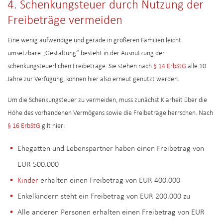
4. Schenkungsteuer durch Nutzung der
Freibeträge vermeiden
Eine wenig aufwendige und gerade in größeren Familien leicht
umsetzbare „Gestaltung“ besteht in der Ausnutzung der
schenkungsteuerlichen Freibeträge. Sie stehen nach
§ 14 ErbStG
alle 10
Jahre zur Verfügung, können hier also erneut genutzt werden.
Um die Schenkungsteuer zu vermeiden, muss zunächst Klarheit über die
Höhe des vorhandenen Vermögens sowie die Freibeträge herrschen. Nach
§ 16 ErbStG
gilt hier:
Ehegatten und Lebenspartner haben einen Freibetrag von
EUR 500.000
Kinder
erhalten einen Freibetrag von EUR 400.000
Enkelkindern steht ein Freibetrag von EUR 200.000 zu
Alle anderen Personen erhalten einen Freibetrag von EUR