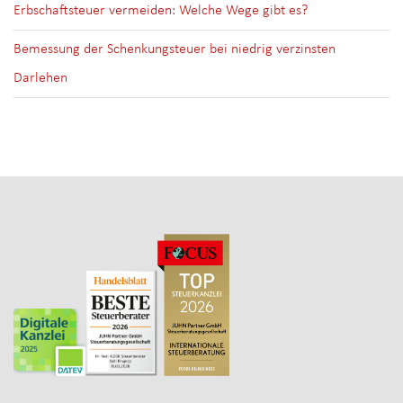
Erbschaftsteuer vermeiden: Welche Wege gibt es?
Bemessung der Schenkungsteuer bei niedrig verzinsten
Darlehen