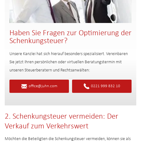
Haben Sie Fragen zur Optimierung der
Schenkungsteuer?
Unsere Kanzlei hat sich hierauf besonders spezialisiert. Vereinbaren
Sie jetzt Ihren persönlichen oder virtuellen Beratungstermin mit
unseren Steuerberatern und Rechtsanwälten:
office@juhn.com
0221 999 832 10
2. Schenkungsteuer vermeiden: Der
Verkauf zum Verkehrswert
Möchten die Beteiligten die Schenkungsteuer vermeiden, können sie als