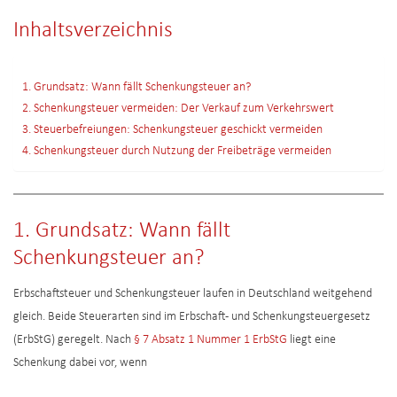
Inhaltsverzeichnis
1. Grundsatz: Wann fällt Schenkungsteuer an?
2. Schenkungsteuer vermeiden: Der Verkauf zum Verkehrswert
3. Steuerbefreiungen: Schenkungsteuer geschickt vermeiden
4. Schenkungsteuer durch Nutzung der Freibeträge vermeiden
1. Grundsatz: Wann fällt
Schenkungsteuer an?
Erbschaftsteuer und Schenkungsteuer laufen in Deutschland weitgehend
gleich. Beide Steuerarten sind im Erbschaft- und Schenkungsteuergesetz
(ErbStG) geregelt. Nach
§ 7 Absatz 1 Nummer 1 ErbStG
liegt eine
Schenkung dabei vor, wenn