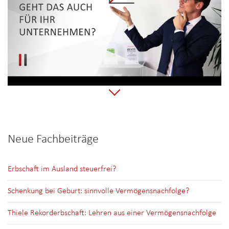
Neue Fachbeiträge
Erbschaft im Ausland steuerfrei?
Schenkung bei Geburt: sinnvolle Vermögensnachfolge?
Thiele Rekorderbschaft: Lehren aus einer Vermögensnachfolge