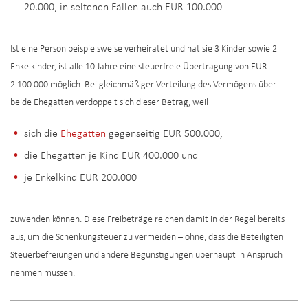
20.000, in seltenen Fällen auch EUR 100.000
Ist eine Person beispielsweise verheiratet und hat sie 3 Kinder sowie 2
Enkelkinder, ist alle 10 Jahre eine steuerfreie Übertragung von EUR
2.100.000 möglich. Bei gleichmäßiger Verteilung des Vermögens über
beide Ehegatten verdoppelt sich dieser Betrag, weil
sich die
Ehegatten
gegenseitig EUR 500.000,
die Ehegatten je Kind EUR 400.000 und
je Enkelkind EUR 200.000
zuwenden können. Diese Freibeträge reichen damit in der Regel bereits
aus, um die Schenkungsteuer zu vermeiden – ohne, dass die Beteiligten
Steuerbefreiungen und andere Begünstigungen überhaupt in Anspruch
nehmen müssen.