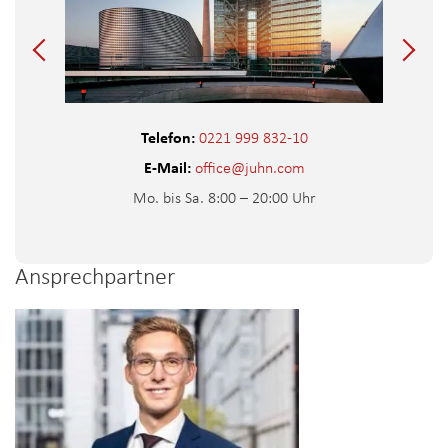
Telefon:
0221 999 832-10
E-Mail:
office@juhn.com
Mo. bis Sa. 8:00 – 20:00 Uhr
Ansprechpartner