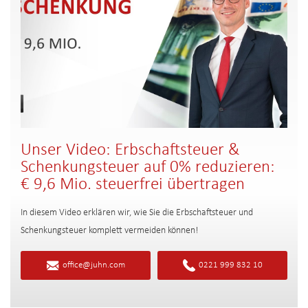
Unser Video: Erbschaftsteuer &
Schenkungsteuer auf 0% reduzieren:
€ 9,6 Mio. steuerfrei übertragen
In diesem Video erklären wir, wie Sie die Erbschaftsteuer und
Schenkungsteuer komplett vermeiden können!
office@juhn.com
0221 999 832 10