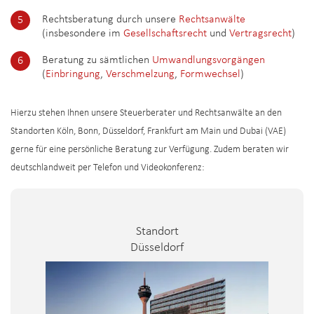
Rechtsberatung durch unsere
Rechtsanwälte
(insbesondere im
Gesellschaftsrecht
und
Vertragsrecht
)
Beratung zu sämtlichen
Umwandlungsvorgängen
(
Einbringung
,
Verschmelzung
,
Formwechsel
)
Hierzu stehen Ihnen unsere Steuerberater und Rechtsanwälte an den
Standorten Köln, Bonn, Düsseldorf, Frankfurt am Main und Dubai (VAE)
gerne für eine persönliche Beratung zur Verfügung. Zudem beraten wir
deutschlandweit per Telefon und Videokonferenz:
Standort
Düsseldorf