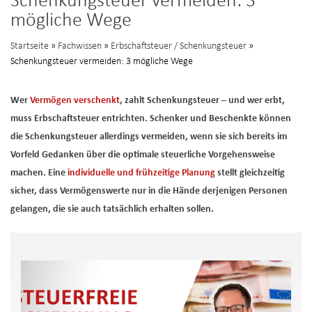
Schenkungsteuer vermeiden: 3
mögliche Wege
Startseite
»
Fachwissen
»
Erbschaftsteuer / Schenkungsteuer
»
Schenkungsteuer vermeiden: 3 mögliche Wege
Wer
Vermögen verschenkt
, zahlt Schenkungsteuer – und wer erbt,
muss Erbschaftsteuer entrichten. Schenker und Beschenkte können
die Schenkungsteuer allerdings vermeiden, wenn sie sich bereits im
Vorfeld Gedanken über die optimale steuerliche Vorgehensweise
machen. Eine
individuelle und frühzeitige Planung
stellt gleichzeitig
sicher, dass Vermögenswerte nur in die Hände derjenigen Personen
gelangen, die sie auch tatsächlich erhalten sollen.