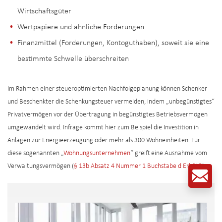
Wirtschaftsgüter
Wertpapiere und ähnliche Forderungen
Finanzmittel (Forderungen, Kontoguthaben), soweit sie eine
bestimmte Schwelle überschreiten
Im Rahmen einer steueroptimierten Nachfolgeplanung können Schenker
und Beschenkter die Schenkungsteuer vermeiden, indem „unbegünstigtes“
Privatvermögen vor der Übertragung in begünstigtes Betriebsvermögen
umgewandelt wird. Infrage kommt hier zum Beispiel die Investition in
Anlagen zur Energieerzeugung oder mehr als 300 Wohneinheiten. Für
diese sogenannten „
Wohnungsunternehmen
“ greift eine Ausnahme vom
Verwaltungsvermögen (
§ 13b Absatz 4 Nummer 1 Buchstabe d ErbStG
).