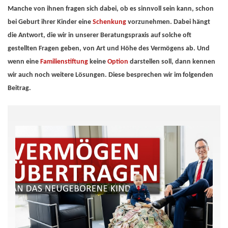
Manche von ihnen fragen sich dabei, ob es sinnvoll sein kann, schon
bei Geburt ihrer Kinder eine
Schenkung
vorzunehmen. Dabei hängt
die Antwort, die wir in unserer Beratungspraxis auf solche oft
gestellten Fragen geben, von Art und Höhe des Vermögens ab. Und
wenn eine
Familienstiftung
keine
Option
darstellen soll, dann kennen
wir auch noch weitere Lösungen. Diese besprechen wir im folgenden
Beitrag.