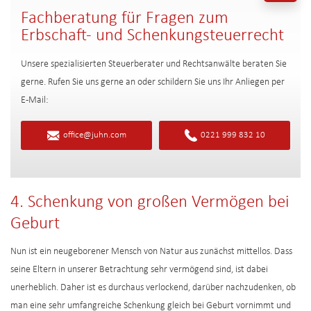
Fachberatung für Fragen zum
Erbschaft- und Schenkungsteuerrecht
Unsere spezialisierten Steuerberater und Rechtsanwälte beraten Sie
gerne. Rufen Sie uns gerne an oder schildern Sie uns Ihr Anliegen per
E-Mail:
office@juhn.com
0221 999 832 10
4. Schenkung von großen Vermögen bei
Geburt
Nun ist ein neugeborener Mensch von Natur aus zunächst mittellos. Dass
seine Eltern in unserer Betrachtung sehr vermögend sind, ist dabei
unerheblich. Daher ist es durchaus verlockend, darüber nachzudenken, ob
man eine sehr umfangreiche Schenkung gleich bei Geburt vornimmt und