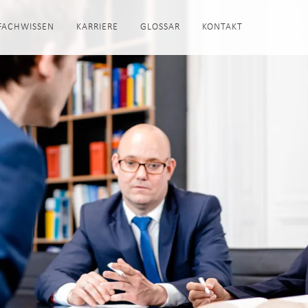
FACHWISSEN
KARRIERE
GLOSSAR
KONTAKT