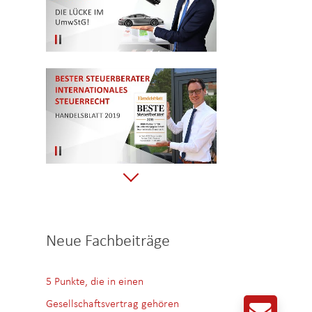
Neue Fachbeiträge
5 Punkte, die in einen
Gesellschaftsvertrag gehören