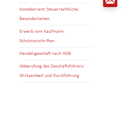
Kontokorrent: Steuerrechtliche
Besonderheiten
Erwerb vom Kaufmann:
Schutzvorschriften
Handelsgeschäft nach HGB
Abberufung des Geschäftsführers:
Wirksamkeit und Durchführung