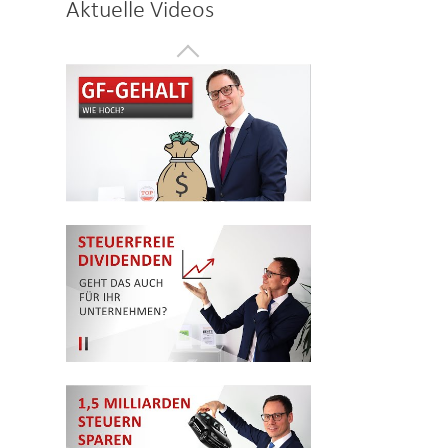
Aktuelle Videos