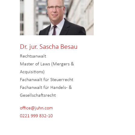
Dr. jur. Sascha Besau
Rechtsanwalt
Master of Laws (Mergers &
Acquisitions)
Fachanwalt für Steuerrecht
Fachanwalt für Handels- &
Gesellschaftsrecht
office@juhn.com
0221 999 832-10