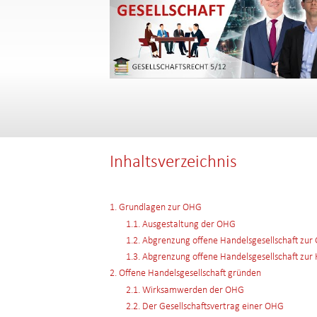
Inhaltsverzeichnis
1. Grundlagen zur OHG
1.1. Ausgestaltung der OHG
1.2. Abgrenzung offene Handelsgesellschaft zur
1.3. Abgrenzung offene Handelsgesellschaft zur K
2. Offene Handelsgesellschaft gründen
2.1. Wirksamwerden der OHG
2.2. Der Gesellschaftsvertrag einer OHG