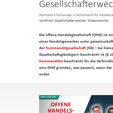
Gesellschafterwec
Startseite
»
Fachwissen
»
Fachanwälte für Handelsre
Verfahren, Gesellschafterwechsel, Wissenswertes
Die offene Handelsgesellschaft (OHG) ist e
eines Handelsgewerbes unter gemeinschaft
der
Kommanditgesellschaft
(KG) – bei kein
Gesellschaftsgläubigern beschränkt ist (§ 1
Kommanditist
beschränkt für die Verbindlic
eine OHG gründen, was passiert, wenn der G
endet.