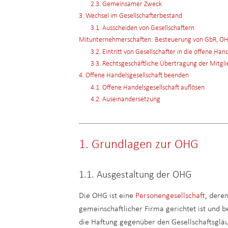
2.3. Gemeinsamer Zweck
3. Wechsel im Gesellschafterbestand
3.1. Ausscheiden von Gesellschaftern
Mitunternehmerschaften: Besteuerung von GbR, O
3.2. Eintritt von Gesellschafter in die offene Han
3.3. Rechtsgeschäftliche Übertragung der Mitgli
4. Offene Handelsgesellschaft beenden
4.1. Offene Handelsgesellschaft auflösen
4.2. Auseinandersetzung
1. Grundlagen zur OHG
1.1. Ausgestaltung der OHG
Die OHG ist eine
Personengesellschaft
, dere
gemeinschaftlicher Firma gerichtet ist und b
die Haftung gegenüber den Gesellschaftsgläu