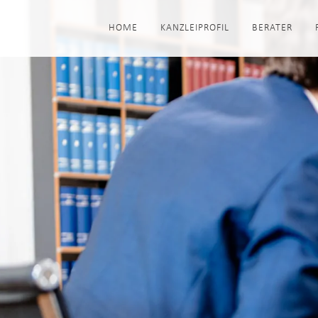
HOME
KANZLEIPROFIL
BERATER