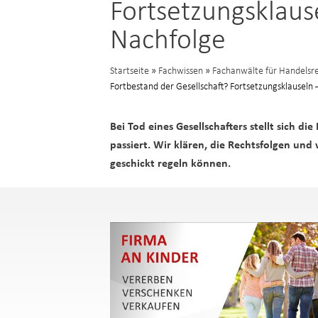
Fortsetzungsklause
Nachfolge
Startseite
»
Fachwissen
»
Fachanwälte für Handelsre
Fortbestand der Gesellschaft? Fortsetzungsklauseln –
Bei Tod eines Gesellschafters stellt sich di
passiert. Wir klären, die Rechtsfolgen und 
geschickt regeln können.