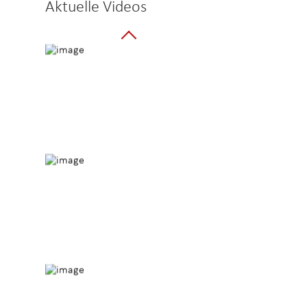
Aktuelle Videos