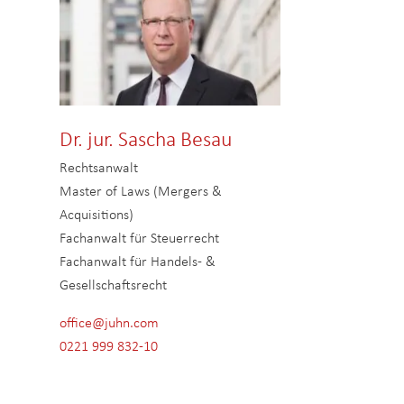
Dr. jur. Sascha Besau
Rechtsanwalt
Master of Laws (Mergers &
Acquisitions)
Fachanwalt für Steuerrecht
Fachanwalt für Handels- &
Gesellschaftsrecht
office@juhn.com
0221 999 832-10