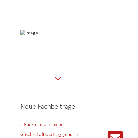
Neue Fachbeiträge
5 Punkte, die in einen
Gesellschaftsvertrag gehören