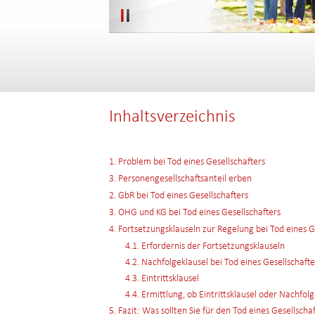
Inhaltsverzeichnis
1. Problem bei Tod eines Gesellschafters
3. Personengesellschaftsanteil erben
2. GbR bei Tod eines Gesellschafters
3. OHG und KG bei Tod eines Gesellschafters
4. Fortsetzungsklauseln zur Regelung bei Tod eines G
4.1. Erfordernis der Fortsetzungsklauseln
4.2. Nachfolgeklausel bei Tod eines Gesellschafte
4.3. Eintrittsklausel
4.4. Ermittlung, ob Eintrittsklausel oder Nachfolg
5. Fazit: Was sollten Sie für den Tod eines Gesellsch