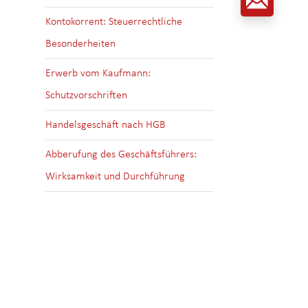
Kontokorrent: Steuerrechtliche
Besonderheiten
Erwerb vom Kaufmann:
Schutzvorschriften
Handelsgeschäft nach HGB
Abberufung des Geschäftsführers:
Wirksamkeit und Durchführung