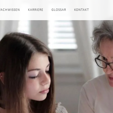
FACHWISSEN
KARRIERE
GLOSSAR
KONTAKT