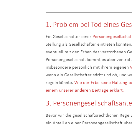
1. Problem bei Tod eines Ges
Ein Gesellschafter einer
Personengesellschaf
Stellung als Gesellschafter eintreten könnte
eventuell mit den Erben des verstorbenen Ge
Personengesellschaft kommt es aber zentral
insbesondere persönlich mit ihrem eigenen
wenn ein Gesellschafter stirbt und ob, und w
regeln könnte.
Wie der Erbe seine Haftung b
einem unserer anderen Beiträge erklärt.
3. Personengesellschaftsante
Bevor wir die gesellschaftsrechtlichen Regel
ein Anteil an einer Personengesellschaft üb