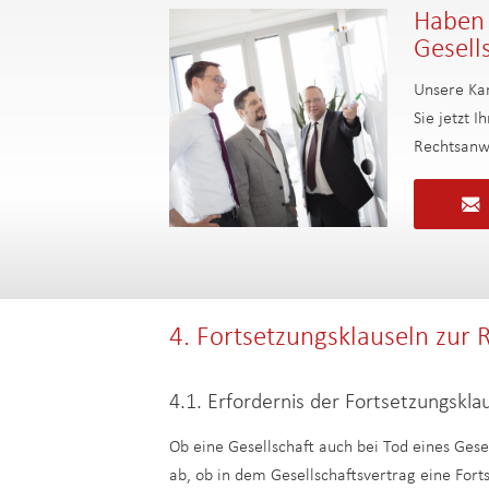
Haben 
Gesell
Unsere Kan
Sie jetzt 
Rechtsanw
4. Fortsetzungsklauseln zur 
4.1. Erfordernis der Fortsetzungskla
Ob eine Gesellschaft auch bei Tod eines Gese
ab, ob in dem Gesellschaftsvertrag eine Forts