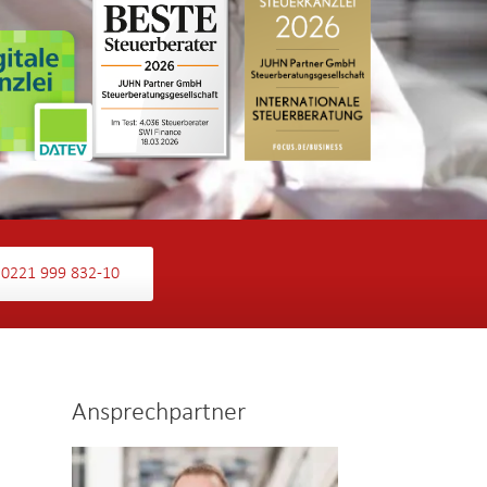
0221 999 832-10
Ansprechpartner