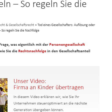
ln – So regeln Sie die
cht & Gesellschaftsrecht
» Tod eines Gesellschafters: Auflösung oder
 So regeln Sie die Nachfolge
e Frage, was eigentlich mit der
Personengesellschaft
wie Sie die
Rechtsnachfolge
in den Gesellschaftsanteil
Unser Video:
Firma an Kinder übertragen
In diesem Video erklären wir, wie Sie Ihr
Unternehmen steueroptimiert an die nächste
Generation übergeben können.