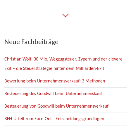
Neue Fachbeiträge
Christian Wolf: 30 Mio. Wegzugsteuer, Zypern und der clevere
Exit – die Steuerstrategie hinter dem Milliarden-Exit
Bewertung beim Unternehmensverkauf: 3 Methoden
Besteuerung des Goodwill beim Unternehmenskauf
Besteuerung von Goodwill beim Unternehmensverkauf
BFH-Urteil zum Earn-Out - Entscheidungsgrundlagen