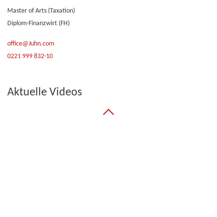
Master of Arts (Taxation)
Diplom-Finanzwirt (FH)
office@Juhn.com
0221 999 832-10
Aktuelle Videos