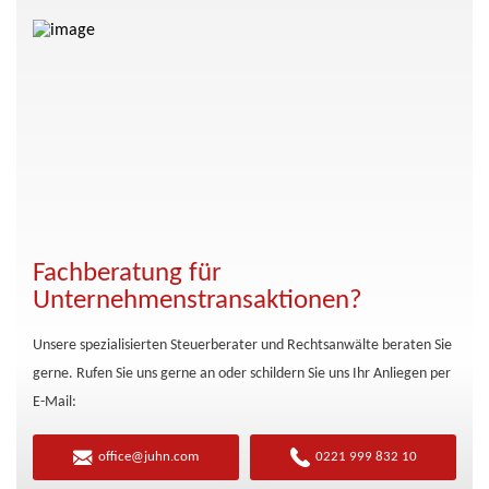
Fachberatung für
Unternehmenstransaktionen?
Unsere spezialisierten Steuerberater und Rechtsanwälte beraten Sie
gerne. Rufen Sie uns gerne an oder schildern Sie uns Ihr Anliegen per
E-Mail:
office@juhn.com
0221 999 832 10