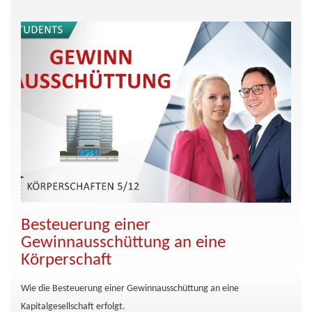
Besteuerung einer
Gewinnausschüttung an eine
Körperschaft
Wie die Besteuerung einer Gewinnausschüttung an eine
Kapitalgesellschaft erfolgt.