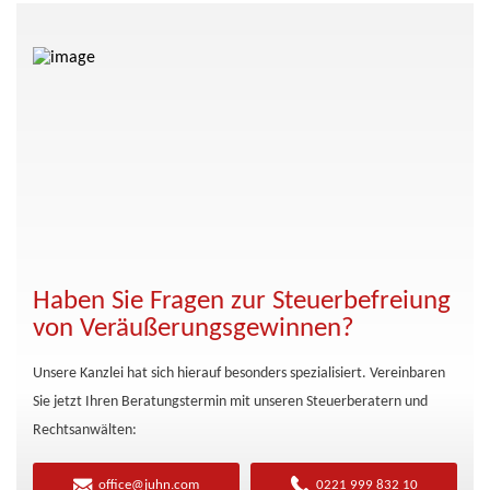
Haben Sie Fragen zur Steuerbefreiung
von Veräußerungsgewinnen?
Unsere Kanzlei hat sich hierauf besonders spezialisiert. Vereinbaren
Sie jetzt Ihren Beratungstermin mit unseren Steuerberatern und
Rechtsanwälten:
office@juhn.com
0221 999 832 10