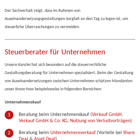
Der Sachverhalt zeigt, dass im Rahmen von
Auseinandersetzungsgestaltungen Sorgfalt an den Tag zu legen ist, um
steuerliche Überraschungen zu vermeiden.
Steuerberater für Unternehmen
Unsere Kanzlei hat sich besonders auf die steuerrechtliche
Gestaltungsberatung für Unternehmen spezialisiert. Beim der Gestaltung
von Auseinandersetzungen zwischen Unternehmen schätzen Mandanten
unser Know-how beispielsweise in folgenden Bereichen:
Unternehmenskauf
Beratung beim Unternehmenskauf (
Verkauf GmbH
,
Verkauf GmbH & Co. KG
,
Nutzung von Verlustvorträgen
)
Beratung beim
Unternehmensverkauf
(Vorteile bei
Share
Deal
&
Asset Deal
)