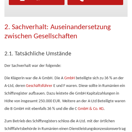
2. Sachverhalt: Auseinandersetzung
zwischen Gesellschaften
2.1. Tatsächliche Umstände
Der Sachverhalt war der folgende:
Die Klägerin war die A GmbH. Die A
GmbH
beteiligte sich zu 36 % an der
A-Ltd, deren
Geschäftsführer
E und F waren. Diese sollte in Rumänien ein
Schiffsregister aufbauen. Dazu leistete die GmbH Kapitalzahlungen in
Höhe von insgesamt 250.000 EUR. Weitere an der A-Ltd Beteiligte waren
die B GmbH mit ebenfalls 36 % und die die C
GmbH & Co. KG
.
Zum Betrieb des Schiffsregisters schloss die A-Ltd. mit der örtlichen
Schifffahrtsbehörde in Rumänien einen Dienstleistungskonzessionsvertrag