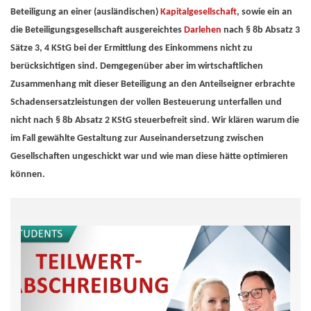
Beteiligung an einer (ausländischen)
Kapitalgesellschaft
, sowie ein an
die Beteiligungsgesellschaft ausgereichtes
Darlehen
nach § 8b Absatz 3
Sätze 3, 4 KStG bei der Ermittlung des Einkommens nicht zu
berücksichtigen sind. Demgegenüber aber im wirtschaftlichen
Zusammenhang mit dieser Beteiligung an den Anteilseigner erbrachte
Schadensersatzleistungen der vollen Besteuerung unterfallen und
nicht nach § 8b Absatz 2 KStG steuerbefreit sind. Wir klären warum die
im Fall gewählte Gestaltung zur Auseinandersetzung zwischen
Gesellschaften ungeschickt war und wie man diese hätte optimieren
können.