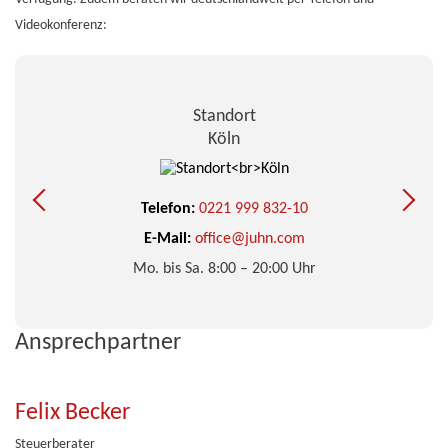
Videokonferenz:
Standort
Köln
Telefon:
0221 999 832-10
E-Mail:
office@juhn.com
Mo. bis Sa. 8:00 – 20:00 Uhr
Ansprechpartner
Felix Becker
Steuerberater