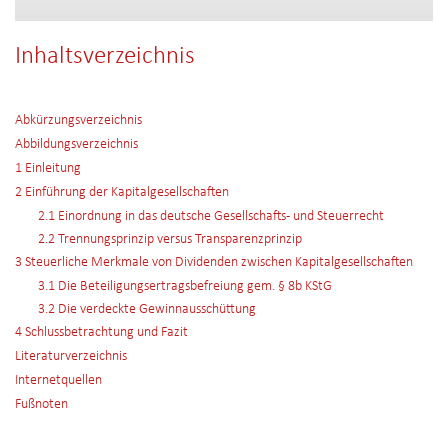
Inhaltsverzeichnis
Abkürzungsverzeichnis
Abbildungsverzeichnis
1 Einleitung
2 Einführung der Kapitalgesellschaften
2.1 Einordnung in das deutsche Gesellschafts- und Steuerrecht
2.2 Trennungsprinzip versus Transparenzprinzip
3 Steuerliche Merkmale von Dividenden zwischen Kapitalgesellschaften
3.1 Die Beteiligungsertragsbefreiung gem. § 8b KStG
3.2 Die verdeckte Gewinnausschüttung
4 Schlussbetrachtung und Fazit
Literaturverzeichnis
Internetquellen
Fußnoten