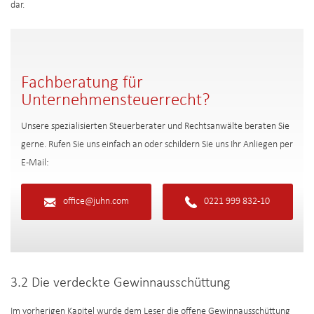
dar.
Fachberatung für
Unternehmensteuerrecht?
Unsere spezialisierten Steuerberater und Rechtsanwälte beraten Sie
gerne. Rufen Sie uns einfach an oder schildern Sie uns Ihr Anliegen per
E-Mail:
office@juhn.com
0221 999 832-10
3.2 Die verdeckte Gewinnausschüttung
Im vorherigen Kapitel wurde dem Leser die offene Gewinnausschüttung