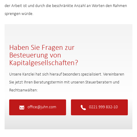
der Arbeit ist und durch die beschränkte Anzahl an Worten den Rahmen
sprengen würde.
Haben Sie Fragen zur
Besteuerung von
Kapitalgesellschaften?
Unsere Kanzlei hat sich hierauf besonders spezialisiert. Vereinbaren
Sie jetzt Ihren Beratungstermin mit unseren Steuerberatern und
Rechtsanwälten:
office@juhn.com
0221 999 832-10