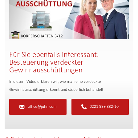
Für Sie ebenfalls interessant:
Besteuerung verdeckter
Gewinnausschüttungen
In diesem Video erklären wir, wie man eine verdeckte
Gewinnausschüttung erkennt und steuerlich behandelt.
office@juhn.com
0221 999 832-10