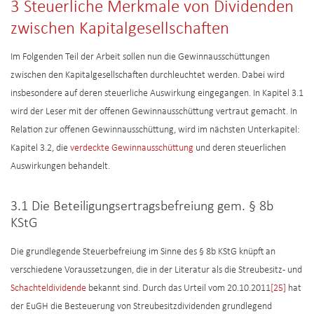
3 Steuerliche Merkmale von Dividenden
zwischen Kapitalgesellschaften
Im Folgenden Teil der Arbeit sollen nun die Gewinnausschüttungen
zwischen den Kapitalgesellschaften durchleuchtet werden. Dabei wird
insbesondere auf deren steuerliche Auswirkung eingegangen. In Kapitel 3.1
wird der Leser mit der offenen Gewinnausschüttung vertraut gemacht. In
Relation zur offenen Gewinnausschüttung, wird im nächsten Unterkapitel:
Kapitel 3.2, die
verdeckte Gewinnausschüttung
und deren steuerlichen
Auswirkungen behandelt.
3.1 Die Beteiligungsertragsbefreiung gem. § 8b
KStG
Die grundlegende Steuerbefreiung im Sinne des § 8b KStG knüpft an
verschiedene Voraussetzungen, die in der Literatur als die Streubesitz- und
Schachteldividende
bekannt sind. Durch das Urteil vom 20.10.2011
[25]
hat
der EuGH die Besteuerung von Streubesitzdividenden grundlegend