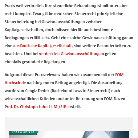
Praxis weit verbreitet. Ihre steuerliche Behandlung ist mitunter aber
recht komplex. Zwar gilt im deutschen Steuerrecht prinzipiell eine
Steuerbefreiung bei Gewinnausschüttungen zwischen
Kapitalgesellschaften, doch müssen hierfür auch bestimmte
Bedingungen erfüllt sein. Geht eine solche Gewinnausschüttung gar an
eine
ausländische Kapitalgesellschaft
, sind weitere Besonderheiten zu
beachten. Und bei
verdeckten Gewinnausschüttungen
gelten
ebenfalls gesonderte Regelungen.
Aufgrund dieser Praxisrelevanz haben wir zusammen mit der
FOM
Hochschule
nachfolgenden Beitrag angefertigt.
Die Ausarbeitung
wurde von Cengiz Dedek (Bachelor of Laws in Steuerrecht) nach
wissenschaftlichen Kriterien und unter Betreuung von FOM-Dozent
Prof. Dr. Christoph Juhn LL.M./StB
erstellt.