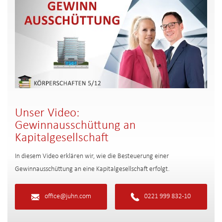
Unser Video:
Gewinnausschüttung an
Kapitalgesellschaft
In diesem Video erklären wir, wie die Besteuerung einer
Gewinnausschüttung an eine Kapitalgesellschaft erfolgt.
office@juhn.com
0221 999 832-10