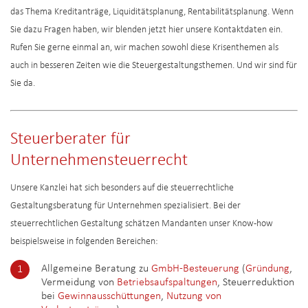
das Thema Kreditanträge, Liquiditätsplanung, Rentabilitätsplanung. Wenn
Sie dazu Fragen haben, wir blenden jetzt hier unsere Kontaktdaten ein.
Rufen Sie gerne einmal an, wir machen sowohl diese Krisenthemen als
auch in besseren Zeiten wie die Steuergestaltungsthemen. Und wir sind für
Sie da.
Steuerberater für
Unternehmensteuerrecht
Unsere Kanzlei hat sich besonders auf die steuerrechtliche
Gestaltungsberatung für Unternehmen spezialisiert. Bei der
steuerrechtlichen Gestaltung schätzen Mandanten unser Know-how
beispielsweise in folgenden Bereichen:
Allgemeine Beratung zu
GmbH-Besteuerung
(
Gründung
,
Vermeidung von
Betriebsaufspaltungen
, Steuerreduktion
bei
Gewinnausschüttungen
,
Nutzung von