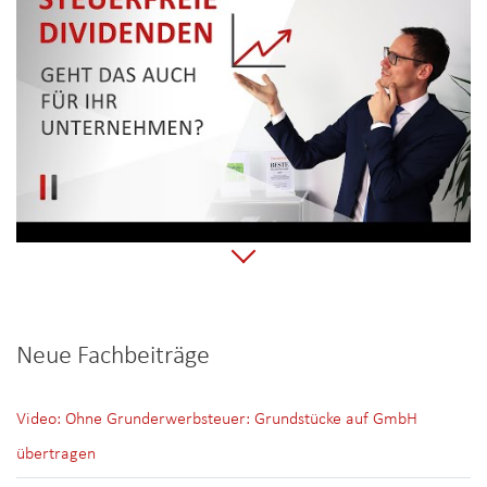
Neue Fachbeiträge
Video: Ohne Grunderwerbsteuer: Grundstücke auf GmbH
übertragen