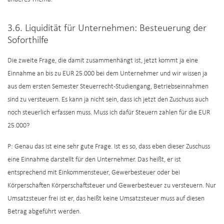
3.6. Liquidität für Unternehmen: Besteuerung der
Soforthilfe
Die zweite Frage, die damit zusammenhängt ist, jetzt kommt ja eine
Einnahme an bis zu EUR 25.000 bei dem Unternehmer und wir wissen ja
aus dem ersten Semester Steuerrecht-Studiengang, Betriebseinnahmen
sind zu versteuern. Es kann ja nicht sein, dass ich jetzt den Zuschuss auch
noch steuerlich erfassen muss. Muss ich dafür Steuern zahlen für die EUR
25.000?
P: Genau das ist eine sehr gute Frage. Ist es so, dass eben dieser Zuschuss
eine Einnahme darstellt für den Unternehmer. Das heißt, er ist
entsprechend mit Einkommensteuer, Gewerbesteuer oder bei
Körperschaften Körperschaftsteuer und Gewerbesteuer zu versteuern. Nur
Umsatzsteuer frei ist er, das heißt keine Umsatzsteuer muss auf diesen
Betrag abgeführt werden.