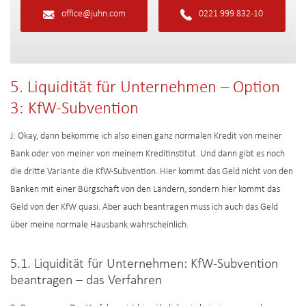
office@juhn.com
0221 999 832-10
5. Liquidität für Unternehmen – Option
3: KfW-Subvention
J: Okay, dann bekomme ich also einen ganz normalen Kredit von meiner
Bank oder von meiner von meinem Kreditinstitut. Und dann gibt es noch
die dritte Variante die KfW-Subvention. Hier kommt das Geld nicht von den
Banken mit einer Bürgschaft von den Ländern, sondern hier kommt das
Geld von der KfW quasi. Aber auch beantragen muss ich auch das Geld
über meine normale Hausbank wahrscheinlich.
5.1. Liquidität für Unternehmen: KfW-Subvention
beantragen – das Verfahren