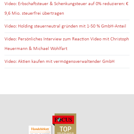
Video: Erbschaftsteuer & Schenkungsteuer auf 0% reduzieren: €
9,6 Mio. steuerfrei übertragen
Video: Holding steuerneutral gründen mit 1-50 % GmbH-Anteil
Video: Persönliches Interview zum Reaction Video mit Christoph
Heuermann & Michael Wohlfart
Video: Aktien kaufen mit vermögensverwaltender GmbH