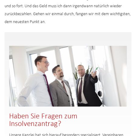
und so fort. Und das Geld muss ich dann irgendwann natürlich wieder
zurückbezahlen. Gehen wir einmal durch, fangen wir mit dem wichtigsten,
dem neuesten Punkt an.
Haben Sie Fragen zum
Insolvenzantrag?
Unsere Kanzlei hat sich hierauf besonders spezialisiert. Vereinbaren