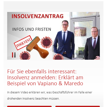
Für Sie ebenfalls interessant:
Insolvenz anmelden: Erklärt am
Beispiel von Vapiano & Maredo
In diesem Video erklären wir, was Geschäftsführer im Falle einer
drohenden Insolvenz beachten müssen.