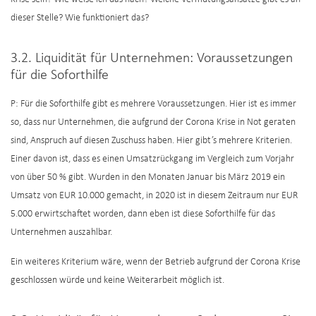
dieser Stelle? Wie funktioniert das?
3.2. Liquidität für Unternehmen: Voraussetzungen
für die Soforthilfe
P: Für die Soforthilfe gibt es mehrere Voraussetzungen. Hier ist es immer
so, dass nur Unternehmen, die aufgrund der Corona Krise in Not geraten
sind, Anspruch auf diesen Zuschuss haben. Hier gibt’s mehrere Kriterien.
Einer davon ist, dass es einen Umsatzrückgang im Vergleich zum Vorjahr
von über 50 % gibt. Wurden in den Monaten Januar bis März 2019 ein
Umsatz von EUR 10.000 gemacht, in 2020 ist in diesem Zeitraum nur EUR
5.000 erwirtschaftet worden, dann eben ist diese Soforthilfe für das
Unternehmen auszahlbar.
Ein weiteres Kriterium wäre, wenn der Betrieb aufgrund der Corona Krise
geschlossen würde und keine Weiterarbeit möglich ist.