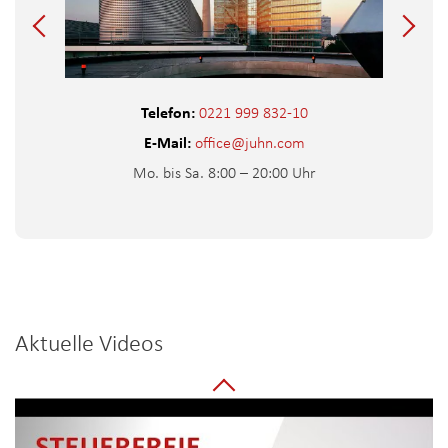
Telefon:
0221 999 832-10
E-Mail:
office@juhn.com
Mo. bis Sa. 8:00 – 20:00 Uhr
Aktuelle Videos