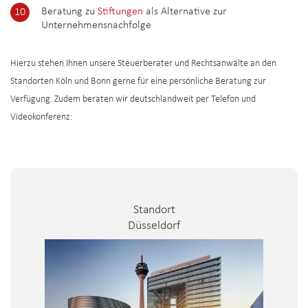
Beratung zu
Stiftungen
als Alternative zur
Unternehmensnachfolge
Hierzu stehen Ihnen unsere Steuerberater und Rechtsanwälte an den
Standorten Köln und Bonn gerne für eine persönliche Beratung zur
Verfügung. Zudem beraten wir deutschlandweit per Telefon und
Videokonferenz:
Standort
Düsseldorf