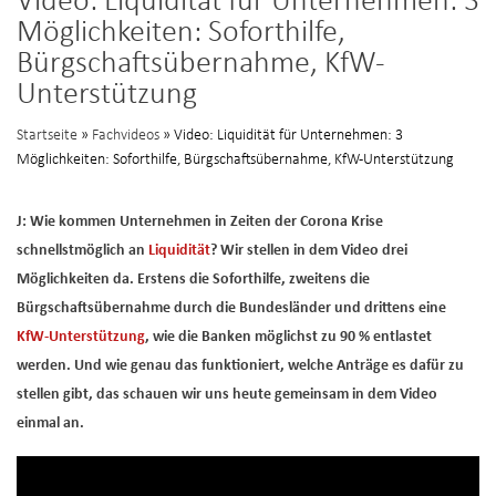
Video: Liquidität für Unternehmen: 3
Möglichkeiten: Soforthilfe,
Bürgschaftsübernahme, KfW-
Unterstützung
Startseite
»
Fachvideos
» Video: Liquidität für Unternehmen: 3
Möglichkeiten: Soforthilfe, Bürgschaftsübernahme, KfW-Unterstützung
J: Wie kommen Unternehmen in Zeiten der Corona Krise
schnellstmöglich an
Liquidität
? Wir stellen in dem Video drei
Möglichkeiten da. Erstens die Soforthilfe, zweitens die
Bürgschaftsübernahme durch die Bundesländer und drittens eine
KfW-Unterstützung
, wie die Banken möglichst zu 90 % entlastet
werden. Und wie genau das funktioniert, welche Anträge es dafür zu
stellen gibt, das schauen wir uns heute gemeinsam in dem Video
einmal an.