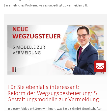
Ein erhebliches Problem, was es unbedingt zu vermeiden gilt.
Für Sie ebenfalls interessant:
Reform der Wegzugsbesteuerung: 5
Gestaltungsmodelle zur Vermeidung
In diesem Video erklären wir Ihnen, was Sie als GmbH-Gesellschafter