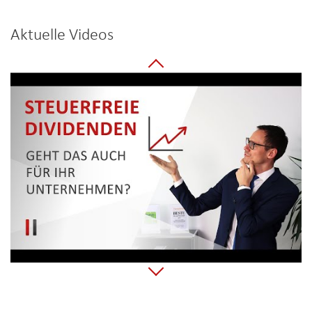
Aktuelle Videos