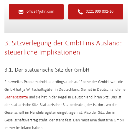
office@juhn.com
0221 999 832-10
3. Sitzverlegung der GmbH ins Ausland:
steuerliche Implikationen
3.1. Der statuarische Sitz der GmbH
Ein zweites Problem droht allerdings auch auf Ebene der GmbH, weil die
GmbH hat ja Wirtschaftsgüter in Deutschland. Sie hat in Deutschland eine
Betriebsstätte
und sie hat in der Regel in Deutschland ihren Sitz. Das ist
der statuarische Sitz. Statuarischer Sitz bedeutet, der ist dort wo die
Gesellschaft im Handelsregister eingetragen ist. Also der Sitz, der im
Gesellschaftsvertrag steht, der steht fest. Den muss eine deutsche GmbH
immer im Inland haben.