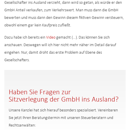
Gesellschafter ins Ausland verzieht, dann wird so getan, als würde er den
GmbH Anteil verkaufen, zum Verkehrswert. Man muss dann die GmbH
bewerten und muss dann den Gewinn diesem fiktiven Gewinn versteuern,
obwohl einem gar kein Kaufpreis zufließt.
Dazu habe ich bereits ein
Video
gemacht (…). Das können Sie sich
anschauen. Deswegen will ich hier nicht mehr näher im Detail darauf
eingehen. Nur, damit droht das erste Problem auf Ebene des
Gesellschafters.
Haben Sie Fragen zur
Sitzverlegung der GmbH ins Ausland?
Unsere Kanzlei hat sich hierauf besonders spezialisiert. Vereinbaren
Sie jetzt Ihren Beratungstermin mit unseren Steuerberatern und
Rechtsanwälten: