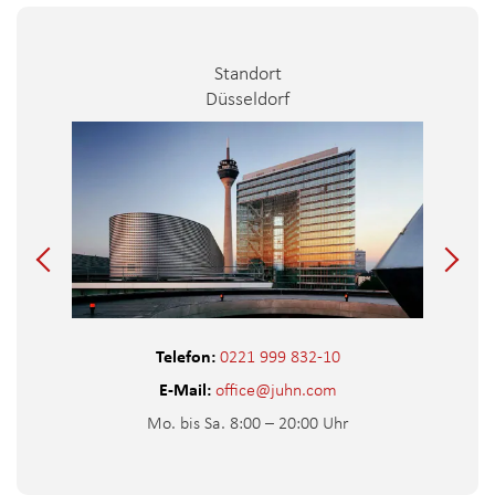
Standort
Düsseldorf
Telefon:
0221 999 832-10
E-Mail:
office@juhn.com
Mo. bis Sa. 8:00 – 20:00 Uhr