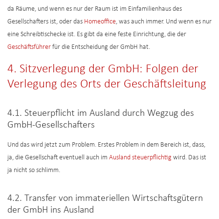
da Räume, und wenn es nur der Raum ist im Einfamilienhaus des
Gesellschafters ist, oder das
Homeoffice
, was auch immer. Und wenn es nur
eine Schreibtischecke ist. Es gibt da eine feste Einrichtung, die der
Geschäftsführer
für die Entscheidung der GmbH hat.
4. Sitzverlegung der GmbH: Folgen der
Verlegung des Orts der Geschäftsleitung
4.1. Steuerpflicht im Ausland durch Wegzug des
GmbH-Gesellschafters
Und das wird jetzt zum Problem. Erstes Problem in dem Bereich ist, dass,
ja, die Gesellschaft eventuell auch im
Ausland steuerpflichtig
wird. Das ist
ja nicht so schlimm.
4.2. Transfer von immateriellen Wirtschaftsgütern
der GmbH ins Ausland