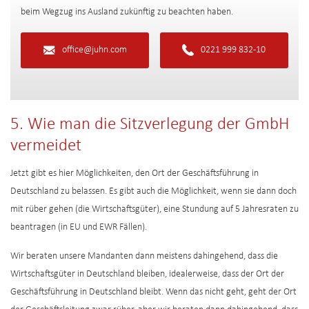
beim Wegzug ins Ausland zukünftig zu beachten haben.
office@juhn.com
0221 999 832-10
5. Wie man die Sitzverlegung der GmbH
vermeidet
Jetzt gibt es hier Möglichkeiten, den Ort der Geschäftsführung in
Deutschland zu belassen. Es gibt auch die Möglichkeit, wenn sie dann doch
mit rüber gehen (die Wirtschaftsgüter), eine Stundung auf 5 Jahresraten zu
beantragen (in EU und EWR Fällen).
Wir beraten unsere Mandanten dann meistens dahingehend, dass die
Wirtschaftsgüter in Deutschland bleiben, idealerweise, dass der Ort der
Geschäftsführung in Deutschland bleibt. Wenn das nicht geht, geht der Ort