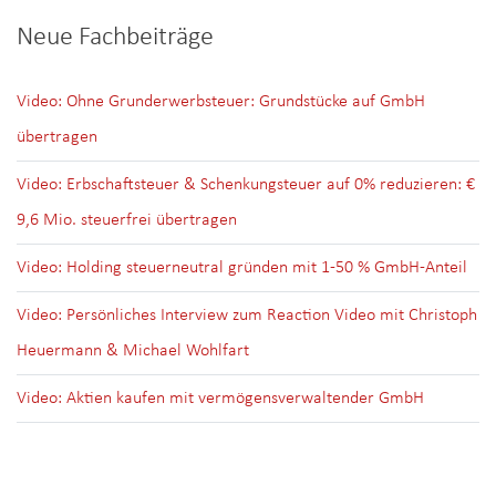
Neue Fachbeiträge
Video: Ohne Grunderwerbsteuer: Grundstücke auf GmbH
übertragen
Video: Erbschaftsteuer & Schenkungsteuer auf 0% reduzieren: €
9,6 Mio. steuerfrei übertragen
Video: Holding steuerneutral gründen mit 1-50 % GmbH-Anteil
Video: Persönliches Interview zum Reaction Video mit Christoph
Heuermann & Michael Wohlfart
Video: Aktien kaufen mit vermögensverwaltender GmbH