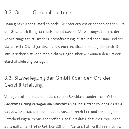
3.2. Ort der Geschäftsleitung
Dann gibt es aber zusätzlich noch – wir Steuerrechtler nennen das den Ort
der Geschäftsleitung, der Jurist nennt das den Verwaltungssitz -, also der
Verwaltungssitz ist Ort der Geschäftsleitung im steuerlichen Sinne und der
statuarische Sitz ist juristisch und steuerrechtlich eindeutig identisch. Den
statuarischen Sitz kann man nicht verlegen, aber wir können den Ort der
Geschäftsführung verlegen.
3.3. Sitzverlegung der GmbH über den Ort der
Geschäftsleitung
Verlegen tut man das nicht durch einen Beschluss, sondern, den Ort der
Geschäftsleitung verlegen die Mandanten häufig einfach so, ohne dass sie
das bewusst machen, indem sie ins Ausland verziehen und zukünftig die
Entscheidungen im Ausland treffen. Das führt dazu, dass die GmbH dann
automatisch auch eine Betriebsstätte im Ausland hat, weil dann haben wir