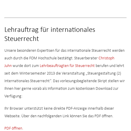
Lehrauftrag für internationales
Steuerrecht
Unsere besonderen Expertisen für das internationale Steuerrecht werden
auch durch die FOM Hochschule bestätigt. Steuerberater
Christoph
Juhn
wurde dort zum
Lehrbeauftragten für Steuerrecht
berufen und lehrt
seit dem Wintersemester 2013 die Veranstaltung „Steuergestaltung (2)
Internationales Steuerrecht“. Das vorlesungsbegleitende Skript stellen wir
Ihnen hier gerne vorab als Information zum kostenlosen Download zur
Verfügung:
Ihr Browser unterstützt keine direkte PDF-Anzeige innerhalb dieser
Webseite. Über den nachfolgenden Link können Sie das PDF öffnen.
PDF öffnen.