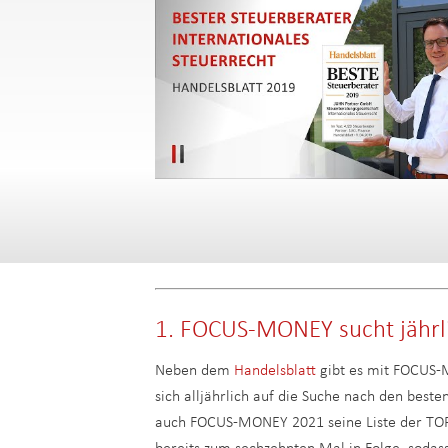
1. FOCUS-MONEY sucht jährli
Neben dem
Handelsblatt
gibt es mit FOCUS-M
sich alljährlich auf die Suche nach den beste
auch FOCUS-MONEY 2021 seine Liste der TOP 