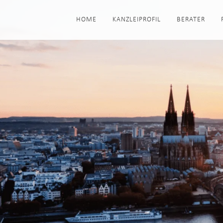
HOME
KANZLEIPROFIL
BERATER