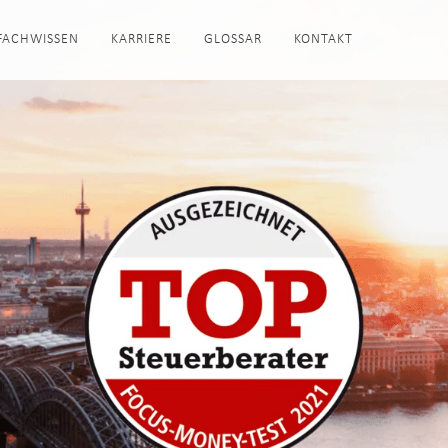
FACHWISSEN
KARRIERE
GLOSSAR
KONTAKT