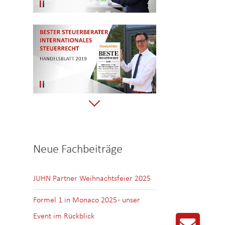
Neue Fachbeiträge
JUHN Partner Weihnachtsfeier 2025
Formel 1 in Monaco 2025 - unser
Event im Rückblick