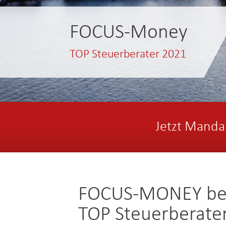
FOCUS-Money
TOP Steuerberater 2021
Jetzt Manda
FOCUS-MONEY best
TOP Steuerberate