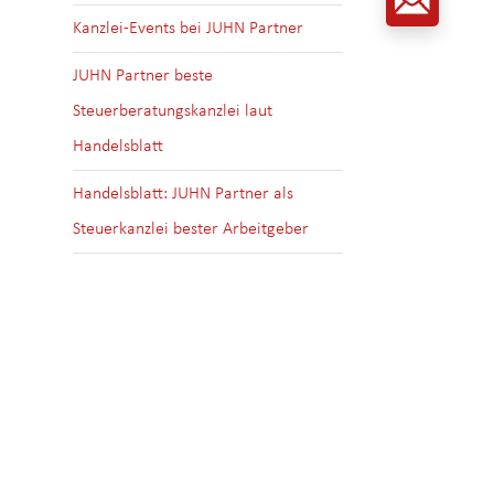
Kanzlei-Events bei JUHN Partner
JUHN Partner beste
Steuerberatungskanzlei laut
Handelsblatt
Handelsblatt: JUHN Partner als
Steuerkanzlei bester Arbeitgeber