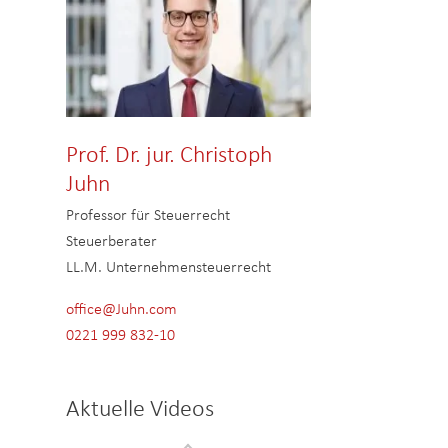
Prof. Dr. jur. Christoph
Juhn
Professor für Steuerrecht
Steuerberater
LL.M. Unternehmensteuerrecht
office@Juhn.com
0221 999 832-10
Aktuelle Videos