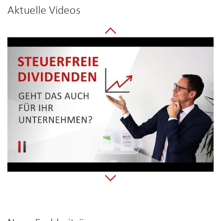
Aktuelle Videos