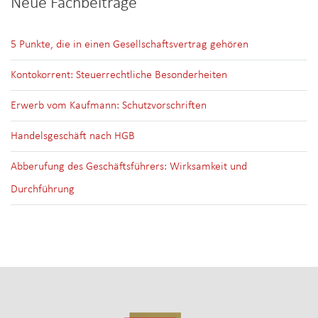
Neue Fachbeiträge
5 Punkte, die in einen Gesellschaftsvertrag gehören
Kontokorrent: Steuerrechtliche Besonderheiten
Erwerb vom Kaufmann: Schutzvorschriften
Handelsgeschäft nach HGB
Abberufung des Geschäftsführers: Wirksamkeit und
Durchführung