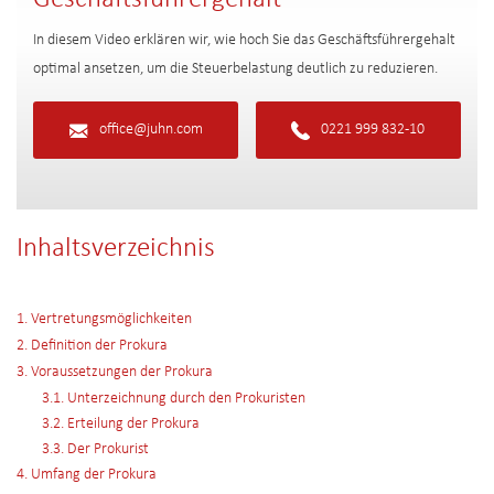
In diesem Video erklären wir, wie hoch Sie das Geschäftsführergehalt
optimal ansetzen, um die Steuerbelastung deutlich zu reduzieren.
office@juhn.com
0221 999 832-10
Inhaltsverzeichnis
1. Vertretungsmöglichkeiten
2. Definition der Prokura
3. Voraussetzungen der Prokura
3.1. Unterzeichnung durch den Prokuristen
3.2. Erteilung der Prokura
3.3. Der Prokurist
4. Umfang der Prokura