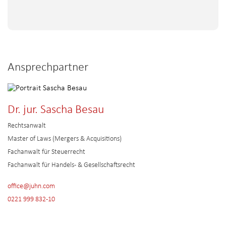
Ansprechpartner
Dr. jur. Sascha Besau
Rechtsanwalt
Master of Laws (Mergers & Acquisitions)
Fachanwalt für Steuerrecht
Fachanwalt für Handels- & Gesellschaftsrecht
office@juhn.com
0221 999 832-10