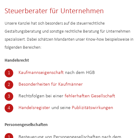
Steuerberater für Unternehmen
Unsere Kanzlei hat sich besonders auf die steuerrechtliche
Gestaltungsberatung und sonstige rechtliche Beratung für Unternehmen
spezialisiert. Dabei schätzen Mandanten unser Know-how beispielsweise in
folgenden Bereichen:
Handelsrecht
Kaufmannseigenschaft
nach dem HGB
Besonderheiten für Kaufmänner
Rechtsfolgen bei einer
fehlerhaften Gesellschaft
Handelsregister
und seine
Publizitätswirkungen
Personengesellschaften
Besteuerung von Personengesellschaften nach dem