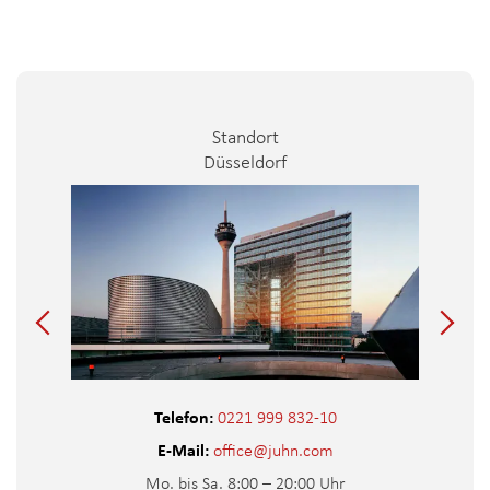
Standort
Düsseldorf
Telefon:
0221 999 832-10
E-Mail:
office@juhn.com
Mo. bis Sa. 8:00 – 20:00 Uhr