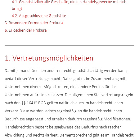
4.1. Grundsätzlich alle Geschäfte, die ein Handelsgewerbe mit sich
bringt
4.2. Ausgeschlossene Geschäfte
5. Besondere Formen der Prokura
6. Erlöschen der Prokura
1. Vertretungsmöglichkeiten
Damit jemand für einen anderen rechtsgeschäftlich tätig werden kann,
bedarf dieser Vertretungsmacht. Dabei gibt es im Zusammenhang mit
Unternehmen diverse Möglichkeiten, eine andere Person für das
Unternehmen auftreten zu lassen. Die allgemeinen Stellvertretungsregeln
nach den §§ 164 ff. BGB gelten natürlich auch im handelsrechtlichen
Verkehr. Diese werden jedoch regelmäßig an die handelsrechtlichen
Bedürfnisse angepasst und erhalten dadurch regelmäßig Modifikationen.
Handelsrechtlich besteht beispielsweise das Bedürfnis nach rascher
Abwicklung und Rechtsklarheit. Dementsprechend gibt es im Handelsrecht