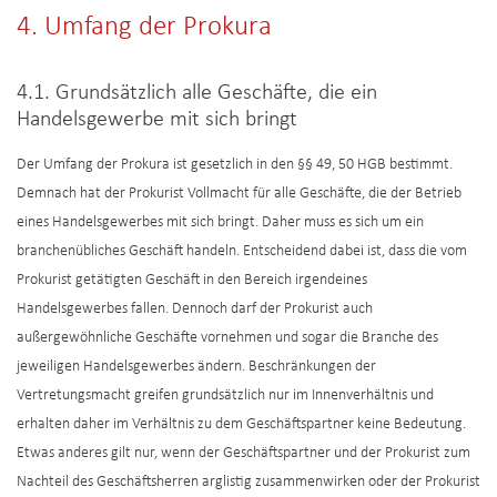
4. Umfang der Prokura
4.1. Grundsätzlich alle Geschäfte, die ein
Handelsgewerbe mit sich bringt
Der Umfang der Prokura ist gesetzlich in den §§ 49, 50 HGB bestimmt.
Demnach hat der Prokurist Vollmacht für alle Geschäfte, die der Betrieb
eines Handelsgewerbes mit sich bringt. Daher muss es sich um ein
branchenübliches Geschäft handeln. Entscheidend dabei ist, dass die vom
Prokurist getätigten Geschäft in den Bereich irgendeines
Handelsgewerbes fallen. Dennoch darf der Prokurist auch
außergewöhnliche Geschäfte vornehmen und sogar die Branche des
jeweiligen Handelsgewerbes ändern. Beschränkungen der
Vertretungsmacht greifen grundsätzlich nur im Innenverhältnis und
erhalten daher im Verhältnis zu dem Geschäftspartner keine Bedeutung.
Etwas anderes gilt nur, wenn der Geschäftspartner und der Prokurist zum
Nachteil des Geschäftsherren arglistig zusammenwirken oder der Prokurist