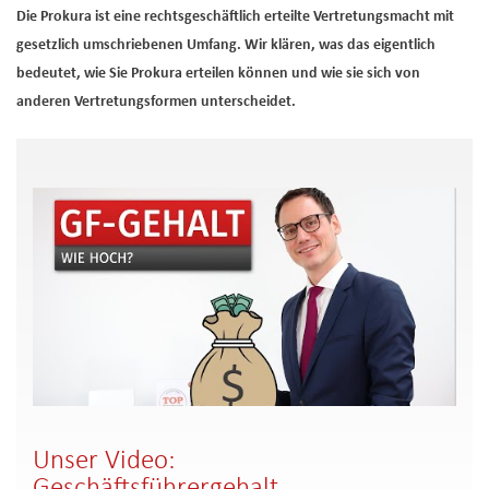
Die Prokura ist eine rechtsgeschäftlich erteilte Vertretungsmacht mit
gesetzlich umschriebenen Umfang. Wir klären, was das eigentlich
bedeutet, wie Sie Prokura erteilen können und wie sie sich von
anderen Vertretungsformen unterscheidet.
Unser Video:
Geschäftsführergehalt