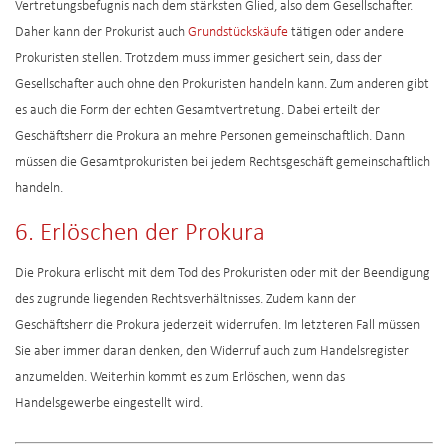
Vertretungsbefugnis nach dem stärksten Glied, also dem Gesellschafter.
Daher kann der Prokurist auch
Grundstückskäufe
tätigen oder andere
Prokuristen stellen. Trotzdem muss immer gesichert sein, dass der
Gesellschafter auch ohne den Prokuristen handeln kann. Zum anderen gibt
es auch die Form der echten Gesamtvertretung. Dabei erteilt der
Geschäftsherr die Prokura an mehre Personen gemeinschaftlich. Dann
müssen die Gesamtprokuristen bei jedem Rechtsgeschäft gemeinschaftlich
handeln.
6. Erlöschen der Prokura
Die Prokura erlischt mit dem Tod des Prokuristen oder mit der Beendigung
des zugrunde liegenden Rechtsverhältnisses. Zudem kann der
Geschäftsherr die Prokura jederzeit widerrufen. Im letzteren Fall müssen
Sie aber immer daran denken, den Widerruf auch zum Handelsregister
anzumelden. Weiterhin kommt es zum Erlöschen, wenn das
Handelsgewerbe eingestellt wird.