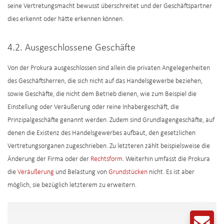
seine Vertretungsmacht bewusst überschreitet und der Geschäftspartner
dies erkennt oder hätte erkennen können.
4.2. Ausgeschlossene Geschäfte
Von der Prokura ausgeschlossen sind allein die privaten Angelegenheiten
des Geschäftsherren, die sich nicht auf das Handelsgewerbe beziehen,
sowie Geschäfte, die nicht dem Betrieb dienen, wie zum Beispiel die
Einstellung oder Veräußerung oder reine Inhabergeschäft, die
Prinzipalgeschäfte genannt werden. Zudem sind Grundlagengeschäfte, auf
denen die Existenz des Handelsgewerbes aufbaut, den gesetzlichen
Vertretungsorganen zugeschrieben. Zu letzteren zählt beispielsweise die
Änderung der Firma oder der
Rechtsform
. Weiterhin umfasst die Prokura
die
Veräußerung
und Belastung von
Grundstücken
nicht. Es ist aber
möglich, sie bezüglich letzterem zu erweitern.