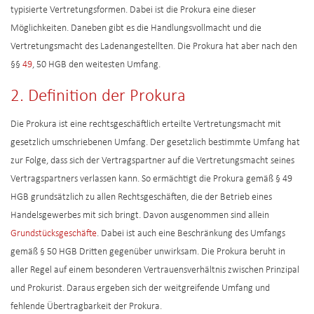
typisierte Vertretungsformen. Dabei ist die Prokura eine dieser
Möglichkeiten. Daneben gibt es die Handlungsvollmacht und die
Vertretungsmacht des Ladenangestellten. Die Prokura hat aber nach den
§§
49
, 50 HGB den weitesten Umfang.
2. Definition der Prokura
Die Prokura ist eine rechtsgeschäftlich erteilte Vertretungsmacht mit
gesetzlich umschriebenen Umfang. Der gesetzlich bestimmte Umfang hat
zur Folge, dass sich der Vertragspartner auf die Vertretungsmacht seines
Vertragspartners verlassen kann. So ermächtigt die Prokura gemäß § 49
HGB grundsätzlich zu allen Rechtsgeschäften, die der Betrieb eines
Handelsgewerbes mit sich bringt. Davon ausgenommen sind allein
Grundstücksgeschäfte
. Dabei ist auch eine Beschränkung des Umfangs
gemäß § 50 HGB Dritten gegenüber unwirksam. Die Prokura beruht in
aller Regel auf einem besonderen Vertrauensverhältnis zwischen Prinzipal
und Prokurist. Daraus ergeben sich der weitgreifende Umfang und
fehlende Übertragbarkeit der Prokura.