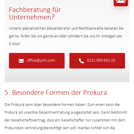
Fachberatung für
Unternehmen?
Unsere spezialisierten Steuerberater und Rechtsanwälte beraten Sie
gerne. Rufen Sie uns gerne an oder schildern Sie uns Ihr Anliegen per
E-Mail:
office@juhn.com
0221 999 832-10
5. Besondere Formen der Prokura
Die Prokura kann aber besondere Formen haben. Zum einen kann die
Prokura als unechte Gesamtvertretung ausgestaltet sein. Dann bestimmt
der Gesellschaftsvertrag, dass ein Gesellschafter nur zusammen mit dem
Prokuristen vertretungsberechtigt sein soll. Hierbei richtet sich die