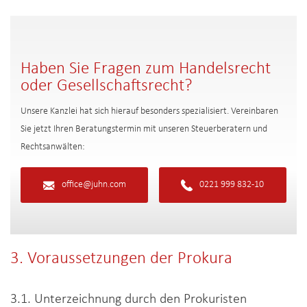
Haben Sie Fragen zum Handelsrecht
oder Gesellschaftsrecht?
Unsere Kanzlei hat sich hierauf besonders spezialisiert. Vereinbaren
Sie jetzt Ihren Beratungstermin mit unseren Steuerberatern und
Rechtsanwälten:
office@juhn.com
0221 999 832-10
3. Voraussetzungen der Prokura
3.1. Unterzeichnung durch den Prokuristen