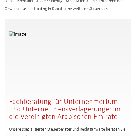
Dubai unbekannt ist, oder? Richtig. Daher fallen auf die Entnahme der
Gewinne aus der Holding in Dubai keine weiteren Steuern an.
Fachberatung für Unternehmertum
und Unternehmensverlagerungen in
die Vereinigten Arabischen Emirate
Unsere spezialisierten Steuerberater und Rechtsanwälte beraten Sie