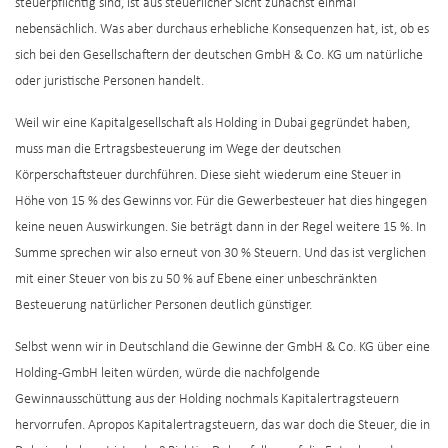
steuerpflichtig sind, ist aus steuerlicher Sicht zunächst einmal
nebensächlich. Was aber durchaus erhebliche Konsequenzen hat, ist, ob es
sich bei den Gesellschaftern der deutschen GmbH & Co. KG um natürliche
oder juristische Personen handelt.
Weil wir eine Kapitalgesellschaft als Holding in Dubai gegründet haben,
muss man die Ertragsbesteuerung im Wege der deutschen
Körperschaftsteuer durchführen. Diese sieht wiederum eine Steuer in
Höhe von 15 % des Gewinns vor. Für die Gewerbesteuer hat dies hingegen
keine neuen Auswirkungen. Sie beträgt dann in der Regel weitere 15 %. In
Summe sprechen wir also erneut von 30 % Steuern. Und das ist verglichen
mit einer Steuer von bis zu 50 % auf Ebene einer unbeschränkten
Besteuerung natürlicher Personen deutlich günstiger.
Selbst wenn wir in Deutschland die Gewinne der GmbH & Co. KG über eine
Holding-GmbH leiten würden, würde die nachfolgende
Gewinnausschüttung aus der Holding nochmals Kapitalertragsteuern
hervorrufen. Apropos Kapitalertragsteuern, das war doch die Steuer, die in