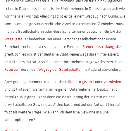
Für manche Auswanderer aus Deutschland, die sich für ein privilegiertes
Leben in Dubai entscheiden, ist ihr Unternehmen in Deutschland nach wie
vor finanziell wichtig. Allerdings gibt es bei einem Wegzug nach Dubai, wie
sonst auch, einige steuerrechtliche Aspekte zu beachten. Zumindest muss
man als Gesellschafterin oder Gesellschafter einer deutschen GmbH die
Wegzugsteuer
bedenken. Bei einer Personengesellschaft oder einem
Einzelunternehmen ist es eine andere Form der
Steuerentstrickung
, die
greift. Schließlich ist der deutsche Staat keineswegs daran interessiert,
dass Steuersubstrat, also die in den Unternehmen angewachsenen
stillen
Reserven
, durch den
Wegzug der Gesellschafter
ins Ausland abwandert.
Aber gut, angenommen man hat diese
Steuern gezahlt
oder
vermieden
und ist trotzdem weiterhin am eigenen Unternehmen in Deutschland
beteiligt. Wie genau sieht dann die Besteuerung der in Deutschland
erwirtschafteten Gewinne aus? Und basierend auf der Antwort hierauf
folgt als weitere Frage: Wie kann ich deutsche Gewinne in Dubai
steueroptimieren?