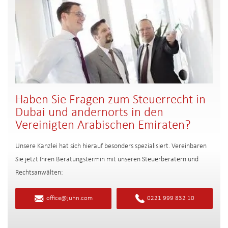
Haben Sie Fragen zum Steuerrecht in
Dubai und andernorts in den
Vereinigten Arabischen Emiraten?
Unsere Kanzlei hat sich hierauf besonders spezialisiert. Vereinbaren
Sie jetzt Ihren Beratungstermin mit unseren Steuerberatern und
Rechtsanwälten:
office@juhn.com
0221 999 832 10