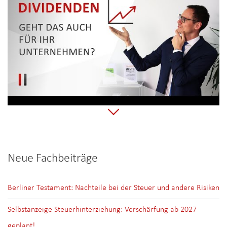
Neue Fachbeiträge
Berliner Testament: Nachteile bei der Steuer und andere Risiken
Selbstanzeige Steuerhinterziehung: Verschärfung ab 2027
geplant!