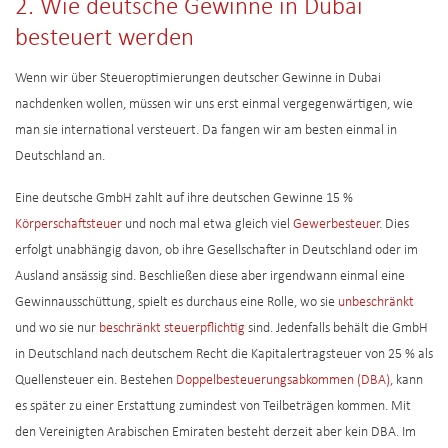
2. Wie deutsche Gewinne in Dubai
besteuert werden
Wenn wir über Steueroptimierungen deutscher Gewinne in Dubai
nachdenken wollen, müssen wir uns erst einmal vergegenwärtigen, wie
man sie international versteuert. Da fangen wir am besten einmal in
Deutschland an.
Eine deutsche GmbH zahlt auf ihre deutschen Gewinne 15 %
Körperschaftsteuer
und noch mal etwa gleich viel
Gewerbesteuer
. Dies
erfolgt unabhängig davon, ob ihre Gesellschafter in Deutschland oder im
Ausland ansässig sind. Beschließen diese aber irgendwann einmal eine
Gewinnausschüttung, spielt es durchaus eine Rolle, wo sie
unbeschränkt
und wo sie nur
beschränkt steuerpflichtig
sind. Jedenfalls behält die GmbH
in Deutschland nach deutschem Recht die Kapitalertragsteuer von 25 % als
Quellensteuer ein. Bestehen
Doppelbesteuerungsabkommen (DBA)
, kann
es später zu einer Erstattung zumindest von Teilbeträgen kommen. Mit
den Vereinigten Arabischen Emiraten besteht derzeit aber kein DBA. Im