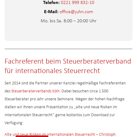
Telefon:
0221 999 832-10
E-Mail:
office@juhn.com
Mo. bis Sa. 8:00 – 20:00 Uhr
Fachreferent beim Steuerberaterverband
für internationales Steuerrecht
Seit 2014 sind die Partner unserer Kanzlei regelmäßige Fachreferenten
des
Steuerberaterverbands Köln
. Dabei besuchen circa 1.500
Steuerberater pro Jahr unsere Seminare. Wegen der hohen Nachfrage
stellen wir Ihnen unsere Präsentation zu „alte und neue Risiken im
internationalen Steuerrecht“ gerne kostenlos zum Download zur
Verfügung:
Alte und neue Risiken im internationalen Steuerrecht – Christoph