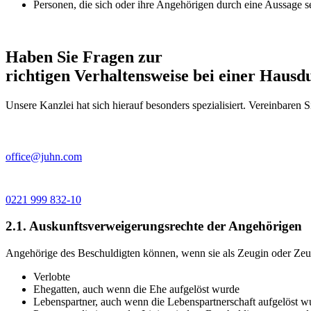
Personen, die sich oder ihre Angehörigen durch eine Aussage s
Haben Sie Fragen zur
richtigen Verhaltensweise bei einer Haus
Unsere Kanzlei hat sich hierauf besonders spezialisiert. Vereinbaren 
office@juhn.com
0221 999 832-10
2.1. Auskunftsverweigerungsrechte der Angehörigen
Angehörige des Beschuldigten können, wenn sie als Zeugin oder Zeu
Verlobte
Ehegatten, auch wenn die Ehe aufgelöst wurde
Lebenspartner, auch wenn die Lebenspartnerschaft aufgelöst w