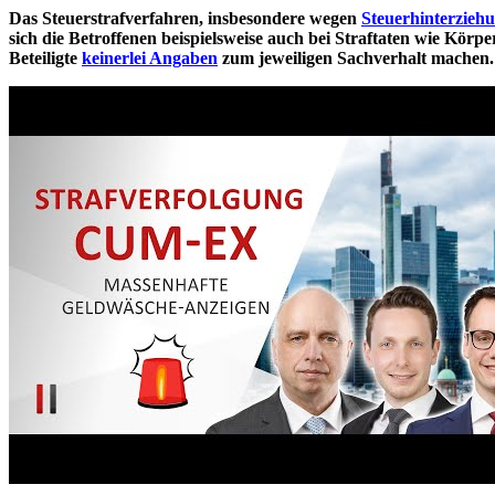
Das Steuerstrafverfahren, insbesondere wegen
Steuerhinterzieh
sich die Betroffenen beispielsweise auch bei Straftaten wie Kö
Beteiligte
keinerlei Angaben
zum jeweiligen Sachverhalt machen.