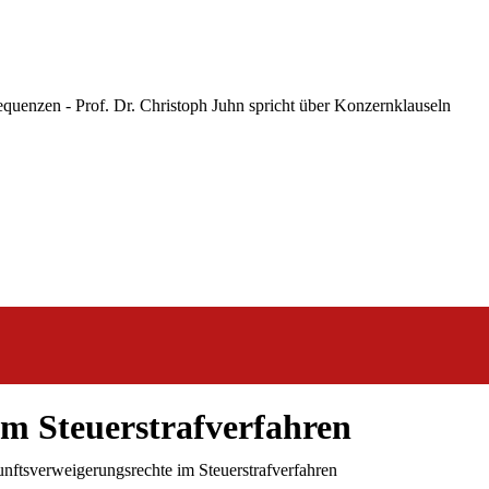
m Steuerstrafverfahren
nftsverweigerungsrechte im Steuerstrafverfahren