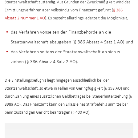
Staatsanwaltschaft zuständig. Aus Gründen der Zweckmäßigkeit wird das
Ermittlungsverfahren aber vollständig vom Finanzamt geführt (
§ 386
Absatz 2 Nummer 1 AO
). Es besteht allerdings jederzeit die Möglichkeit,
das Verfahren vonseiten der Finanzbehörde an die
Staatsanwaltschaft abzugeben (§ 386 Absatz 4 Satz 1 AO) und
das Verfahren seitens der Staatsanwaltschaft an sich zu
ziehen (§ 386 Absatz 4 Satz 2 AO).
Die Einstellungsbefugnis liegt hingegen ausschließlich bei der
Staatsanwaltschaft, so etwa in Fällen von Geringfügigkeit (§ 398 AO) und
durch Zahlung eines zusätzlichen Geldbetrages bei Steuerhinterziehung (§
398a AO). Das Finanzamt kann den Erlass eines Strafbefehls unmittelbar
beim zuständigen Gericht beantragen (§ 400 AO).