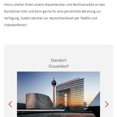
Hierzu stehen Ihnen unsere Steuerberater und Rechtsanwälte an den
Standorten Köln und Bonn gerne für eine persönliche Beratung zur
Verfügung. Zudem beraten wir deutschlandweit per Telefon und
Videokonferenz:
Standort
Düsseldorf