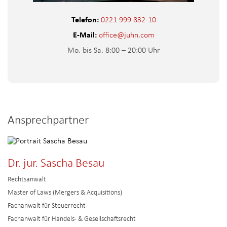
Telefon:
0221 999 832-10
E-Mail:
office@juhn.com
Mo. bis Sa. 8:00 – 20:00 Uhr
Ansprechpartner
Dr. jur. Sascha Besau
Rechtsanwalt
Master of Laws (Mergers & Acquisitions)
Fachanwalt für Steuerrecht
Fachanwalt für Handels- & Gesellschaftsrecht