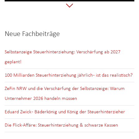
Neue Fachbeiträge
Selbstanzeige Steuerhinterziehung: Verschärfung ab 2027
geplant!
100 Milliarden Steuerhinterziehung jährlich - ist das realistisch?
ZeFin NRW und die Verschärfung der Selbstanzeige: Warum
Unternehmer 2026 handeln müssen
Eduard Zwick - Bäderkönig und König der Steuerhinterzieher
Die Flick-Affäre: Steuerhinterziehung & schwarze Kassen