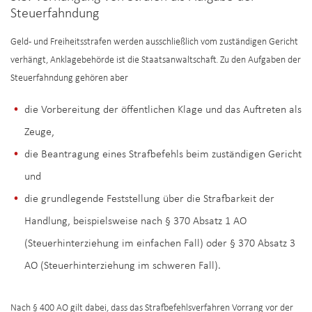
Steuerfahndung
Geld- und Freiheitsstrafen werden ausschließlich vom zuständigen Gericht
verhängt, Anklagebehörde ist die Staatsanwaltschaft. Zu den Aufgaben der
Steuerfahndung gehören aber
die Vorbereitung der öffentlichen Klage und das Auftreten als
Zeuge,
die Beantragung eines Strafbefehls beim zuständigen Gericht
und
die grundlegende Feststellung über die Strafbarkeit der
Handlung, beispielsweise nach § 370 Absatz 1 AO
(Steuerhinterziehung im einfachen Fall) oder § 370 Absatz 3
AO (Steuerhinterziehung im schweren Fall).
Nach § 400 AO gilt dabei, dass das Strafbefehlsverfahren Vorrang vor der