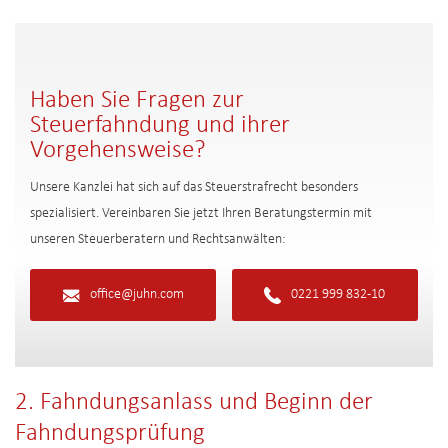
Haben Sie Fragen zur
Steuerfahndung und ihrer
Vorgehensweise?
Unsere Kanzlei hat sich auf das Steuerstrafrecht besonders
spezialisiert. Vereinbaren Sie jetzt Ihren Beratungstermin mit
unseren Steuerberatern und Rechtsanwälten:
office@juhn.com
0221 999 832-10
2. Fahndungsanlass und Beginn der
Fahndungsprüfung