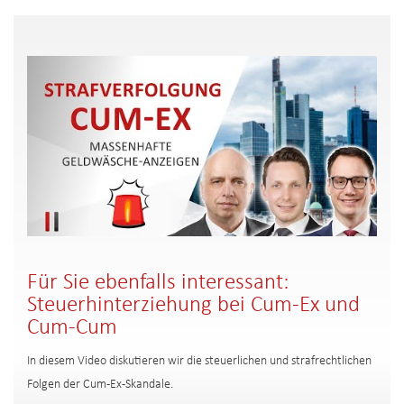
Für Sie ebenfalls interessant:
Steuerhinterziehung bei Cum-Ex und
Cum-Cum
In diesem Video diskutieren wir die steuerlichen und strafrechtlichen
Folgen der Cum-Ex-Skandale.