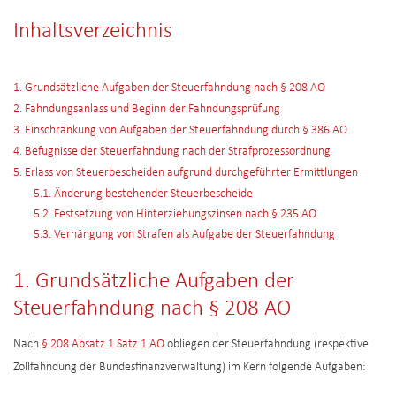
Inhaltsverzeichnis
1. Grundsätzliche Aufgaben der Steuerfahndung nach § 208 AO
2. Fahndungsanlass und Beginn der Fahndungsprüfung
3. Einschränkung von Aufgaben der Steuerfahndung durch § 386 AO
4. Befugnisse der Steuerfahndung nach der Strafprozessordnung
5. Erlass von Steuerbescheiden aufgrund durchgeführter Ermittlungen
5.1. Änderung bestehender Steuerbescheide
5.2. Festsetzung von Hinterziehungszinsen nach § 235 AO
5.3. Verhängung von Strafen als Aufgabe der Steuerfahndung
1. Grundsätzliche Aufgaben der
Steuerfahndung nach § 208 AO
Nach
§ 208 Absatz 1 Satz 1 AO
obliegen der Steuerfahndung (respektive
Zollfahndung der Bundesfinanzverwaltung) im Kern folgende Aufgaben: