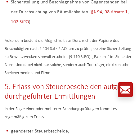
Sicherstellung und Beschlagnahme von Gegenständen bei
der Durchsuchung von Räumlichkeiten (
§§ 94
,
98 Absatz 1
,
102 StPO
)
Außerdem besteht die Möglichkeit zur Durchsicht der Papiere des
Beschuldigten nach § 404 Satz 2 AO, um zu prüfen, ob eine Sicherstellung
zu Beweiszwecken sinnvoll erscheint (§ 110 StPO). „Papiere“ im Sinne der
Norm sind dabei nicht nur solche, sondern auch Tonträger, elektronische
Speichermedien und Filme.
5. Erlass von Steuerbescheiden aufgrund
durchgeführter Ermittlungen
In der Folge einer oder mehrerer Fahndungsprüfungen kommt es
regelmäßig zum Erlass
geänderter Steuerbescheide,