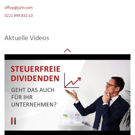
office@juhn.com
0221 999 832-10
Aktuelle Videos