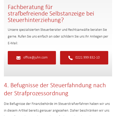
Fachberatung für
strafbefreiende Selbstanzeige bei
Steuerhinterziehung?
Unsere spezialisierten Steuerberater und Rechtsanwälte beraten Sie
gerne. Rufen Sie uns einfach an oder schildern Sie uns Ihr Anliegen per
E-Mail:
office@juhn.com
0221 999 832-10
4. Befugnisse der Steuerfahndung nach
der Strafprozessordnung
Die Befugnisse der Finanzbehörde im Steuerstrafverfahren haben wir uns
in diesem Artikel bereits genauer angesehen. Daher beschränken wir uns