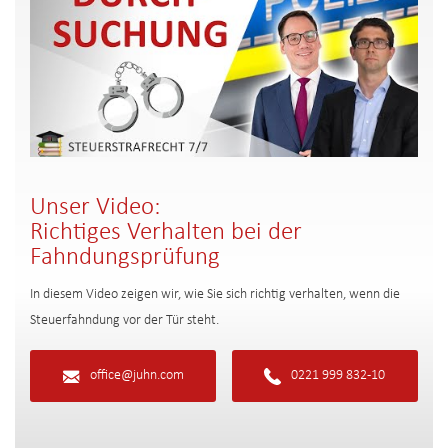
Unser Video:
Richtiges Verhalten bei der
Fahndungsprüfung
In diesem Video zeigen wir, wie Sie sich richtig verhalten, wenn die
Steuerfahndung vor der Tür steht.
office@juhn.com
0221 999 832-10