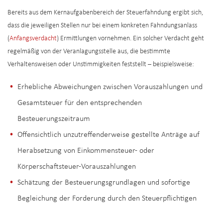
Bereits aus dem Kernaufgabenbereich der Steuerfahndung ergibt sich,
dass die jeweiligen Stellen nur bei einem konkreten Fahndungsanlass
(
Anfangsverdacht
) Ermittlungen vornehmen. Ein solcher Verdacht geht
regelmäßig von der Veranlagungsstelle aus, die bestimmte
Verhaltensweisen oder Unstimmigkeiten feststellt – beispielsweise:
Erhebliche Abweichungen zwischen Vorauszahlungen und
Gesamtsteuer für den entsprechenden
Besteuerungszeitraum
Offensichtlich unzutreffenderweise gestellte Anträge auf
Herabsetzung von Einkommensteuer- oder
Körperschaftsteuer-Vorauszahlungen
Schätzung der Besteuerungsgrundlagen und sofortige
Begleichung der Forderung durch den Steuerpflichtigen