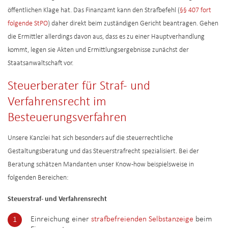
öffentlichen Klage hat. Das Finanzamt kann den Strafbefehl (
§§ 407 fort
folgende StPO
) daher direkt beim zuständigen Gericht beantragen. Gehen
die Ermittler allerdings davon aus, dass es zu einer Hauptverhandlung
kommt, legen sie Akten und Ermittlungsergebnisse zunächst der
Staatsanwaltschaft vor.
Steuerberater für Straf- und
Verfahrensrecht im
Besteuerungsverfahren
Unsere Kanzlei hat sich besonders auf die steuerrechtliche
Gestaltungsberatung und das Steuerstrafrecht spezialisiert. Bei der
Beratung schätzen Mandanten unser Know-how beispielsweise in
folgenden Bereichen:
Steuerstraf- und Verfahrensrecht
Einreichung einer
strafbefreienden Selbstanzeige
beim