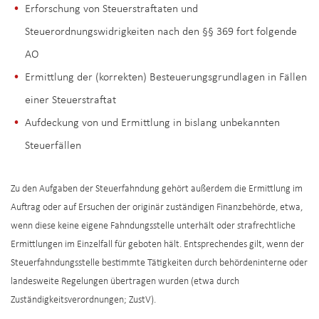
Erforschung von Steuerstraftaten und
Steuerordnungswidrigkeiten nach den §§ 369 fort folgende
AO
Ermittlung der (korrekten) Besteuerungsgrundlagen in Fällen
einer Steuerstraftat
Aufdeckung von und Ermittlung in bislang unbekannten
Steuerfällen
Zu den Aufgaben der Steuerfahndung gehört außerdem die Ermittlung im
Auftrag oder auf Ersuchen der originär zuständigen Finanzbehörde, etwa,
wenn diese keine eigene Fahndungsstelle unterhält oder strafrechtliche
Ermittlungen im Einzelfall für geboten hält. Entsprechendes gilt, wenn der
Steuerfahndungsstelle bestimmte Tätigkeiten durch behördeninterne oder
landesweite Regelungen übertragen wurden (etwa durch
Zuständigkeitsverordnungen; ZustV).