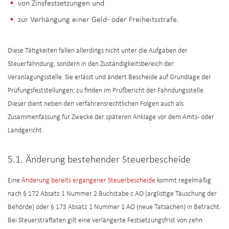
von Zinsfestsetzungen und
zur Verhängung einer Geld- oder Freiheitsstrafe.
Diese Tätigkeiten fallen allerdings nicht unter die Aufgaben der
Steuerfahndung, sondern in den Zuständigkeitsbereich der
Veranlagungsstelle. Sie erlässt und ändert Bescheide auf Grundlage der
Prüfungsfeststellungen, zu finden im Prüfbericht der Fahndungsstelle.
Dieser dient neben den verfahrensrechtlichen Folgen auch als
Zusammenfassung für Zwecke der späteren Anklage vor dem Amts- oder
Landgericht.
5.1. Änderung bestehender Steuerbescheide
Eine
Änderung bereits ergangener Steuerbescheide
kommt regelmäßig
nach § 172 Absatz 1 Nummer 2 Buchstabe c AO (arglistige Täuschung der
Behörde) oder § 173 Absatz 1 Nummer 1 AO (neue Tatsachen) in Betracht.
Bei Steuerstraftaten gilt eine verlängerte Festsetzungsfrist von zehn