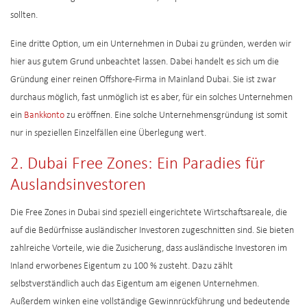
sollten.
Eine dritte Option, um ein Unternehmen in Dubai zu gründen, werden wir
hier aus gutem Grund unbeachtet lassen. Dabei handelt es sich um die
Gründung einer reinen Offshore-Firma in Mainland Dubai. Sie ist zwar
durchaus möglich, fast unmöglich ist es aber, für ein solches Unternehmen
ein
Bankkonto
zu eröffnen. Eine solche Unternehmensgründung ist somit
nur in speziellen Einzelfällen eine Überlegung wert.
2. Dubai Free Zones: Ein Paradies für
Auslandsinvestoren
Die Free Zones in Dubai sind speziell eingerichtete Wirtschaftsareale, die
auf die Bedürfnisse ausländischer Investoren zugeschnitten sind. Sie bieten
zahlreiche Vorteile, wie die Zusicherung, dass ausländische Investoren im
Inland erworbenes Eigentum zu 100 % zusteht. Dazu zählt
selbstverständlich auch das Eigentum am eigenen Unternehmen.
Außerdem winken eine vollständige Gewinnrückführung und bedeutende