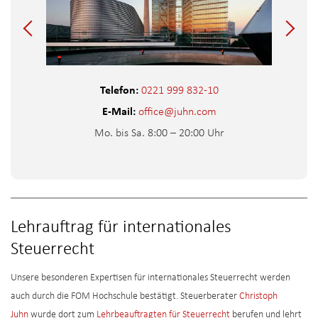
Telefon:
0221 999 832-10
E-Mail:
office@juhn.com
Mo. bis Sa. 8:00 – 20:00 Uhr
Lehrauftrag für internationales
Steuerrecht
Unsere besonderen Expertisen für internationales Steuerrecht werden
auch durch die FOM Hochschule bestätigt. Steuerberater
Christoph
Juhn
wurde dort zum
Lehrbeauftragten für Steuerrecht
berufen und lehrt