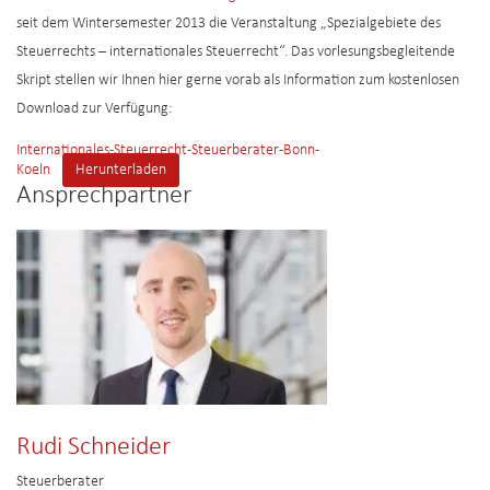
seit dem Wintersemester 2013 die Veranstaltung „Spezialgebiete des
Steuerrechts – internationales Steuerrecht“. Das vorlesungsbegleitende
Skript stellen wir Ihnen hier gerne vorab als Information zum kostenlosen
Download zur Verfügung:
Internationales-Steuerrecht-Steuerberater-Bonn-
Koeln
Herunterladen
Ansprechpartner
Rudi Schneider
Steuerberater