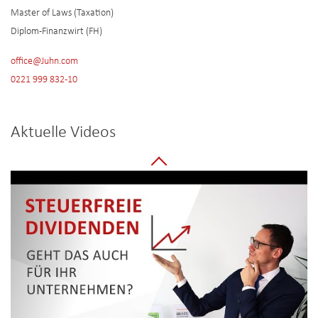
Master of Laws (Taxation)
Diplom-Finanzwirt (FH)
office@Juhn.com
0221 999 832-10
Aktuelle Videos