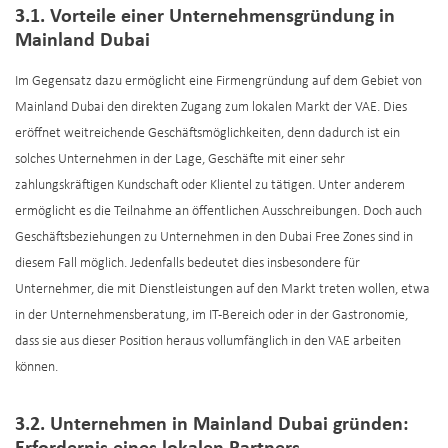
3.1. Vorteile einer Unternehmensgründung in
Mainland Dubai
Im Gegensatz dazu ermöglicht eine Firmengründung auf dem Gebiet von
Mainland Dubai den direkten Zugang zum lokalen Markt der VAE. Dies
eröffnet weitreichende Geschäftsmöglichkeiten, denn dadurch ist ein
solches Unternehmen in der Lage, Geschäfte mit einer sehr
zahlungskräftigen Kundschaft oder Klientel zu tätigen. Unter anderem
ermöglicht es die Teilnahme an öffentlichen Ausschreibungen. Doch auch
Geschäftsbeziehungen zu Unternehmen in den Dubai Free Zones sind in
diesem Fall möglich. Jedenfalls bedeutet dies insbesondere für
Unternehmer, die mit Dienstleistungen auf den Markt treten wollen, etwa
in der Unternehmensberatung, im IT-Bereich oder in der Gastronomie,
dass sie aus dieser Position heraus vollumfänglich in den VAE arbeiten
können.
3.2. Unternehmen in Mainland Dubai gründen: