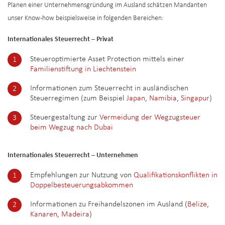
Planen einer Unternehmensgründung im Ausland schätzen Mandanten
unser Know-how beispielsweise in folgenden Bereichen:
Internationales Steuerrecht – Privat
Steueroptimierte Asset Protection mittels einer
Familienstiftung in Liechtenstein
Informationen zum Steuerrecht in ausländischen
Steuerregimen (zum Beispiel
Japan
,
Namibia
,
Singapur
)
Steuergestaltung zur
Vermeidung der Wegzugsteuer
beim Wegzug nach Dubai
Internationales Steuerrecht – Unternehmen
Empfehlungen zur Nutzung von
Qualifikationskonflikten in
Doppelbesteuerungsabkommen
Informationen zu Freihandelszonen im Ausland (
Belize
,
Kanaren
,
Madeira
)