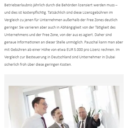
Betriebserlaubnis jährlich durch die Behörden lizensiert werden muss –
und dies ist kostenpflichtig. Tatsächlich sind diese Lizenzgebühren im
Vergleich zu jenen für Unternehmen außerhalb der Free Zones deutlich
geringer. Sie variieren aber auch in Abhängigkeit von der Tätigkeit des
Unternehmens und der Free Zone, von der aus es agiert. Daher sind
genaue Informationen an dieser Stelle unmöglich. Pauschal kann man aber
mit Gebühren ab einer Höhe von etwa EUR 5.000 pro Lizenz rechnen. Im
Vergleich zur Besteuerung in Deutschland sind Unternehmer in Dubai
sicherlich froh über diese geringen Kosten.