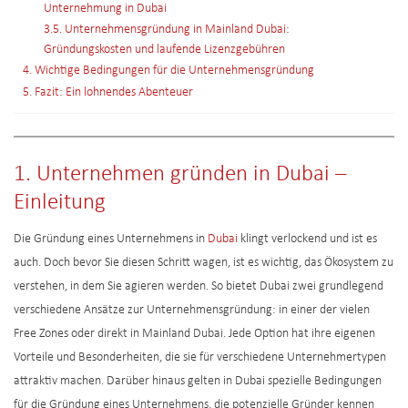
Unternehmung in Dubai
3.5. Unternehmensgründung in Mainland Dubai:
Gründungskosten und laufende Lizenzgebühren
4. Wichtige Bedingungen für die Unternehmensgründung
5. Fazit: Ein lohnendes Abenteuer
1. Unternehmen gründen in Dubai –
Einleitung
Die Gründung eines Unternehmens in
Dubai
klingt verlockend und ist es
auch. Doch bevor Sie diesen Schritt wagen, ist es wichtig, das Ökosystem zu
verstehen, in dem Sie agieren werden. So bietet Dubai zwei grundlegend
verschiedene Ansätze zur Unternehmensgründung: in einer der vielen
Free Zones oder direkt in Mainland Dubai. Jede Option hat ihre eigenen
Vorteile und Besonderheiten, die sie für verschiedene Unternehmertypen
attraktiv machen. Darüber hinaus gelten in Dubai spezielle Bedingungen
für die Gründung eines Unternehmens, die potenzielle Gründer kennen