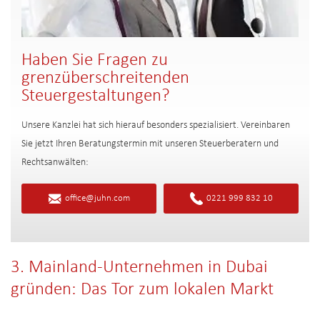
Haben Sie Fragen zu
grenzüberschreitenden
Steuergestaltungen?
Unsere Kanzlei hat sich hierauf besonders spezialisiert. Vereinbaren
Sie jetzt Ihren Beratungstermin mit unseren Steuerberatern und
Rechtsanwälten:
office@juhn.com
0221 999 832 10
3. Mainland-Unternehmen in Dubai
gründen: Das Tor zum lokalen Markt