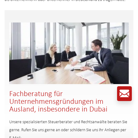
Fachberatung für
Unternehmensgründungen im
Ausland, insbesondere in Dubai
Unsere spezialisierten Steuerberater und Rechtsanwälte beraten Sie
gerne. Rufen Sie uns gerne an oder schildern Sie uns Ihr Anliegen per