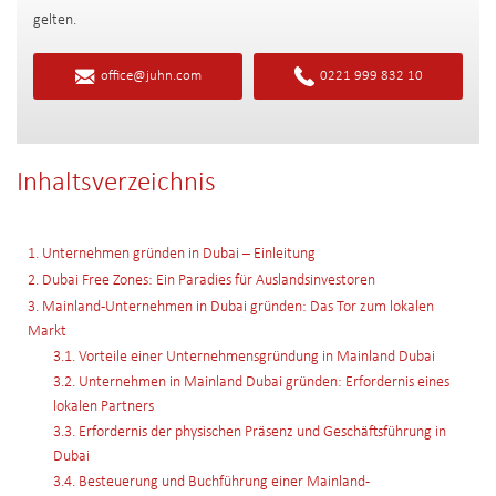
gelten.
office@juhn.com
0221 999 832 10
Inhaltsverzeichnis
1. Unternehmen gründen in Dubai – Einleitung
2. Dubai Free Zones: Ein Paradies für Auslandsinvestoren
3. Mainland-Unternehmen in Dubai gründen: Das Tor zum lokalen
Markt
3.1. Vorteile einer Unternehmensgründung in Mainland Dubai
3.2. Unternehmen in Mainland Dubai gründen: Erfordernis eines
lokalen Partners
3.3. Erfordernis der physischen Präsenz und Geschäftsführung in
Dubai
3.4. Besteuerung und Buchführung einer Mainland-