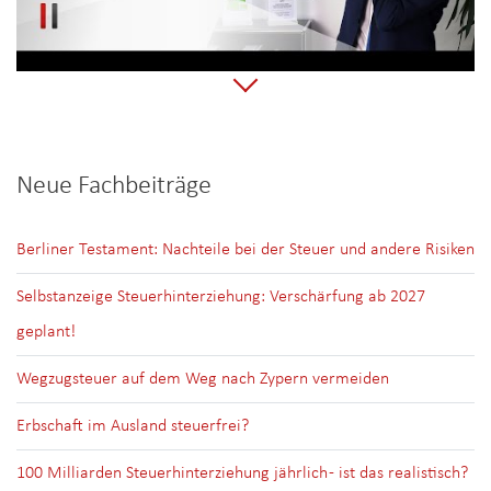
Neue Fachbeiträge
Berliner Testament: Nachteile bei der Steuer und andere Risiken
Selbstanzeige Steuerhinterziehung: Verschärfung ab 2027
geplant!
Wegzugsteuer auf dem Weg nach Zypern vermeiden
Erbschaft im Ausland steuerfrei?
100 Milliarden Steuerhinterziehung jährlich - ist das realistisch?