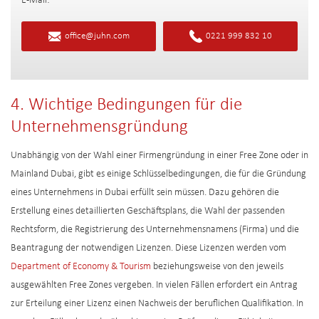
E-Mail:
office@juhn.com
0221 999 832 10
4. Wichtige Bedingungen für die
Unternehmensgründung
Unabhängig von der Wahl einer Firmengründung in einer Free Zone oder in
Mainland Dubai, gibt es einige Schlüsselbedingungen, die für die Gründung
eines Unternehmens in Dubai erfüllt sein müssen. Dazu gehören die
Erstellung eines detaillierten Geschäftsplans, die Wahl der passenden
Rechtsform, die Registrierung des Unternehmensnamens (Firma) und die
Beantragung der notwendigen Lizenzen. Diese Lizenzen werden vom
Department of Economy & Tourism
beziehungsweise von den jeweils
ausgewählten Free Zones vergeben. In vielen Fällen erfordert ein Antrag
zur Erteilung einer Lizenz einen Nachweis der beruflichen Qualifikation. In