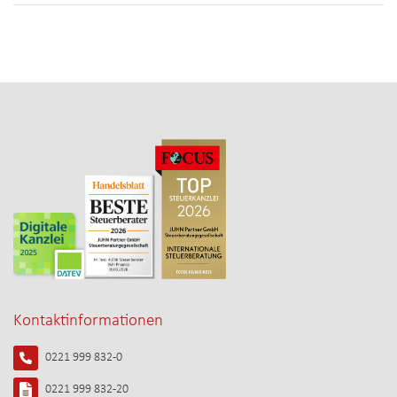
Kontaktinformationen
0221 999 832-0
0221 999 832-20