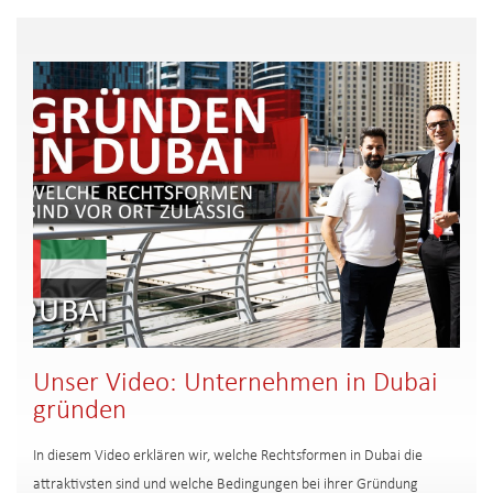
Unser Video: Unternehmen in Dubai
gründen
In diesem Video erklären wir, welche Rechtsformen in Dubai die
attraktivsten sind und welche Bedingungen bei ihrer Gründung