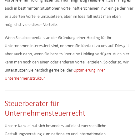
Vorteile einer Holding lassen sich nur langfristig realisieren. Zwar mag es
auch in bestimmten Situationen vorteilhaft erscheinen, nur einige der hier
erläuterten Vorteile umzusetzen, aber im Idealfall nutzt man eben
möglichst viele dieser Vorteile.
Wenn Sie also ebenfalls an der Gründung einer Holding für Ihr
Unternehmen interessiert sind, nehmen Sie Kontakt zu uns auf. Dies gilt
aber auch dann, wenn Sie bereits über eine Holding verfügen. Auch hier
kann man noch den einen oder anderen Vorteil erzielen. So oder so, wir
unterstützen Sie herzlich gerne bei der
Optimierung Ihrer
Unternehmensstruktur
.
Steuerberater für
Unternehmensteuerrecht
Unsere Kanzlei hat sich besonders auf die steuerrechtliche
Gestaltungsberatung zum nationalen und internationalen