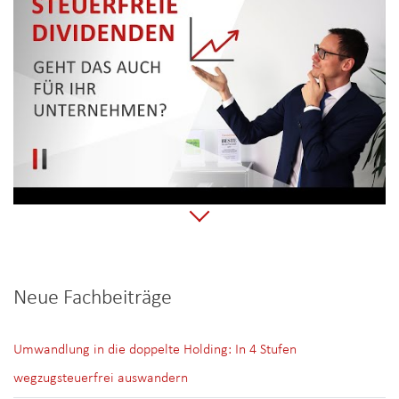
Neue Fachbeiträge
Umwandlung in die doppelte Holding: In 4 Stufen
wegzugsteuerfrei auswandern