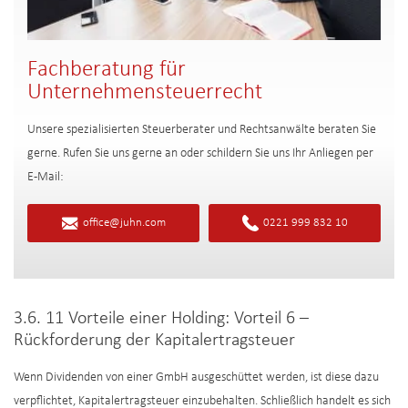
Fachberatung für
Unternehmensteuerrecht
Unsere spezialisierten Steuerberater und Rechtsanwälte beraten Sie
gerne. Rufen Sie uns gerne an oder schildern Sie uns Ihr Anliegen per
E-Mail:
office@juhn.com
0221 999 832 10
3.6. 11 Vorteile einer Holding: Vorteil 6 –
Rückforderung der Kapitalertragsteuer
Wenn Dividenden von einer GmbH ausgeschüttet werden, ist diese dazu
verpflichtet, Kapitalertragsteuer einzubehalten. Schließlich handelt es sich