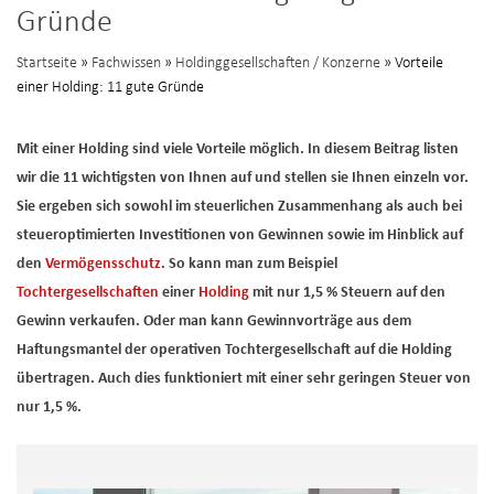
Gründe
Startseite
»
Fachwissen
»
Holdinggesellschaften / Konzerne
» Vorteile
einer Holding: 11 gute Gründe
Mit einer Holding sind viele Vorteile möglich. In diesem Beitrag listen
wir die 11 wichtigsten von Ihnen auf und stellen sie Ihnen einzeln vor.
Sie ergeben sich sowohl im steuerlichen Zusammenhang als auch bei
steueroptimierten Investitionen von Gewinnen sowie im Hinblick auf
den
Vermögensschutz
. So kann man zum Beispiel
Tochtergesellschaften
einer
Holding
mit nur 1,5 % Steuern auf den
Gewinn verkaufen. Oder man kann Gewinnvorträge aus dem
Haftungsmantel der operativen Tochtergesellschaft auf die Holding
übertragen. Auch dies funktioniert mit einer sehr geringen Steuer von
nur 1,5 %.