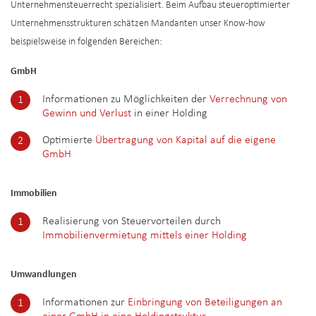
Unternehmensteuerrecht spezialisiert. Beim Aufbau steueroptimierter
Unternehmensstrukturen schätzen Mandanten unser Know-how
beispielsweise in folgenden Bereichen:
GmbH
Informationen zu Möglichkeiten der
Verrechnung von
Gewinn und Verlust
in einer Holding
Optimierte
Übertragung von Kapital auf die eigene
GmbH
Immobilien
Realisierung von Steuervorteilen durch
Immobilienvermietung mittels einer Holding
Umwandlungen
Informationen zur
Einbringung von Beteiligungen an