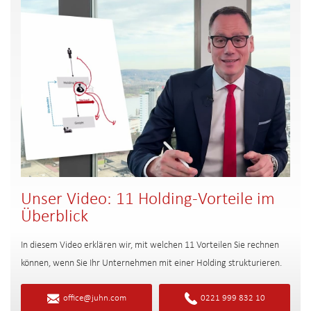
Unser Video: 11 Holding-Vorteile im
Überblick
In diesem Video erklären wir, mit welchen 11 Vorteilen Sie rechnen
können, wenn Sie Ihr Unternehmen mit einer Holding strukturieren.
office@juhn.com
0221 999 832 10