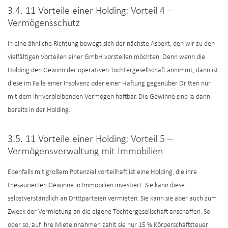
3.4. 11 Vorteile einer Holding: Vorteil 4 –
Vermögensschutz
In eine ähnliche Richtung bewegt sich der nächste Aspekt, den wir zu den
vielfältigen Vorteilen einer GmbH vorstellen möchten. Denn wenn die
Holding den Gewinn der operativen Tochtergesellschaft annimmt, dann ist
diese im Falle einer Insolvenz oder einer Haftung gegenüber Dritten nur
mit dem ihr verbleibenden Vermögen haftbar. Die Gewinne sind ja dann
bereits in der Holding.
3.5. 11 Vorteile einer Holding: Vorteil 5 –
Vermögensverwaltung mit Immobilien
Ebenfalls mit großem Potenzial vorteilhaft ist eine Holding, die ihre
thesaurierten Gewinne in Immobilien investiert. Sie kann diese
selbstverständlich an Drittparteien vermieten. Sie kann sie aber auch zum
Zweck der Vermietung an die eigene Tochtergesellschaft anschaffen. So
oder so, auf ihre Mieteinnahmen zahlt sie nur 15 % Körperschaftsteuer.