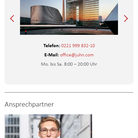
Telefon:
0221 999 832-10
E-Mail:
office@juhn.com
Mo. bis Sa. 8:00 – 20:00 Uhr
Ansprechpartner