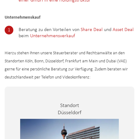
einer GmbH in eine Holdingstruktur
Unternehmenskauf
Beratung zu den Vorteilen von
Share Deal
und
Asset Deal
beim
Unternehmensverkauf
Hierzu stehen Ihnen unsere Steuerberater und Rechtsanwälte an den
Standorten Köln, Bonn, Düsseldorf, Frankfurt am Main und Dubai (VAE)
gerne für eine persönliche Beratung zur Verfügung. Zudem beraten wir
deutschlandweit per Telefon und Videokonferenz:
Standort
Düsseldorf