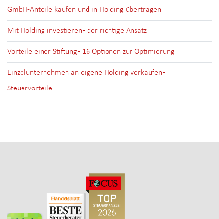
GmbH-Anteile kaufen und in Holding übertragen
Mit Holding investieren - der richtige Ansatz
Vorteile einer Stiftung - 16 Optionen zur Optimierung
Einzelunternehmen an eigene Holding verkaufen -
Steuervorteile