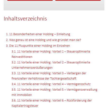
Inhaltsverzeichnis
1. 11 Besonderheiten einer Holding – Einleitung
2. Was genau ist eine Holding und wie gründet man sie?
3. Die 11 Pluspunkte einer Holding im Einzelnen
3.1. 11 Vorteile einer Holding: Vorteil 1 – Steueroptimierte
Reinvestitionen
3.2. 11 Vorteile einer Holding: Vorteil 2 – Steueroptimierte
Unternehmensveräußerungen
3.3. 11 Vorteile einer Holding: Vorteil 3 – Verbergen der
finanziellen Verhältnisse der Tochtergesellschaft
3.4. 11 Vorteile einer Holding: Vorteil 4 – Vermögensschutz
3.5. 11 Vorteile einer Holding: Vorteil 5 – Vermögensverwaltung
mit Immobilien
3.6. 11 Vorteile einer Holding: Vorteil 6 – Rückforderung der
Kapitalertragsteuer