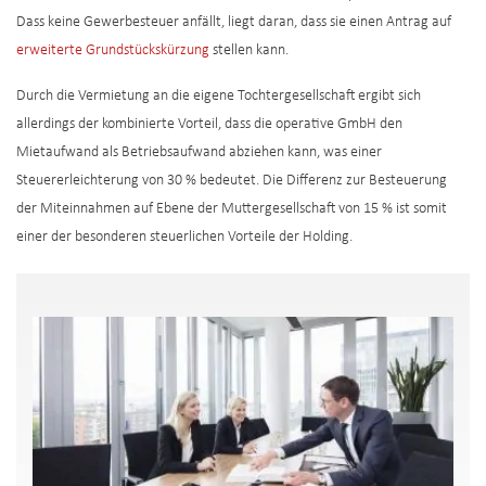
Dass keine Gewerbesteuer anfällt, liegt daran, dass sie einen Antrag auf
erweiterte Grundstückskürzung
stellen kann.
Durch die Vermietung an die eigene Tochtergesellschaft ergibt sich
allerdings der kombinierte Vorteil, dass die operative GmbH den
Mietaufwand als Betriebsaufwand abziehen kann, was einer
Steuererleichterung von 30 % bedeutet. Die Differenz zur Besteuerung
der Miteinnahmen auf Ebene der Muttergesellschaft von 15 % ist somit
einer der besonderen steuerlichen Vorteile der Holding.