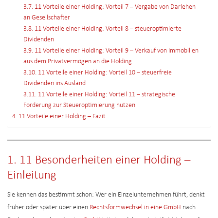
3.7. 11 Vorteile einer Holding: Vorteil 7 – Vergabe von Darlehen
an Gesellschafter
3.8. 11 Vorteile einer Holding: Vorteil 8 – steueroptimierte
Dividenden
3.9. 11 Vorteile einer Holding: Vorteil 9 – Verkauf von Immobilien
aus dem Privatvermögen an die Holding
3.10. 11 Vorteile einer Holding: Vorteil 10 – steuerfreie
Dividenden ins Ausland
3.11. 11 Vorteile einer Holding: Vorteil 11 – strategische
Forderung zur Steueroptimierung nutzen
4. 11 Vorteile einer Holding – Fazit
1. 11 Besonderheiten einer Holding –
Einleitung
Sie kennen das bestimmt schon: Wer ein Einzelunternehmen führt, denkt
früher oder später über einen
Rechtsformwechsel in eine GmbH
nach.