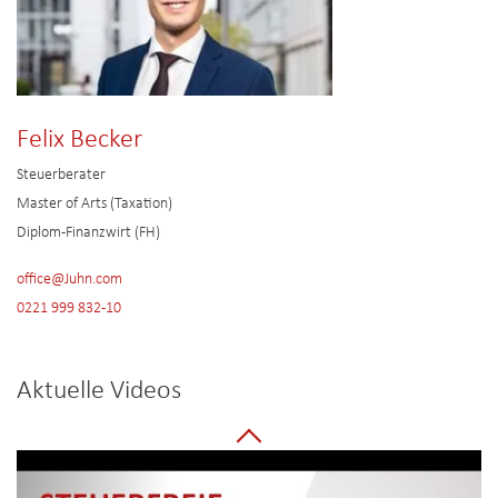
Felix Becker
Steuerberater
Master of Arts (Taxation)
Diplom-Finanzwirt (FH)
office@Juhn.com
0221 999 832-10
Aktuelle Videos