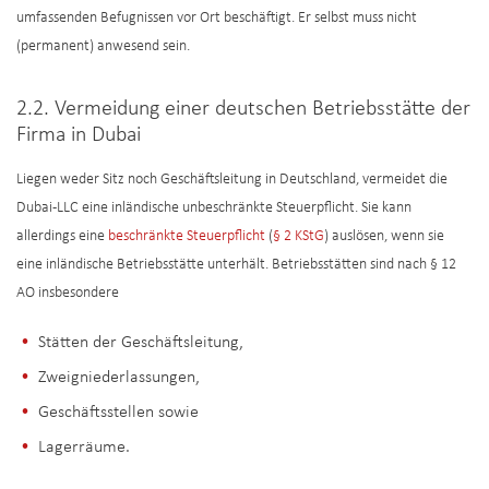
umfassenden Befugnissen vor Ort beschäftigt. Er selbst muss nicht
(permanent) anwesend sein.
2.2. Vermeidung einer deutschen Betriebsstätte der
Firma in Dubai
Liegen weder Sitz noch Geschäftsleitung in Deutschland, vermeidet die
Dubai-LLC eine inländische unbeschränkte Steuerpflicht. Sie kann
allerdings eine
beschränkte Steuerpflicht
(
§ 2 KStG
) auslösen, wenn sie
eine inländische Betriebsstätte unterhält. Betriebsstätten sind nach § 12
AO insbesondere
Stätten der Geschäftsleitung,
Zweigniederlassungen,
Geschäftsstellen sowie
Lagerräume.