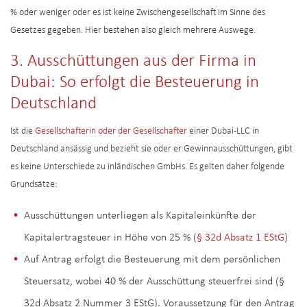
% oder weniger oder es ist keine Zwischengesellschaft im Sinne des
Gesetzes gegeben. Hier bestehen also gleich mehrere Auswege.
3. Ausschüttungen aus der Firma in
Dubai: So erfolgt die Besteuerung in
Deutschland
Ist die
Gesellschafterin oder der Gesellschafter
einer Dubai-LLC in
Deutschland ansässig und bezieht sie oder er Gewinnausschüttungen, gibt
es keine Unterschiede zu inländischen GmbHs. Es gelten daher folgende
Grundsätze:
Ausschüttungen unterliegen als Kapitaleinkünfte der
Kapitalertragsteuer in Höhe von 25 % (
§ 32d Absatz 1 EStG
)
Auf Antrag erfolgt die Besteuerung mit dem persönlichen
Steuersatz, wobei 40 % der Ausschüttung steuerfrei sind (§
32d Absatz 2 Nummer 3 EStG). Voraussetzung für den Antrag