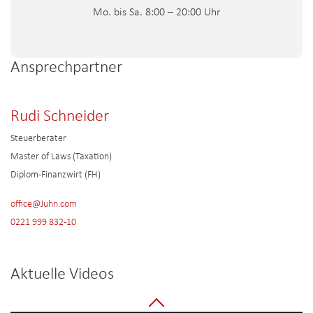
Mo. bis Sa. 8:00 – 20:00 Uhr
Ansprechpartner
Rudi Schneider
Steuerberater
Master of Laws (Taxation)
Diplom-Finanzwirt (FH)
office@Juhn.com
0221 999 832-10
Aktuelle Videos