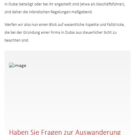
in Dubai beteiligt oder bei ihr angestellt sind (etwa als Geschäftsführer),
sind daher die inländischen Regelungen maßgebend.
Werfen wir also nun einen Blick auf wesentliche Aspekte und Fallstricke,
die bei der Gründung einer Firma in Dubai aus steuerlicher Sicht zu
beachten sind.
Haben Sie Fragen zur Auswanderung