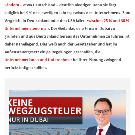
Ländern
– etwa Deutschland – deutlich niedriger. Denn sie liegt
lediglich bei 9 % des jeweiligen Jahresgewinns des Unternehmens. Zum
Vergleich: In Deutschland oder den USA fallen
zwischen 25 % und 30 %
Unternehmensteuern
an. Der Gedanke, eine Firma in Dubai zu
gründen und aus Deutschland heraus das Unternehmen zu führen, ist
daher naheliegend. Dies weiß auch der Gesetzgeber und hat im
Außensteuergesetz einige Regelungen geschaffen, die
Unternehmerinnen und Unternehmer
bei ihrer Planung zwingend
berücksichtigen sollten.