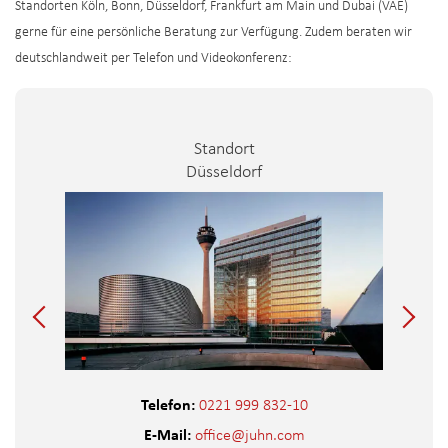
Standorten Köln, Bonn, Düsseldorf, Frankfurt am Main und Dubai (VAE)
gerne für eine persönliche Beratung zur Verfügung. Zudem beraten wir
deutschlandweit per Telefon und Videokonferenz:
Standort
Düsseldorf
Telefon:
0221 999 832-10
E-Mail:
office@juhn.com