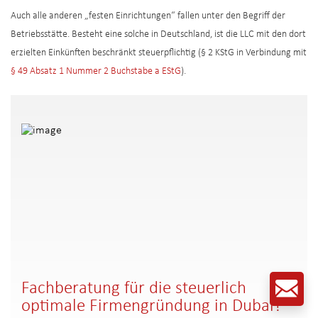
Auch alle anderen „festen Einrichtungen“ fallen unter den Begriff der
Betriebsstätte. Besteht eine solche in Deutschland, ist die LLC mit den dort
erzielten Einkünften beschränkt steuerpflichtig (§ 2 KStG in Verbindung mit
§ 49 Absatz 1 Nummer 2 Buchstabe a EStG
).
Fachberatung für die steuerlich
optimale Firmengründung in Dubai?