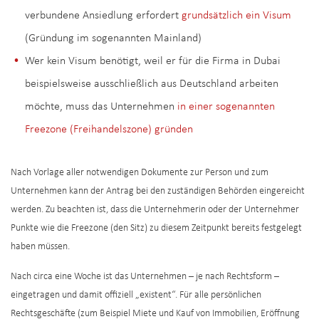
verbundene Ansiedlung erfordert
grundsätzlich ein Visum
(Gründung im sogenannten Mainland)
Wer kein Visum benötigt, weil er für die Firma in Dubai
beispielsweise ausschließlich aus Deutschland arbeiten
möchte, muss das Unternehmen
in einer sogenannten
Freezone (Freihandelszone) gründen
Nach Vorlage aller notwendigen Dokumente zur Person und zum
Unternehmen kann der Antrag bei den zuständigen Behörden eingereicht
werden. Zu beachten ist, dass die Unternehmerin oder der Unternehmer
Punkte wie die Freezone (den Sitz) zu diesem Zeitpunkt bereits festgelegt
haben müssen.
Nach circa eine Woche ist das Unternehmen – je nach Rechtsform –
eingetragen und damit offiziell „existent“. Für alle persönlichen
Rechtsgeschäfte (zum Beispiel Miete und Kauf von Immobilien, Eröffnung