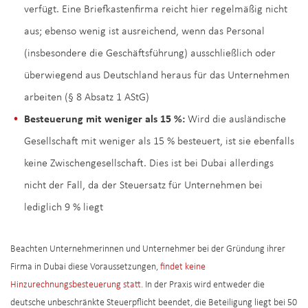
verfügt. Eine Briefkastenfirma reicht hier regelmäßig nicht
aus; ebenso wenig ist ausreichend, wenn das Personal
(insbesondere die Geschäftsführung) ausschließlich oder
überwiegend aus Deutschland heraus für das Unternehmen
arbeiten (§ 8 Absatz 1 AStG)
Besteuerung mit weniger als 15 %:
Wird die ausländische
Gesellschaft mit weniger als 15 % besteuert, ist sie ebenfalls
keine Zwischengesellschaft. Dies ist bei Dubai allerdings
nicht der Fall, da der Steuersatz für Unternehmen bei
lediglich 9 % liegt
Beachten Unternehmerinnen und Unternehmer bei der Gründung ihrer
Firma in Dubai diese Voraussetzungen,
findet keine
Hinzurechnungsbesteuerung statt
. In der Praxis wird entweder die
deutsche unbeschränkte Steuerpflicht beendet, die Beteiligung liegt bei 50