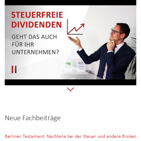
Neue Fachbeiträge
Berliner Testament: Nachteile bei der Steuer und andere Risiken