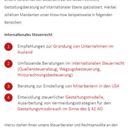
Gestaltungsberatung auf internationaler Ebene spezialisiert. Hierbei
schätzen Mandanten unser Know-how beispielsweise in folgenden
Bereichen:
Internationales Steuerrecht
Empfehlungen zur
Gründung von Unternehmen im
Ausland
Umfassende Beratungen im
internationalen Steuerrecht
(
Quellensteuerabzug
,
Wegzugsbesteuerung
,
Hinzurechnungsbesteuerung
)
Beratung zur Einstellung von
Mitarbeitern in den USA
Entwicklung steuerlicher
Gestaltungsmodelle
,
Ausarbeitung von Vermeidungsstrategien für den
Gestaltungsmissbrauch im Sinne des § 42 AO
Hierzu stehen Ihnen unsere Steuerberater und Rechtsanwälte an den