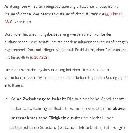
Achtung
: Die Hinzurechnungsbesteuerung erfasst nur unbeschränkt
Steuerpflichtige. Wer beschränkt steuerpflichtig ist, kann die
§§ 7 bis 14
AStG
ignorieren.
Durch die Hinzurechnungsbesteuerung werden die Einkünfte der
ausländischen Gesellschaft unmittelbar dem inländischen Steuerpflichtigen
zugerechnet. Dort unterliegen sie, je nach Rechtsform, einer Besteuerung
mit bis zu 45 % (
§ 10 AStG
).
Um die Hinzurechnungsbesteuerung bei einer Firma in Dubai zu
vermeiden, muss im Wesentlichen eine der beiden folgenden Bedingungen
erfüllt sein:
Keine Zwischengesellschaft:
Die ausländische Gesellschaft
ist keine Zwischengesellschaft, wenn sie vor Ort eine
aktive
unternehmerische Tätigkeit
ausübt und hierbei über
entsprechende Substanz (Gebäude, Mitarbeiter, Fahrzeuge)