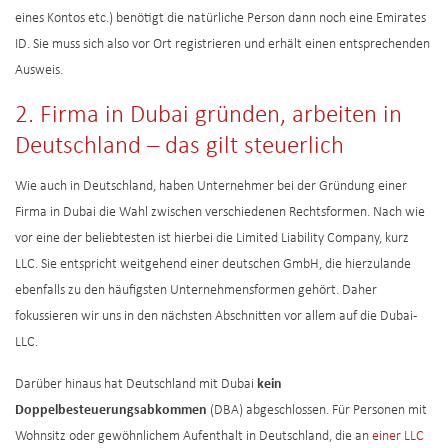
eines Kontos etc.) benötigt die natürliche Person dann noch eine Emirates
ID. Sie muss sich also vor Ort registrieren und erhält einen entsprechenden
Ausweis.
2. Firma in Dubai gründen, arbeiten in
Deutschland – das gilt steuerlich
Wie auch in Deutschland, haben Unternehmer bei der Gründung einer
Firma in Dubai die Wahl zwischen verschiedenen Rechtsformen. Nach wie
vor eine der beliebtesten ist hierbei die Limited Liability Company, kurz
LLC. Sie entspricht weitgehend einer deutschen GmbH, die hierzulande
ebenfalls zu den häufigsten Unternehmensformen gehört. Daher
fokussieren wir uns in den nächsten Abschnitten vor allem auf die Dubai-
LLC.
Darüber hinaus hat Deutschland mit Dubai
kein
Doppelbesteuerungsabkommen
(DBA) abgeschlossen. Für Personen mit
Wohnsitz oder gewöhnlichem Aufenthalt in Deutschland, die an
einer LLC