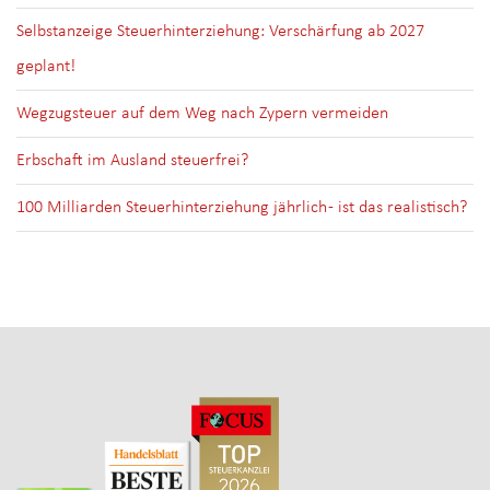
Selbstanzeige Steuerhinterziehung: Verschärfung ab 2027
geplant!
Wegzugsteuer auf dem Weg nach Zypern vermeiden
Erbschaft im Ausland steuerfrei?
100 Milliarden Steuerhinterziehung jährlich - ist das realistisch?