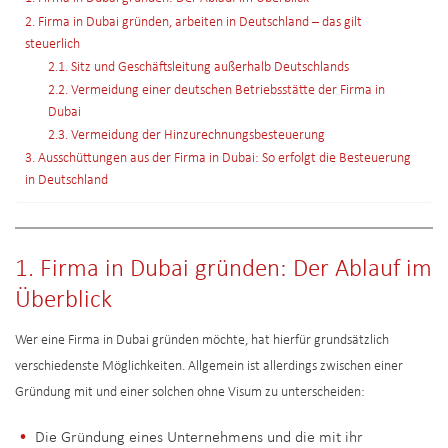
2. Firma in Dubai gründen, arbeiten in Deutschland – das gilt
steuerlich
2.1. Sitz und Geschäftsleitung außerhalb Deutschlands
2.2. Vermeidung einer deutschen Betriebsstätte der Firma in
Dubai
2.3. Vermeidung der Hinzurechnungsbesteuerung
3. Ausschüttungen aus der Firma in Dubai: So erfolgt die Besteuerung
in Deutschland
1. Firma in Dubai gründen: Der Ablauf im
Überblick
Wer eine Firma in Dubai gründen möchte, hat hierfür grundsätzlich
verschiedenste Möglichkeiten. Allgemein ist allerdings zwischen einer
Gründung mit und einer solchen ohne Visum zu unterscheiden:
Die Gründung eines Unternehmens und die mit ihr