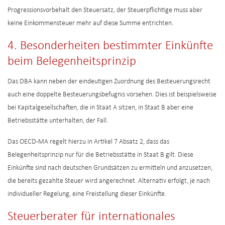
Progressionsvorbehalt den Steuersatz, der Steuerpflichtige muss aber
keine Einkommensteuer mehr auf diese Summe entrichten.
4. Besonderheiten bestimmter Einkünfte
beim Belegenheitsprinzip
Das DBA kann neben der eindeutigen Zuordnung des Besteuerungsrecht
auch eine doppelte Besteuerungsbefugnis vorsehen. Dies ist beispielsweise
bei Kapitalgesellschaften, die in Staat A sitzen, in Staat B aber eine
Betriebsstätte unterhalten, der Fall.
Das OECD-MA regelt hierzu in Artikel 7 Absatz 2, dass das
Belegenheitsprinzip nur für die Betriebsstätte in Staat B gilt. Diese
Einkünfte sind nach deutschen Grundsätzen zu ermitteln und anzusetzen,
die bereits gezahlte Steuer wird angerechnet. Alternativ erfolgt, je nach
individueller Regelung, eine Freistellung dieser Einkünfte.
Steuerberater für internationales