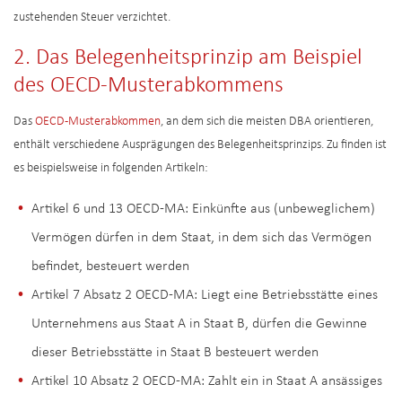
zustehenden Steuer verzichtet.
2. Das Belegenheitsprinzip am Beispiel
des OECD-Musterabkommens
Das
OECD-Musterabkommen
, an dem sich die meisten DBA orientieren,
enthält verschiedene Ausprägungen des Belegenheitsprinzips. Zu finden ist
es beispielsweise in folgenden Artikeln:
Artikel 6 und 13 OECD-MA: Einkünfte aus (unbeweglichem)
Vermögen dürfen in dem Staat, in dem sich das Vermögen
befindet, besteuert werden
Artikel 7 Absatz 2 OECD-MA: Liegt eine Betriebsstätte eines
Unternehmens aus Staat A in Staat B, dürfen die Gewinne
dieser Betriebsstätte in Staat B besteuert werden
Artikel 10 Absatz 2 OECD-MA: Zahlt ein in Staat A ansässiges