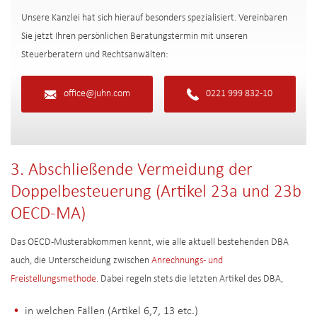
Unsere Kanzlei hat sich hierauf besonders spezialisiert. Vereinbaren
Sie jetzt Ihren persönlichen Beratungstermin mit unseren
Steuerberatern und Rechtsanwälten:
office@juhn.com
0221 999 832-10
3. Abschließende Vermeidung der
Doppelbesteuerung (Artikel 23a und 23b
OECD-MA)
Das OECD-Musterabkommen kennt, wie alle aktuell bestehenden DBA
auch, die Unterscheidung zwischen
Anrechnungs- und
Freistellungsmethode
. Dabei regeln stets die letzten Artikel des DBA,
in welchen Fällen (Artikel 6,7, 13 etc.)