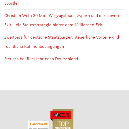
Sportler
Christian Wolf: 30 Mio. Wegzugsteuer, Zypern und der clevere
Exit – die Steuerstrategie hinter dem Milliarden-Exit
Zweitpass für deutsche Staatsbürger: steuerliche Vorteile und
rechtliche Rahmenbedingungen
Steuern bei Rückkehr nach Deutschland