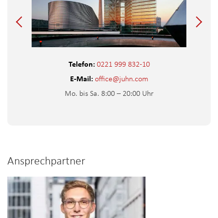
Telefon:
0221 999 832-10
E-Mail:
office@juhn.com
Mo. bis Sa. 8:00 – 20:00 Uhr
Ansprechpartner