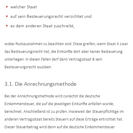
welcher Staat
auf sein Besteuerungsrecht verzichtet und
es dem anderen Staat zuschreibt,
wobei Rückausnahmen zu beachten sind. Diese greifen, wenn Staat A zwar
das Besteuerungsrecht hat, die Einkünfte dort aber keiner Besteuerung
unterliegen. In diesen Fällen darf dann Vertragsstaat B sein
Besteuerungsrecht ausüben.
3.1. Die Anrechnungsmethode
Bei der Anrechnungsmethode wird zunächst die deutsche
Einkommensteuer, die auf die jeweiligen Einkünfte anfallen würde,
berechnet. Anschließend ist zu prüfen, inwieweit der Steuerpflichtige im
anderen Vertragsstaat bereits Steuern auf diese Erträge entrichtet hat.
Dieser Steuerbetrag wird dann auf die deutsche Einkommensteuer