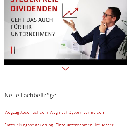
Neue Fachbeiträge
Wegzugsteuer auf dem Weg nach Zypern vermeiden
Entstrickungsbesteuerung: Einzelunternehmen, Influencer,