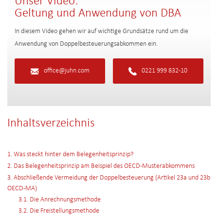
Unser Video:
Geltung und Anwendung von DBA
In diesem Video gehen wir auf wichtige Grundsätze rund um die
Anwendung von Doppelbesteuerungsabkommen ein.
office@juhn.com
0221 999 832-10
Inhaltsverzeichnis
1. Was steckt hinter dem Belegenheitsprinzip?
2. Das Belegenheitsprinzip am Beispiel des OECD-Musterabkommens
3. Abschließende Vermeidung der Doppelbesteuerung (Artikel 23a und 23b
OECD-MA)
3.1. Die Anrechnungsmethode
3.2. Die Freistellungsmethode