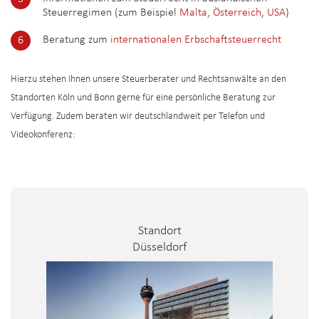
Steuerregimen (zum Beispiel
Malta
,
Österreich
,
USA
)
Beratung zum
internationalen Erbschaftsteuerrecht
Hierzu stehen Ihnen unsere Steuerberater und Rechtsanwälte an den
Standorten Köln und Bonn gerne für eine persönliche Beratung zur
Verfügung. Zudem beraten wir deutschlandweit per Telefon und
Videokonferenz:
Standort
Düsseldorf