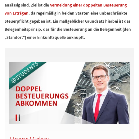
ansässig sind. Ziel ist die
Vermeidung einer doppelten Besteuerung
von Erträgen
, da regelmäßig in beiden Staaten eine unbeschränkte
Steuerpflicht gegeben ist. Ein maßgeblicher Grundsatz hierbei ist das
Belegenheitsprinzip, das für die Besteuerung an die Belegenheit (den
„Standort“) einer Einkunftsquelle anknüpft.