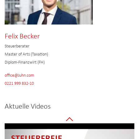
Felix Becker
Steuerberater
Master of Arts (Taxation)
Diplom-Finanzwirt (FH)
office@Juhn.com
0221 999 832-10
Aktuelle Videos