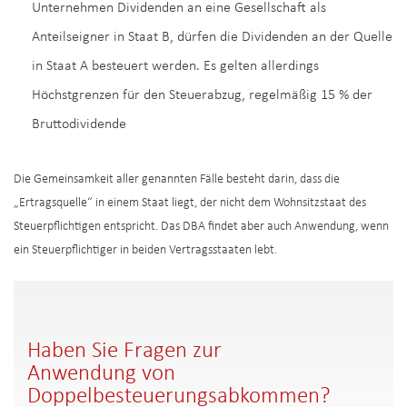
Unternehmen Dividenden an eine Gesellschaft als
Anteilseigner in Staat B, dürfen die Dividenden an der Quelle
in Staat A besteuert werden. Es gelten allerdings
Höchstgrenzen für den Steuerabzug, regelmäßig 15 % der
Bruttodividende
Die Gemeinsamkeit aller genannten Fälle besteht darin, dass die
„Ertragsquelle“ in einem Staat liegt, der nicht dem Wohnsitzstaat des
Steuerpflichtigen entspricht. Das DBA findet aber auch Anwendung, wenn
ein Steuerpflichtiger in beiden Vertragsstaaten lebt.
Haben Sie Fragen zur
Anwendung von
Doppelbesteuerungsabkommen?