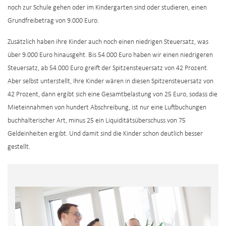
noch zur Schule gehen oder im Kindergarten sind oder studieren, einen
Grundfreibetrag von 9.000 Euro.
Zusätzlich haben ihre Kinder auch noch einen niedrigen Steuersatz, was
über 9.000 Euro hinausgeht. Bis 54.000 Euro haben wir einen niedrigeren
Steuersatz, ab 54.000 Euro greift der Spitzensteuersatz von 42 Prozent.
Aber selbst unterstellt, Ihre Kinder wären in diesen Spitzensteuersatz von
42 Prozent, dann ergibt sich eine Gesamtbelastung von 25 Euro, sodass die
Mieteinnahmen von hundert Abschreibung, ist nur eine Luftbuchungen
buchhalterischer Art, minus 25 ein Liquiditätsüberschuss von 75
Geldeinheiten ergibt. Und damit sind die Kinder schon deutlich besser
gestellt.