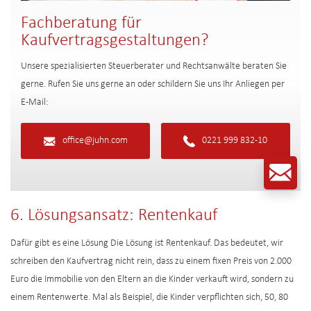
Fachberatung für
Kaufvertragsgestaltungen?
Unsere spezialisierten Steuerberater und Rechtsanwälte beraten Sie
gerne. Rufen Sie uns gerne an oder schildern Sie uns Ihr Anliegen per
E-Mail:
office@juhn.com
0221 999 832-10
6. Lösungsansatz: Rentenkauf
Dafür gibt es eine Lösung Die Lösung ist Rentenkauf. Das bedeutet, wir
schreiben den Kaufvertrag nicht rein, dass zu einem fixen Preis von 2.000
Euro die Immobilie von den Eltern an die Kinder verkauft wird, sondern zu
einem Rentenwerte. Mal als Beispiel, die Kinder verpflichten sich, 50, 80