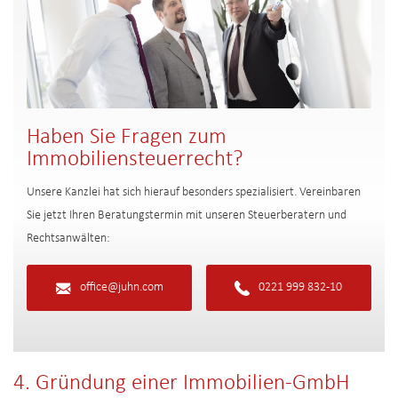
Haben Sie Fragen zum
Immobiliensteuerrecht?
Unsere Kanzlei hat sich hierauf besonders spezialisiert. Vereinbaren
Sie jetzt Ihren Beratungstermin mit unseren Steuerberatern und
Rechtsanwälten:
office@juhn.com
0221 999 832-10
4. Gründung einer
Immobilien-GmbH