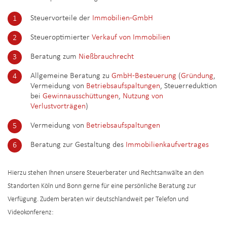
Steuervorteile der
Immobilien-GmbH
Steueroptimierter
Verkauf von Immobilien
Beratung zum
Nießbrauchrecht
Allgemeine Beratung zu
GmbH-Besteuerung
(
Gründung
,
Vermeidung von
Betriebsaufspaltungen
, Steuerreduktion
bei
Gewinnausschüttungen
,
Nutzung von
Verlustvorträgen
)
Vermeidung von
Betriebsaufspaltungen
Beratung zur Gestaltung des
Immobilienkaufvertrages
Hierzu stehen Ihnen unsere Steuerberater und Rechtsanwälte an den
Standorten Köln und Bonn gerne für eine persönliche Beratung zur
Verfügung. Zudem beraten wir deutschlandweit per Telefon und
Videokonferenz: