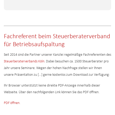
Fachreferent beim Steuerberaterverband
für Betriebsaufspaltung
Seit 2014 sind die Partner unserer Kanzlei regelmäßige Fachreferenten des
Steuerberaterverbands Köln
. Dabei besuchen ca. 1500 Steuerberater pro
Jahr unsere Seminare. Wegen der hohen Nachfrage stellen wir Ihnen
unsere Präsentation zu […] gerne kostenlos zum Download zur Verfügung:
Ihr Browser unterstützt keine direkte PDF-Anzeige innerhalb dieser
Webseite. Über den nachfolgenden Link können Sie das PDF öffnen.
PDF öffnen.