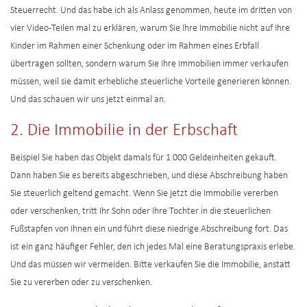
Steuerrecht. Und das habe ich als Anlass genommen, heute im dritten von
vier Video-Teilen mal zu erklären, warum Sie Ihre Immobilie nicht auf Ihre
Kinder im Rahmen einer Schenkung oder im Rahmen eines Erbfall
übertragen sollten, sondern warum Sie Ihre Immobilien immer verkaufen
müssen, weil sie damit erhebliche steuerliche Vorteile generieren können.
Und das schauen wir uns jetzt einmal an.
2. Die Immobilie in der Erbschaft
Beispiel Sie haben das Objekt damals für 1.000 Geldeinheiten gekauft.
Dann haben Sie es bereits abgeschrieben, und diese Abschreibung haben
Sie steuerlich geltend gemacht. Wenn Sie jetzt die Immobilie vererben
oder verschenken, tritt Ihr Sohn oder Ihre Tochter in die steuerlichen
Fußstapfen von Ihnen ein und führt diese niedrige Abschreibung fort. Das
ist ein ganz häufiger Fehler, den ich jedes Mal eine Beratungspraxis erlebe.
Und das müssen wir vermeiden. Bitte verkaufen Sie die Immobilie, anstatt
Sie zu vererben oder zu verschenken.