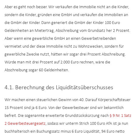
Aber es geht noch besser. Wir verkaufen die Immobilie nicht an die Kinder,
sondern die Kinder, gründen eine GmbH und verkaufen die Immobilien an
die GmbH der Kinder. Dann generiert die GmbH der Kinder 100 Euro
Geldeinheiten an Mietertrag, Abschreibung vom Grundsatz her 2 Prozent.
Aber wenn eine gewerbliche GmbH an einen Gewerbetreibenden
vermietet und der diese Immobilie nicht zu Wohnzwecken, sondern für
gewerbliche Zwecke nutzt, hätten wir sogar drei Prozent Abschreibung.
Würde man mit drei Prozent auf 2.000 Euro rechnen, wäre die
Abschreibung sogar 60 Geldeinheiten.
4.1. Berechnung des Liquiditätsüberschusses
Wir machen einen steuerlichen Gewinn von 40. Darauf Körperschaftsteuer
15 Prozent sind ja 6 Euro. Von der Gewerbesteuer sind wir bekanntlich
befreit. Die sogenannte erweiterte Grundstückskürzung nach
§ 9 Nr. 1 Satz
2 Gewerbesteuergesetz
, sodass wir unterm Strich 100 Euro AfA ist ja nun
buchhalterisch ein Buchungssatz minus 6 Euro Liquidität, 94 Euro netto