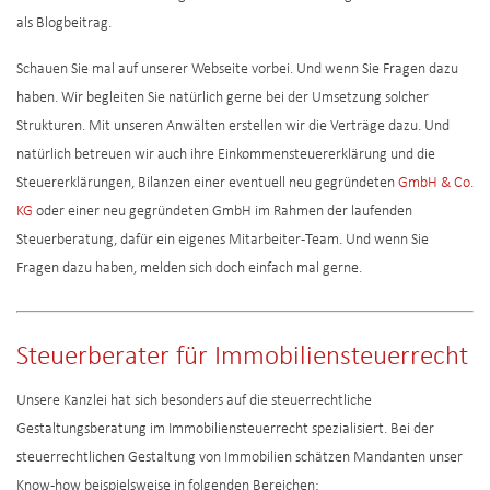
als Blogbeitrag.
Schauen Sie mal auf unserer Webseite vorbei. Und wenn Sie Fragen dazu
haben. Wir begleiten Sie natürlich gerne bei der Umsetzung solcher
Strukturen. Mit unseren Anwälten erstellen wir die Verträge dazu. Und
natürlich betreuen wir auch ihre Einkommensteuererklärung und die
Steuererklärungen, Bilanzen einer eventuell neu gegründeten
GmbH & Co.
KG
oder einer neu gegründeten GmbH im Rahmen der laufenden
Steuerberatung, dafür ein eigenes Mitarbeiter-Team. Und wenn Sie
Fragen dazu haben, melden sich doch einfach mal gerne.
Steuerberater für Immobiliensteuerrecht
Unsere Kanzlei hat sich besonders auf die steuerrechtliche
Gestaltungsberatung im Immobiliensteuerrecht spezialisiert. Bei der
steuerrechtlichen Gestaltung von Immobilien schätzen Mandanten unser
Know-how beispielsweise in folgenden Bereichen: