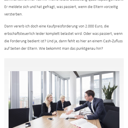
Er meldete sich und hat gefragt, was passiert, wenn die Eltern vorzeitig
versterben.
Dann vererb ich doch eine Kaufpreisforderung von 2.000 Euro, die
erbschaftsteuerlich leider komplett belastet wird. Oder was passiert, wenn
die Forderung bedient ist? Und ja, dann fehlt es hier an einem Cash-Zufluss
auf Seiten der Eltern. Wie bekommt man das punktgenau hin?