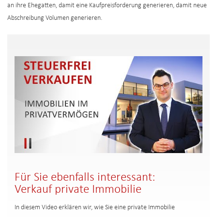
an ihre Ehegatten, damit eine Kaufpreisforderung generieren, damit neue
Abschreibung Volumen generieren.
Für Sie ebenfalls interessant:
Verkauf private Immobilie
In diesem Video erklären wir, wie Sie eine private Immobilie