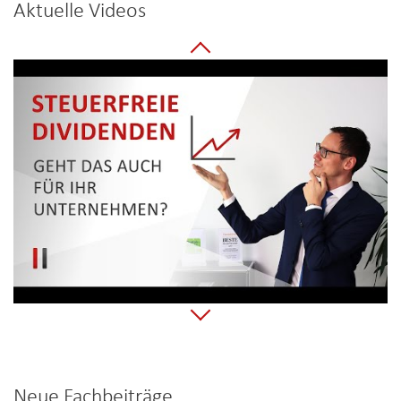
Aktuelle Videos
Neue Fachbeiträge