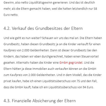
Gewinn, also netto Liquiditätsgewinn generieren. Und das ist deutlich
mehr, als die Eltern gemacht haben, weil die hatten letztendlich nur 58
Euro netto.
4.2. Verkauf des Grundbesitzes der Eltern
Und wie geht es nun weiter? Schauen wir uns das mal an. Die Eltern haben
Grundbesitz, haben diesen Grundbesitz ja an die Kinder verkauft für einen
Kaufpreis von 2.000 Geldeinheiten. Dann ist dieser Grundbesitz bei den
Kindern, das haben wir eben durchgerechnet, haben einen Steuervorteil
gesehen. Alternativ haben die Kinder eine
GmbH gegründet
. Und die
Eltern hätten ja diese Immobilien auch verkaufen können an die GmbH
zum Kaufpreis von 2.000 Geldeinheiten. Und in dem Modell, das die Kinder
privat kaufen, habe ich einen Liquiditätsüberschuss von 75 und den Fall,
dass die GmbH kauft, habe ich ein Liquiditätsüberschuss von 94 Euro.
4.3. Finanzielle Absicherung der Eltern