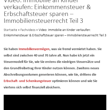
Video: Immobilie an Kinder
verkaufen: Einkommensteuer &
Erbschaftsteuer sparen –
Immobiliensteuerrecht Teil 3
Startseite
»
Fachvideos
» Video: Immobilie an Kinder verkaufen:
Einkommensteuer & Erbschaftsteuer sparen – Immobiliensteuerrecht Teil 3
Sie haben
Immobilienvermögen
, was sie fremd vermietet haben. Sie
selbst sind zwischen 40 und 70 Jahre alt. Nun habe ich jetzt ein
Steuermodell für Sie, wie Sie erstens die niedrigen Steuersätze und
den Grundfreibetrag Ihrer Kinder nutzen können. Zweitens neues
Abschreibungsvolumen generieren können, wie Sie, drittens die
Erbschaft- und Schenkungsteuer
optimieren können und wie Sie
viertens sich selbst finanziell absichern.