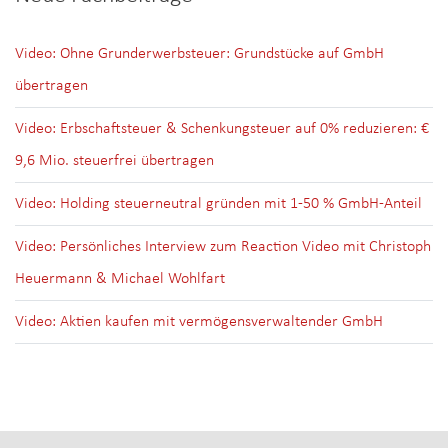
Video: Ohne Grunderwerbsteuer: Grundstücke auf GmbH
übertragen
Video: Erbschaftsteuer & Schenkungsteuer auf 0% reduzieren: €
9,6 Mio. steuerfrei übertragen
Video: Holding steuerneutral gründen mit 1-50 % GmbH-Anteil
Video: Persönliches Interview zum Reaction Video mit Christoph
Heuermann & Michael Wohlfart
Video: Aktien kaufen mit vermögensverwaltender GmbH