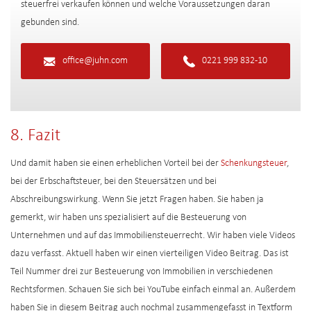
steuerfrei verkaufen können und welche Voraussetzungen daran
gebunden sind.
office@juhn.com
0221 999 832-10
8. Fazit
Und damit haben sie einen erheblichen Vorteil bei der
Schenkungsteuer
,
bei der Erbschaftsteuer, bei den Steuersätzen und bei
Abschreibungswirkung. Wenn Sie jetzt Fragen haben. Sie haben ja
gemerkt, wir haben uns spezialisiert auf die Besteuerung von
Unternehmen und auf das Immobiliensteuerrecht. Wir haben viele Videos
dazu verfasst. Aktuell haben wir einen vierteiligen Video Beitrag. Das ist
Teil Nummer drei zur Besteuerung von Immobilien in verschiedenen
Rechtsformen. Schauen Sie sich bei YouTube einfach einmal an. Außerdem
haben Sie in diesem Beitrag auch nochmal zusammengefasst in Textform