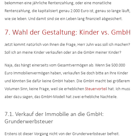
bekommen eine jährliche Rentenzahlung, oder eine monatliche
Rentenzahlung, die kapitalisiert genau 2.000 Euro ist, genau so lange läuft,
wie sie leben. Und damit sind sie ein Leben lang finanziell abgesichert.
7. Wahl der Gestaltung: Kinder vs. GmbH
Jetzt kommt natürlich von Ihnen die Frage, Herr Juhn was soll ich machen?
Soll ich an meine Kinder verkaufen oder an die GmbH meiner Kinder?
Naja, das hängt einerseits vom Gesamtvermögen ab. Wenn Sie 500.000
Euro Immobilienvermögen haben, verkaufen Sie doch bitte an Ihre Kinder
und könnten Sie dafür keine GmbH haben. Die GmbH macht bei größerem
Volumen Sinn, keine Frage, weil sie erheblichen
Steuervorteil
hat. Ich muss
aber dazu sagen, das GmbH-Modell hat zwei erhebliche Nachteile.
7.1. Verkauf der Immobilie an die GmbH:
Grunderwerbsteuer
Erstens ist dieser Vorgang nicht von der Grunderwerbsteuer befreit.