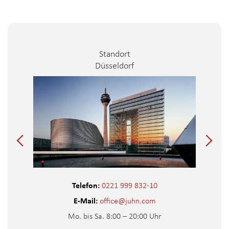
Standort
Düsseldorf
Telefon:
0221 999 832-10
E-Mail:
office@juhn.com
Mo. bis Sa. 8:00 – 20:00 Uhr