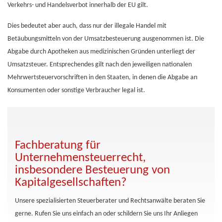
Verkehrs- und Handelsverbot innerhalb der EU gilt.
Dies bedeutet aber auch, dass nur der illegale Handel mit
Betäubungsmitteln von der Umsatzbesteuerung ausgenommen ist. Die
Abgabe durch Apotheken aus medizinischen Gründen unterliegt der
Umsatzsteuer. Entsprechendes gilt nach den jeweiligen nationalen
Mehrwertsteuervorschriften in den Staaten, in denen die Abgabe an
Konsumenten oder sonstige Verbraucher legal ist.
Fachberatung für
Unternehmensteuerrecht,
insbesondere Besteuerung von
Kapitalgesellschaften?
Unsere spezialisierten Steuerberater und Rechtsanwälte beraten Sie
gerne. Rufen Sie uns einfach an oder schildern Sie uns Ihr Anliegen