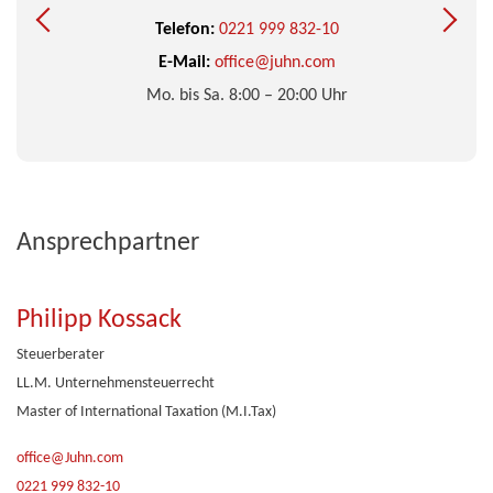
Telefon:
0221 999 832-10
E-Mail:
office@juhn.com
Mo. bis Sa. 8:00 – 20:00 Uhr
Ansprechpartner
Philipp Kossack
Steuerberater
LL.M. Unternehmensteuerrecht
Master of International Taxation (M.I.Tax)
office@Juhn.com
0221 999 832-10