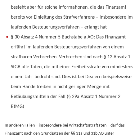
besteht aber für solche Informationen, die das Finanzamt
bereits vor Einleitung des Strafverfahrens – insbesondere im
laufenden Besteuerungsverfahren – erlangt hat
§ 30 Absatz 4 Nummer 5 Buchstabe a AO: Das Finanzamt
erfährt im laufenden Besteuerungsverfahren von einem
strafbaren Verbrechen. Verbrechen sind nach § 12 Absatz 1
StGB alle Taten, die mit einer Freiheitsstrafe von mindestens
einem Jahr bedroht sind. Dies ist bei Dealern beispielsweise
beim Handeltreiben in nicht geringer Menge mit
Betäubungsmitteln der Fall (§ 29a Absatz 1 Nummer 2
BtMG)
In anderen Fällen – insbesondere bei Wirtschaftsstraftaten – darf das
Finanzamt nach den Grundsätzen der §§ 31a und 31b AO unter