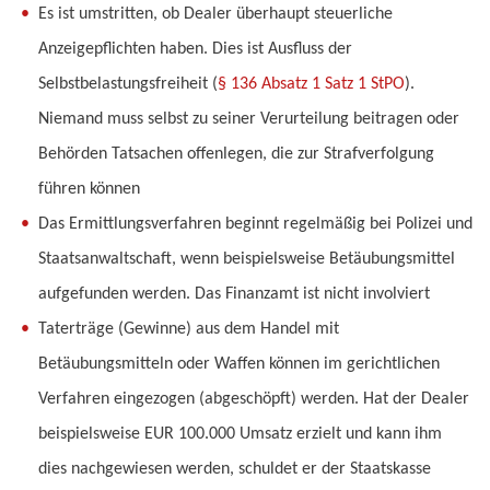
Es ist umstritten, ob Dealer überhaupt steuerliche
Anzeigepflichten haben. Dies ist Ausfluss der
Selbstbelastungsfreiheit (
§ 136 Absatz 1 Satz 1 StPO
).
Niemand muss selbst zu seiner Verurteilung beitragen oder
Behörden Tatsachen offenlegen, die zur Strafverfolgung
führen können
Das Ermittlungsverfahren beginnt regelmäßig bei Polizei und
Staatsanwaltschaft, wenn beispielsweise Betäubungsmittel
aufgefunden werden. Das Finanzamt ist nicht involviert
Taterträge (Gewinne) aus dem Handel mit
Betäubungsmitteln oder Waffen können im gerichtlichen
Verfahren eingezogen (abgeschöpft) werden. Hat der Dealer
beispielsweise EUR 100.000 Umsatz erzielt und kann ihm
dies nachgewiesen werden, schuldet er der Staatskasse