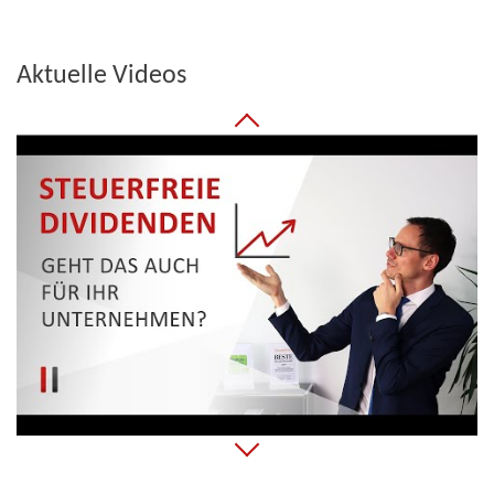
Aktuelle Videos