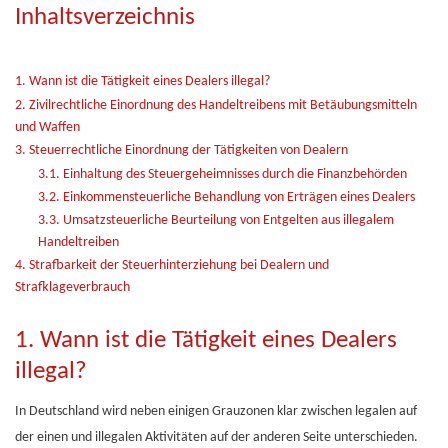
Inhaltsverzeichnis
1. Wann ist die Tätigkeit eines Dealers illegal?
2. Zivilrechtliche Einordnung des Handeltreibens mit Betäubungsmitteln
und Waffen
3. Steuerrechtliche Einordnung der Tätigkeiten von Dealern
3.1. Einhaltung des Steuergeheimnisses durch die Finanzbehörden
3.2. Einkommensteuerliche Behandlung von Erträgen eines Dealers
3.3. Umsatzsteuerliche Beurteilung von Entgelten aus illegalem
Handeltreiben
4. Strafbarkeit der Steuerhinterziehung bei Dealern und
Strafklageverbrauch
1. Wann ist die Tätigkeit eines Dealers
illegal?
In Deutschland wird neben einigen Grauzonen klar zwischen legalen auf
der einen und illegalen Aktivitäten auf der anderen Seite unterschieden.