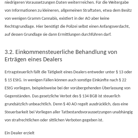
niedrigeren Voraussetzungen Daten weiterrreichen. Für die Weitergabe
von Informationen zu kleineren, allgemeinen Straftaten, etwa dem Besitz
von wenigen Gramm Cannabis, existiert in der AO aber keine
Rechtsgrundlage. Hier benötigt die Polizei selbst einen Anfangsverdacht,
auf dessen Grundlage sie dann Ermittlungen durchführen darf.
3.2. Einkommensteuerliche Behandlung von
Erträgen eines Dealers
Ertragsteuerlich fällt die Tätigkeit eines Dealers entweder unter § 13 oder
§ 15 EStG. In wenigen Fällen können auch sonstige Einkünfte nach § 22
EStG vorliegen, beispielsweise bei der vorübergehenden Überlassung von
Gegenständen. Das gesetzliche Verbot des § 134 BGB ist steuerlich
grundsätzlich unbeachtlich. Denn § 40 AO regelt ausdrücklich, dass eine
Steuerbarkeit bei Vorliegen aller Tatbestandsvoraussetzungen unabhängig
von strafrechtlichen oder sittlichen Verboten gegeben ist.
Ein Dealer erzielt