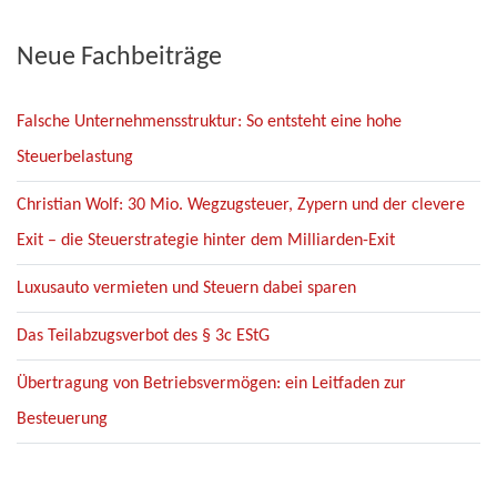
Neue Fachbeiträge
Falsche Unternehmensstruktur: So entsteht eine hohe
Steuerbelastung
Christian Wolf: 30 Mio. Wegzugsteuer, Zypern und der clevere
Exit – die Steuerstrategie hinter dem Milliarden-Exit
Luxusauto vermieten und Steuern dabei sparen
Das Teilabzugsverbot des § 3c EStG
Übertragung von Betriebsvermögen: ein Leitfaden zur
Besteuerung