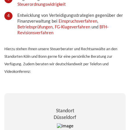
Steuerordnungswidrigkeit
Entwicklung von Verteidigungsstrategien gegenüber der
Finanzverwaltung bei
Einspruchsverfahren
,
Betriebsprüfungen
,
FG-Klageverfahren
und
BFH-
Revisionsverfahren
Hierzu stehen Ihnen unsere Steuerberater und Rechtsanwälte an den
Standorten Köln und Bonn gerne für eine persönliche Beratung zur
Verfügung. Zudem beraten wir deutschlandweit per Telefon und
Videokonferenz:
Standort
Düsseldorf