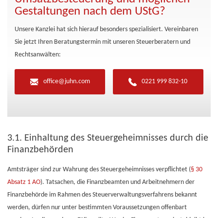
Gestaltungen nach dem UStG?
Unsere Kanzlei hat sich hierauf besonders spezialisiert. Vereinbaren
Sie jetzt Ihren Beratungstermin mit unseren Steuerberatern und
Rechtsanwälten:
office@juhn.com
0221 999 832-10
3.1. Einhaltung des Steuergeheimnisses durch die
Finanzbehörden
Amtsträger sind zur Wahrung des Steuergeheimnisses verpflichtet (
§ 30
Absatz 1 AO
). Tatsachen, die Finanzbeamten und Arbeitnehmern der
Finanzbehörde im Rahmen des Steuerverwaltungsverfahrens bekannt
werden, dürfen nur unter bestimmten Voraussetzungen offenbart