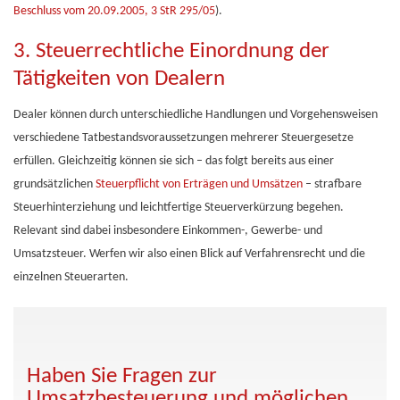
Beschluss vom 20.09.2005, 3 StR 295/05
).
3. Steuerrechtliche Einordnung der
Tätigkeiten von Dealern
Dealer können durch unterschiedliche Handlungen und Vorgehensweisen
verschiedene Tatbestandsvoraussetzungen mehrerer Steuergesetze
erfüllen. Gleichzeitig können sie sich – das folgt bereits aus einer
grundsätzlichen
Steuerpflicht von Erträgen und Umsätzen
– strafbare
Steuerhinterziehung und leichtfertige Steuerverkürzung begehen.
Relevant sind dabei insbesondere Einkommen-, Gewerbe- und
Umsatzsteuer. Werfen wir also einen Blick auf Verfahrensrecht und die
einzelnen Steuerarten.
Haben Sie Fragen zur
Umsatzbesteuerung und möglichen