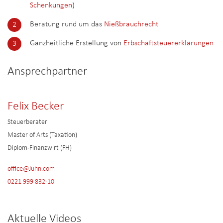
Schenkungen
)
Beratung rund um das
Nießbrauchrecht
Ganzheitliche Erstellung von
Erbschaftsteuererklärungen
Ansprechpartner
Felix Becker
Steuerberater
Master of Arts (Taxation)
Diplom-Finanzwirt (FH)
office@Juhn.com
0221 999 832-10
Aktuelle Videos