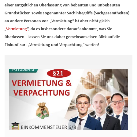
einer entgeltlichen Überlassung von bebauten und unbebauten
Grundstücken sowie sogenannter Sachinbegriffe (Sachgesamtheiten)
an andere Personen vor. „Vermietung“ ist aber nicht gleich
„
Vermietung
“, da es insbesondere darauf ankommt, was Sie
überlassen – lassen Sie uns daher gemeinsam einen Blick auf die
Einkunftsart „Vermietung und Verpachtung“ werfen!