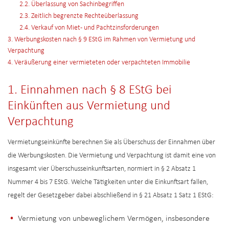
2.2. Überlassung von Sachinbegriffen
2.3. Zeitlich begrenzte Rechteüberlassung
2.4. Verkauf von Miet- und Pachtzinsforderungen
3. Werbungskosten nach § 9 EStG im Rahmen von Vermietung und
Verpachtung
4. Veräußerung einer vermieteten oder verpachteten Immobilie
1. Einnahmen nach § 8 EStG bei
Einkünften aus Vermietung und
Verpachtung
Vermietungseinkünfte berechnen Sie als Überschuss der Einnahmen über
die Werbungskosten. Die Vermietung und Verpachtung ist damit eine von
insgesamt vier Überschusseinkunftsarten, normiert in § 2 Absatz 1
Nummer 4 bis 7 EStG. Welche Tätigkeiten unter die Einkunftsart fallen,
regelt der Gesetzgeber dabei abschließend in § 21 Absatz 1 Satz 1 EStG:
Vermietung von unbeweglichem Vermögen, insbesondere