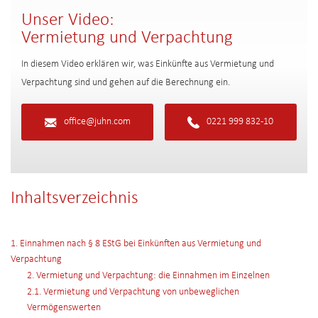
Unser Video:
Vermietung und Verpachtung
In diesem Video erklären wir, was Einkünfte aus Vermietung und
Verpachtung sind und gehen auf die Berechnung ein.
office@juhn.com
0221 999 832-10
Inhaltsverzeichnis
1. Einnahmen nach § 8 EStG bei Einkünften aus Vermietung und
Verpachtung
2. Vermietung und Verpachtung: die Einnahmen im Einzelnen
2.1. Vermietung und Verpachtung von unbeweglichen
Vermögenswerten