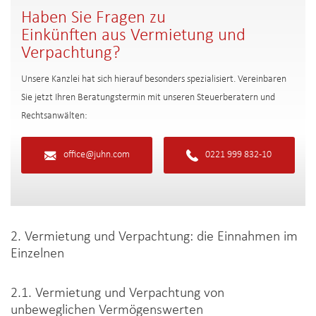
Haben Sie Fragen zu
Einkünften aus Vermietung und
Verpachtung?
Unsere Kanzlei hat sich hierauf besonders spezialisiert. Vereinbaren
Sie jetzt Ihren Beratungstermin mit unseren Steuerberatern und
Rechtsanwälten:
office@juhn.com
0221 999 832-10
2. Vermietung und Verpachtung: die Einnahmen im
Einzelnen
2.1. Vermietung und Verpachtung von
unbeweglichen Vermögenswerten