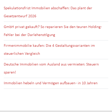
Spekulationsfrist Immobilien abschaffen: Das plant der
Gesetzentwurf 2026
GmbH privat gekauft? So reparieren Sie den teuren Holding-
Fehler bei der Darlehenstilgung
Firmenimmobilie kaufen: Die 4 Gestaltungsvarianten im
steuerlichen Vergleich
Deutsche Immobilien vom Ausland aus vermieten: Steuern
sparen!
Immobilien hebeln und Vermögen aufbauen - in 10 Jahren