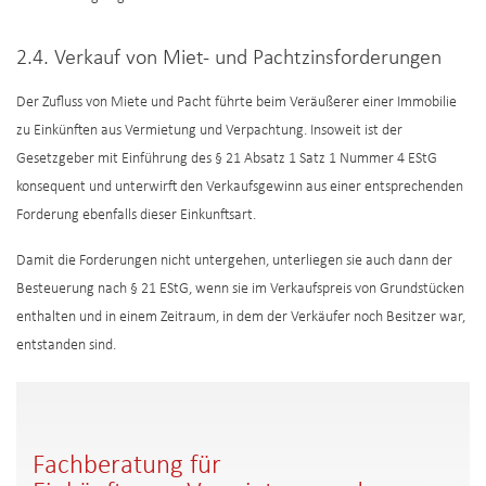
2.4. Verkauf von Miet- und Pachtzinsforderungen
Der Zufluss von Miete und Pacht führte beim Veräußerer einer Immobilie
zu Einkünften aus Vermietung und Verpachtung. Insoweit ist der
Gesetzgeber mit Einführung des § 21 Absatz 1 Satz 1 Nummer 4 EStG
konsequent und unterwirft den Verkaufsgewinn aus einer entsprechenden
Forderung ebenfalls dieser Einkunftsart.
Damit die Forderungen nicht untergehen, unterliegen sie auch dann der
Besteuerung nach § 21 EStG, wenn sie im Verkaufspreis von Grundstücken
enthalten und in einem Zeitraum, in dem der Verkäufer noch Besitzer war,
entstanden sind.
Fachberatung für