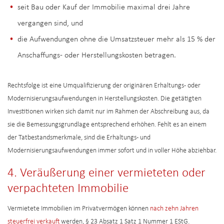
seit Bau oder Kauf der Immobilie maximal drei Jahre
vergangen sind, und
die Aufwendungen ohne die Umsatzsteuer mehr als 15 % der
Anschaffungs- oder Herstellungskosten betragen.
Rechtsfolge ist eine Umqualifizierung der originären Erhaltungs- oder
Modernisierungsaufwendungen in Herstellungskosten. Die getätigten
Investitionen wirken sich damit nur im Rahmen der Abschreibung aus, da
sie die Bemessungsgrundlage entsprechend erhöhen. Fehlt es an einem
der Tatbestandsmerkmale, sind die Erhaltungs- und
Modernisierungsaufwendungen immer sofort und in voller Höhe abziehbar.
4. Veräußerung einer vermieteten oder
verpachteten Immobilie
Vermietete Immobilien im Privatvermögen können
nach zehn Jahren
steuerfrei verkauft
werden, § 23 Absatz 1 Satz 1 Nummer 1 EStG.