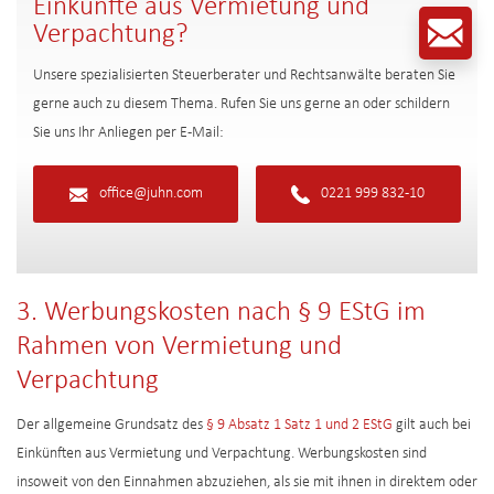
Einkünfte aus Vermietung und
Verpachtung?
Unsere spezialisierten Steuerberater und Rechtsanwälte beraten Sie
gerne auch zu diesem Thema. Rufen Sie uns gerne an oder schildern
Sie uns Ihr Anliegen per E-Mail:
office@juhn.com
0221 999 832-10
3. Werbungskosten nach § 9 EStG im
Rahmen von Vermietung und
Verpachtung
Der allgemeine Grundsatz des
§ 9 Absatz 1 Satz 1 und 2 EStG
gilt auch bei
Einkünften aus Vermietung und Verpachtung. Werbungskosten sind
insoweit von den Einnahmen abzuziehen, als sie mit ihnen in direktem oder