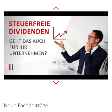
Neue Fachbeiträge