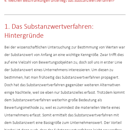
4. Welchen Beschränkungen unterliegt das Substanzwertverfahren?
1. Das Substanzwertverfahren:
Hintergründe
Bei der wissenschaftlichen Untersuchung zur Bestimmung von Werten war
der Substanzwert von Anfang an eine wichtige Kenngröße. Zwar trifft dies
auf eine Vielzahl von Bewertungsobjekten zu, doch soll uns in erster Linie
der Substanzwert eines Unternehmens interessieren. Um diesen zu
bestimmen, hat man frühzeitig das Substanzwertverfahren propagiert.
Doch hat das Substanzwertverfahren gegenüber weiteren Alternativen
einige Nachteile, weil sie eben nur Substanzielles erfasst. Trotzdem kommt
dem Substanzwertverfahren weiterhin große Bedeutung als
Bewertungsmethode zu, weil es zumindest die materiellen Werte eines
Unternehmens erfasst. Somit ermittelt das Substanzwertverfahren mit
dem Substanzwert eine Basisgröße zum Unternehmenswert. Der Vorteil