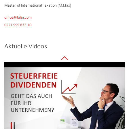
Master of International Taxation (M.I.Tax)
office@Juhn.com
0221 999 832-10
Aktuelle Videos