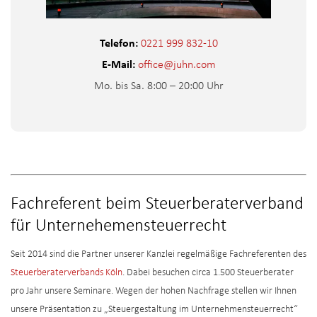
Telefon:
0221 999 832-10
E-Mail:
office@juhn.com
Mo. bis Sa. 8:00 – 20:00 Uhr
Fachreferent beim Steuerberaterverband
für Unternehemensteuerrecht
Seit 2014 sind die Partner unserer Kanzlei regelmäßige Fachreferenten des
Steuerberaterverbands Köln
. Dabei besuchen circa 1.500 Steuerberater
pro Jahr unsere Seminare. Wegen der hohen Nachfrage stellen wir Ihnen
unsere Präsentation zu „Steuergestaltung im Unternehmensteuerrecht“