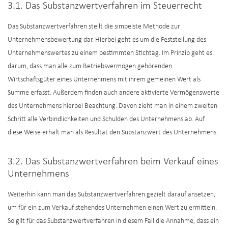
3.1. Das Substanzwertverfahren im Steuerrecht
Das Substanzwertverfahren stellt die simpelste Methode zur
Unternehmensbewertung dar. Hierbei geht es um die Feststellung des
Unternehmenswertes zu einem bestimmten Stichtag. Im Prinzip geht es
darum, dass man alle zum Betriebsvermögen gehörenden
Wirtschaftsgüter eines Unternehmens mit ihrem gemeinen Wert als
Summe erfasst. Außerdem finden auch andere aktivierte Vermögenswerte
des Unternehmens hierbei Beachtung. Davon zieht man in einem zweiten
Schritt alle Verbindlichkeiten und Schulden des Unternehmens ab. Auf
diese Weise erhält man als Resultat den Substanzwert des Unternehmens.
3.2. Das Substanzwertverfahren beim Verkauf eines
Unternehmens
Weiterhin kann man das Substanzwertverfahren gezielt darauf ansetzen,
um für ein zum Verkauf stehendes Unternehmen einen Wert zu ermitteln.
So gilt für das Substanzwertverfahren in diesem Fall die Annahme, dass ein