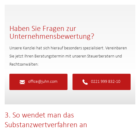
Haben Sie Fragen zur
Unternehmensbewertung?
Unsere Kanzlei hat sich hierauf besonders spezialisiert. Vereinbaren
Sie jetzt Ihren Beratungstermin mit unseren Steuerberatern und
Rechtsanwälten:
office@juhn.com
0221 999 832-10
3. So wendet man das
Substanzwertverfahren an