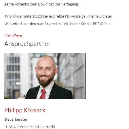
gerne kostenlos zum Download zur Verfügung:
Ihr Browser unterstützt keine direkte PDF-Anzeige innerhalb dieser
Webseite. Über den nachfolgenden Link können Sie das PDF öffnen.
PDF öffnen.
Ansprechpartner
Philipp Kossack
Steuerberater
LL.M. Unternehmensteuerrecht