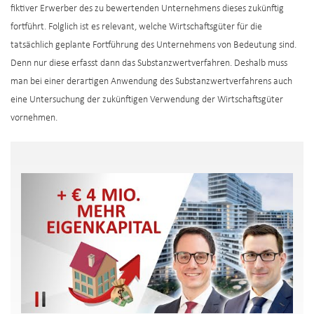
fiktiver Erwerber des zu bewertenden Unternehmens dieses zukünftig
fortführt. Folglich ist es relevant, welche Wirtschaftsgüter für die
tatsächlich geplante Fortführung des Unternehmens von Bedeutung sind.
Denn nur diese erfasst dann das Substanzwertverfahren. Deshalb muss
man bei einer derartigen Anwendung des Substanzwertverfahrens auch
eine Untersuchung der zukünftigen Verwendung der Wirtschaftsgüter
vornehmen.