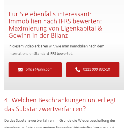
Für Sie ebenfalls interessant:
Immobilien nach IFRS bewerten:
Maximierung von Eigenkapital &
Gewinn in der Bilanz
In diesem Video erklären wir, wie man Immobilien nach dem
internationalen Standard IFRS bewertet.
office@juhn.com
0221 999 832-10
4. Welchen Beschränkungen unterliegt
das Substanzwertverfahren?
Da das Substanzwertverfahren im Grunde die Wiederbeschaffung der