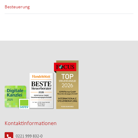
Besteuerung
Kontaktinformationen
0221 999 832-0