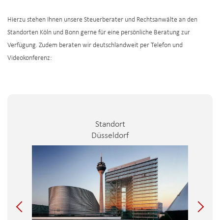
Hierzu stehen Ihnen unsere Steuerberater und Rechtsanwälte an den
Standorten Köln und Bonn gerne für eine persönliche Beratung zur
Verfügung. Zudem beraten wir deutschlandweit per Telefon und
Videokonferenz:
Standort
Düsseldorf