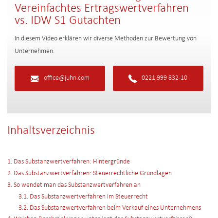
Vereinfachtes Ertragswertverfahren
vs. IDW S1 Gutachten
In diesem Video erklären wir diverse Methoden zur Bewertung von
Unternehmen.
office@juhn.com
0221 999 832-10
Inhaltsverzeichnis
1. Das Substanzwertverfahren: Hintergründe
2. Das Substanzwertverfahren: Steuerrechtliche Grundlagen
3. So wendet man das Substanzwertverfahren an
3.1. Das Substanzwertverfahren im Steuerrecht
3.2. Das Substanzwertverfahren beim Verkauf eines Unternehmens