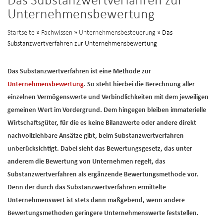
Das Substanzwertverfahren zur
Unternehmensbewertung
Startseite
»
Fachwissen
»
Unternehmensbesteuerung
» Das
Substanzwertverfahren zur Unternehmensbewertung
Das Substanzwertverfahren ist eine Methode zur
Unternehmensbewertung
. So steht hierbei die Berechnung aller
einzelnen Vermögenswerte und Verbindlichkeiten mit dem jeweiligen
gemeinen Wert im Vordergrund. Dem hingegen bleiben immaterielle
Wirtschaftsgüter, für die es keine Bilanzwerte oder andere direkt
nachvollziehbare Ansätze gibt, beim Substanzwertverfahren
unberücksichtigt. Dabei sieht das Bewertungsgesetz, das unter
anderem die Bewertung von Unternehmen regelt, das
Substanzwertverfahren als ergänzende Bewertungsmethode vor.
Denn der durch das Substanzwertverfahren ermittelte
Unternehmenswert ist stets dann maßgebend, wenn andere
Bewertungsmethoden geringere Unternehmenswerte feststellen.