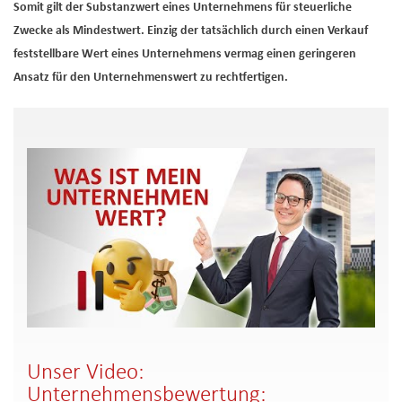
Somit gilt der Substanzwert eines Unternehmens für steuerliche
Zwecke als Mindestwert. Einzig der tatsächlich durch einen Verkauf
feststellbare Wert eines Unternehmens vermag einen geringeren
Ansatz für den Unternehmenswert zu rechtfertigen.
Unser Video:
Unternehmensbewertung: