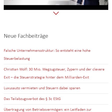
Neue Fachbeiträge
Falsche Unternehmensstruktur: So entsteht eine hohe
Steuerbelastung
Christian Wolf: 30 Mio. Wegzugsteuer, Zypern und der clevere
Exit – die Steuerstrategie hinter dem Milliarden-Exit
Luxusauto vermieten und Steuern dabei sparen
Das Teilabzugsverbot des § 3c EStG
Übertragung von Betriebsvermögen: ein Leitfaden zur