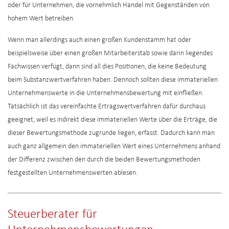
oder für Unternehmen, die vornehmlich Handel mit Gegenständen von
hohem Wert betreiben.
Wenn man allerdings auch einen großen Kundenstamm hat oder
beispielsweise über einen großen Mitarbeiterstab sowie darin liegendes
Fachwissen verfügt, dann sind all dies Positionen, die keine Bedeutung
beim Substanzwertverfahren haben. Dennoch sollten diese immateriellen
Unternehmenswerte in die Unternehmensbewertung mit einfließen.
Tatsächlich ist das vereinfachte Ertragswertverfahren dafür durchaus
geeignet, weil es indirekt diese immateriellen Werte über die Erträge, die
dieser Bewertungsmethode zugrunde liegen, erfasst. Dadurch kann man
auch ganz allgemein den immateriellen Wert eines Unternehmens anhand
der Differenz zwischen den durch die beiden Bewertungsmethoden
festgestellten Unternehmenswerten ablesen.
Steuerberater für