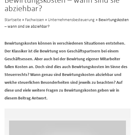
Bewirtungskosten – wann sind sie
abziehbar?
Startseite
»
Fachwissen
»
Unternehmensbesteuerung
» Bewirtungskosten
– wann sind sie abziehbar?
Bewirtungskosten können in verschiedenen Situationen entstehen.
Der Klassiker ist die Bewirtung von Geschäftspartnern bei einem
Geschäftsessen. Aber auch bei der Bewirtung eigener Mitarbeiter
fallen Kosten an. Doch sind dies auch Bewirtungskosten im Sinne des
Steuerrechts? Wann genau sind Bewirtungskosten abziehbar und
welche steuerlichen Besonderheiten sind jeweils zu beachten? Auf
diese und viele weitere Fragen zu Bewirtungskosten geben wir in
diesem Beitrag Antwort.