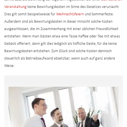
Veranstaltung
keine Bewirtungskosten im Sinne des Gesetzes verursacht.
Dies gilt somit beispielsweise für
Weihnachtsfeiern
und Sommerfeste.
Außerdem sind als Bewirtungskosten in dieser Hinsicht solche Kosten
ausgeschlossen, die im Zusammenhang mit einer üblichen Freundlichkeit
entstehen. Wenn man Gästen etwa eine Tasse Kaffee oder Tee mit etwas
Gebäck offeriert, dann gilt dies lediglich als höfliche Geste, für die keine
Bewirtungskosten entstehen. Zum Glück sind solche Kosten dennoch
steuerlich als Betriebsaufwand absetzbar, wenn auch auf ganz andere
Weise.