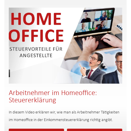
Arbeitnehmer im Homeoffice:
Steuererklärung
In diesem Video erklären wir, wie man als Arbeitnehmer Tätigkeiten
im Homeoffice in der Einkommensteuererklärung richtig angibt.