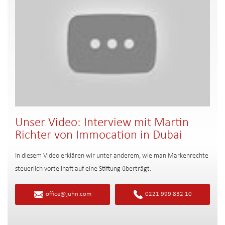
Unser Video: Interview mit Martin
Richter von Immocation in Dubai
In diesem Video erklären wir unter anderem, wie man Markenrechte
steuerlich vorteilhaft auf eine Stiftung überträgt.
office@juhn.com
0221 999 832 10