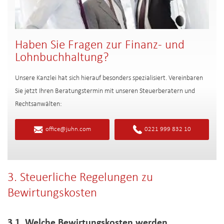
Haben Sie Fragen zur Finanz- und
Lohnbuchhaltung?
Unsere Kanzlei hat sich hierauf besonders spezialisiert. Vereinbaren
Sie jetzt Ihren Beratungstermin mit unseren Steuerberatern und
Rechtsanwälten:
office@juhn.com
0221 999 832 10
3. Steuerliche Regelungen zu
Bewirtungskosten
3.1. Welche Bewirtungskosten werden