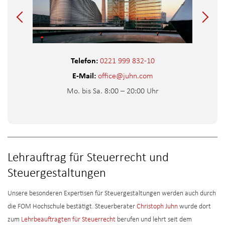
Telefon:
0221 999 832-10
E-Mail:
office@juhn.com
Mo. bis Sa. 8:00 – 20:00 Uhr
Lehrauftrag für Steuerrecht und
Steuergestaltungen
Unsere besonderen Expertisen für Steuergestaltungen werden auch durch
die FOM Hochschule bestätigt. Steuerberater
Christoph Juhn
wurde dort
zum
Lehrbeauftragten für Steuerrecht
berufen und lehrt seit dem