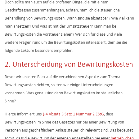
Doch sollte man auch auf die profanen Dinge, die mit einem
Geschäftsessen zusammenhängen, achten, nämlich die steuerliche
Behandlung von Bewirtungskosten. Wann sind sie absetzbar? Wie viel kann
man ansetzen? Und was ist mit der Umsatzsteuer? Kann man bei
Bewirtungskosten die Vorsteuer ziehen? Wer sich für diese und viele
weitere Fragen rund um die Bewirtungskosten interessiert, dem sei die
folgende Lektüre besonders empfohlen.
2. Unterscheidung von Bewirtungskosten
Bevor wir unseren Blick auf die verschiedenen Aspekte zum Thema
Bewirtungskosten richten, sollten wir einige Unterscheidungen
vornehmen. Was genau sind denn Bewirtungskosten im steuerlichen
Sinne?
Hierzu informiert uns
§ 4 Absatz 5 Satz 1 Nummer 2 EStG
, dass
Bewirtungskosten im Sinne des Gesetzes nur bei einer Bewirtung von
Personen aus geschäftlichem Anlass steuerlich relevant sind. Das bedeutet
somit, dass die Bewirtung der eigenen Angestellten bei einer
betrieblichen