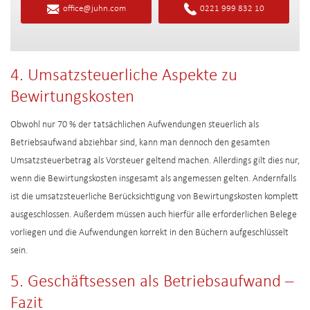
office@juhn.com
0221 999 832 10
4. Umsatzsteuerliche Aspekte zu
Bewirtungskosten
Obwohl nur 70 % der tatsächlichen Aufwendungen steuerlich als
Betriebsaufwand abziehbar sind, kann man dennoch den gesamten
Umsatzsteuerbetrag als Vorsteuer geltend machen. Allerdings gilt dies nur,
wenn die Bewirtungskosten insgesamt als angemessen gelten. Andernfalls
ist die umsatzsteuerliche Berücksichtigung von Bewirtungskosten komplett
ausgeschlossen. Außerdem müssen auch hierfür alle erforderlichen Belege
vorliegen und die Aufwendungen korrekt in den Büchern aufgeschlüsselt
sein.
5. Geschäftsessen als Betriebsaufwand –
Fazit