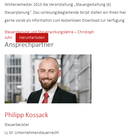
Wintersemester 2013 die Veranstaltung „Steuergestaltung (6)
Steuerplanung“. Das vorlesungsbegleitende Skript stellen wir Ihnen hier
gerne vorab als Information zum kostenlosen Download zur Verfügung:
Steuerplanung und Steuerwirkungslehre – Christoph
Juhn
Herunterladen
Ansprechpartner
Philipp Kossack
Steuerberater
LL.M. Unternehmensteuerrecht