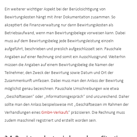
Ein weiterer wichtiger Aspekt bei der Berücksichtigung von
Bewirtungskosten hängt mit ihrer Dokumentation zusammen. So
akzeptiert die Finanzverwaltung nur dann Bewirtungskosten als
Betriebsaufwand, wenn man Bewirtungsbelege vorweisen kann. Dabei
muss auf dem Bewirtungsbeleg jede Bewirtungsleistung einzeln
aufgeführt, beschrieben und preislich aufgeschlüsselt sein. Pauschale
Angaben auf einer Rechnung sind somit ein Ausschlussgrund. Weiterhin
müssen die Angaben auf einem Bewirtungsbeleg die Namen der
Teilnehmer, den Zweck der Bewirtung sowie Datum und Ort der
Zusammenkunft umfassen. Dabei muss man den Anlass der Bewirtung
möglichst genau bezeichnen. Pauschale Umschreibungen wie etwa
„Geschäftsessen“ oder „Informationsgespräch“ sind unzureichend. Daher
sollte man den Anlass beispielsweise mit „Geschäftsessen im Rahmen der
Verhandlungen eines
GmbH-Verkaufs
“ präzisieren. Die Rechnung muss
zudem maschinell registriert und erstellt worden sein.