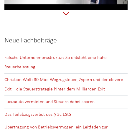
Neue Fachbeiträge
Falsche Unternehmensstruktur: So entsteht eine hohe
Steuerbelastung
Christian Wolf: 30 Mio. Wegzugsteuer, Zypern und der clevere
Exit – die Steuerstrategie hinter dem Milliarden-Exit
Luxusauto vermieten und Steuern dabei sparen
Das Teilabzugsverbot des § 3c EStG
Übertragung von Betriebsvermögen: ein Leitfaden zur