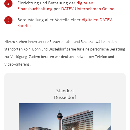
Einrichtung und Betreuung der
digitalen
Finanzbuchhaltung
per
DATEV Unternehmen Online
Bereitstellung aller Vorteile einer
digitalen DATEV
Kanzlei
Hierzu stehen Ihnen unsere Steuerberater und Rechtsanwälte an den
Standorten Köln, Bonn und Düsseldorf gerne für eine persönliche Beratung
zur Verfügung. Zudem beraten wir deutschlandweit per Telefon und
Videokonferenz:
Standort
Düsseldorf