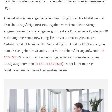
Bewirtungskosten steuerlich abziehen, der im Bereich des Angemessenen
liegt.
Aber selbst von den angemessenen Bewirtungskosten bleibt stets ein Teil
als nicht abzugsfähige Betriebsausgaben vom steuerlichen Abzug
ausgeschlossen. Der Gesetzgeber gibt für diese Kürzung eine Quote von 30
% der angemessenen Bewirtungskosten vor. Damit pauschaliert §
4 Absatz 5 Satz 1 Nummer 2 in Verbindung mit Absatz 7 EStG Kosten, die
man als Gastgeber im Grunde zur privaten Lebensführung aufwendet (
R
4.10 EStR
). Solche Kosten sind jedoch grundsätzlich vom steuerlichen
Abzug ausgenommen (
H 12.1-H 12.2 EStH
). Daher kürzt man sie
regelmäßig aus den Bewirtungskosten heraus.