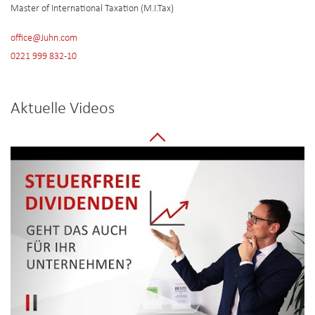
Master of International Taxation (M.I.Tax)
office@Juhn.com
0221 999 832-10
Aktuelle Videos