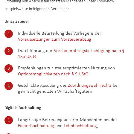
Erstellung von Abschlüssen schätzen Mandanten unser Know-how
beispielsweise in folgenden Bereichen:
Umsatzsteuer
Individuelle Beurteilung des Vorliegens der
Voraussetzungen zum Vorsteuerabzug
Durchführung der
Vorsteuerabzugsberichtigung nach §
15a UStG
Empfehlungen zur steueroptimierten Nutzung von
Optionsmöglichkeiten nach § 9 UStG
Geschickte Ausübung des
Zuordnungswahlrechts
bei
gemischt genutzten Wirtschaftsgütern
Digitale Buchhaltung
Langfristige Betreuung unserer Mandanten bei der
Finanzbuchhaltung
und
Lohnbuchhaltung
,