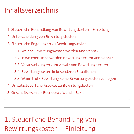
Inhaltsverzeichnis
1. Steuerliche Behandlung von Bewirtungskosten – Einleitung
2. Unterscheidung von Bewirtungskosten
3. Steuerliche Regelungen zu Bewirtungskosten
3.1. Welche Bewirtungskosten werden anerkannt?
3.2. In welcher Höhe werden Bewirtungskosten anerkannt?
3.3. Voraussetzungen zum Ansatz von Bewirtungskosten
3.4. Bewirtungskosten in besonderen Situationen
3.5. Wann trotz Bewirtung keine Bewirtungskosten vorliegen
4. Umsatzsteuerliche Aspekte zu Bewirtungskosten
5. Geschäftsessen als Betriebsaufwand – Fazit
1. Steuerliche Behandlung von
Bewirtungskosten – Einleitung