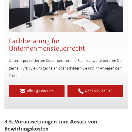
Fachberatung für
Unternehmensteuerrecht
Unsere spezialisierten Steuerberater und Rechtsanwälte beraten Sie
gerne. Rufen Sie uns gerne an oder schildern Sie uns Ihr Anliegen per
E-Mail:
office@juhn.com
0221 999 832 10
3.3. Voraussetzungen zum Ansatz von
Bewirtungskosten