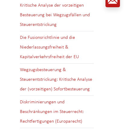
Kritische Analyse der vorzeitigen
Besteuerung bei Wegzugsfällen und
Steuerentstrickung
Die Fusionsrichtlinie und die
Niederlassungsfreiheit &
Kapitalverkehrsfreiheit der EU
Wegzugsbesteuerung &
Steuerentstrickung: Kritische Analyse
der (vorzeitigen) Sofortbesteuerung
Diskriminierungen und
Beschränkungen im Steuerrecht:
Rechtfertigungen (Europarecht)