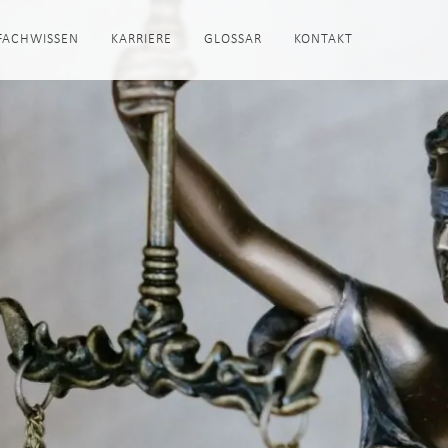
FACHWISSEN
KARRIERE
GLOSSAR
KONTAKT