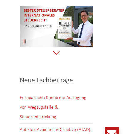
Neue Fachbeiträge
Europarecht: Konforme Auslegung
von Wegzugsfälle &
Steuerentstrickung
Anti-Tax Avoidance-Directive (ATAD):