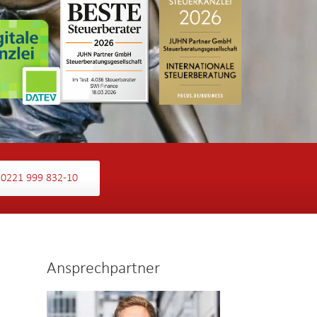
0221 999 832-10
Ansprechpartner