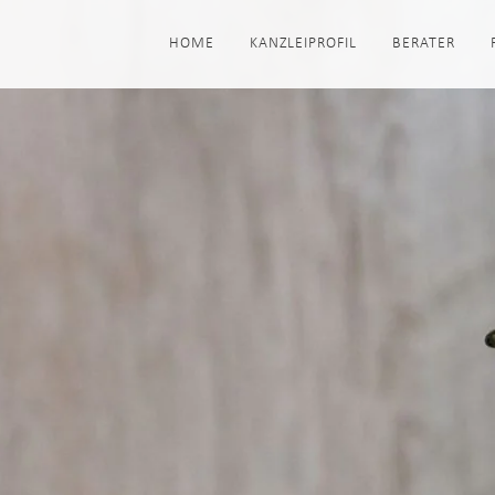
HOME
KANZLEIPROFIL
BERATER