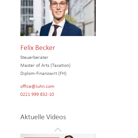
Felix Becker
Steuerberater
Master of Arts (Taxation)
Diplom-Finanzwirt (FH)
office@Juhn.com
0221 999 832-10
Aktuelle Videos