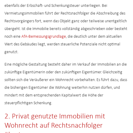
ebenfalls der Erbschaft- und Schenkungsteuer unterliegen. Bei
Vermietungsimmobilien führt der Rechtsnachfolger die Abschreibung des
Rechtsvorgängers fort, wenn das Objekt ganz oder teilweise unentgeltlich
übergeht. Ist die Immobilie bereits vollständig abgeschrieben oder besteht
noch eine
AfA-Bemessungsgrundlage
, die deutlich unter dem aktuellen
Wert des Gebäudes liegt, werden steuerliche Potenziale nicht optimal
genutzt.
Eine mögliche Gestaltung besteht daher im Verkauf der Immobilien an die
zukünftige Eigentümerin oder den zukünftigen Eigentümer. Gleichzeitig
sollten sich die Veräußerer ein Wohnrecht vorbehalten. Es führt dazu, dass
die bisherigen Eigentümer die Wohnung weiterhin nutzen dürfen, und
mindert mit dem entsprechenden Kapitalwert die Höhe der
steuerpflichtigen Schenkung.
2. Privat genutzte Immobilien mit
Wohnrecht auf Rechtsnachfolger