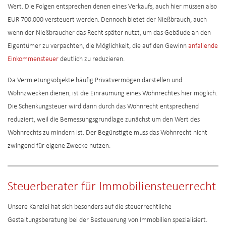
Wert. Die Folgen entsprechen denen eines Verkaufs, auch hier müssen also
EUR 700.000 versteuert werden. Dennoch bietet der Nießbrauch, auch
wenn der Nießbraucher das Recht später nutzt, um das Gebäude an den
Eigentümer zu verpachten, die Möglichkeit, die auf den Gewinn
anfallende
Einkommensteuer
deutlich zu reduzieren.
Da Vermietungsobjekte häufig Privatvermögen darstellen und
Wohnzwecken dienen, ist die Einräumung eines Wohnrechtes hier möglich.
Die Schenkungsteuer wird dann durch das Wohnrecht entsprechend
reduziert, weil die Bemessungsgrundlage zunächst um den Wert des
Wohnrechts zu mindern ist. Der Begünstigte muss das Wohnrecht nicht
zwingend für eigene Zwecke nutzen.
Steuerberater für Immobiliensteuerrecht
Unsere Kanzlei hat sich besonders auf die steuerrechtliche
Gestaltungsberatung bei der Besteuerung von Immobilien spezialisiert.