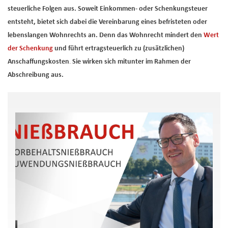
steuerliche Folgen aus. Soweit Einkommen- oder Schenkungsteuer
entsteht, bietet sich dabei die Vereinbarung eines befristeten oder
lebenslangen Wohnrechts an. Denn das Wohnrecht mindert den
Wert
der Schenkung
und führt ertragsteuerlich zu (zusätzlichen)
Anschaffungskosten
.
Sie wirken sich mitunter im Rahmen der
Abschreibung aus.