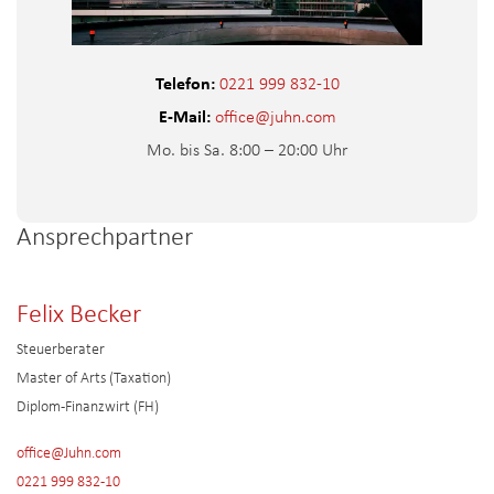
Telefon:
0221 999 832-10
E-Mail:
office@juhn.com
Mo. bis Sa. 8:00 – 20:00 Uhr
Ansprechpartner
Felix Becker
Steuerberater
Master of Arts (Taxation)
Diplom-Finanzwirt (FH)
office@Juhn.com
0221 999 832-10