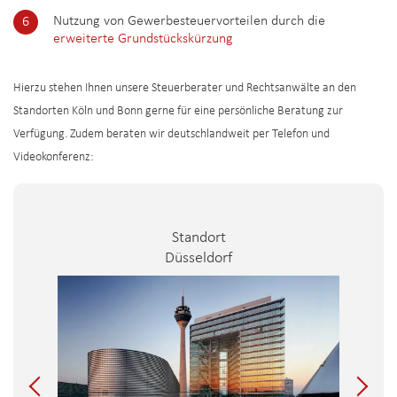
Nutzung von Gewerbesteuervorteilen durch die
erweiterte Grundstückskürzung
Hierzu stehen Ihnen unsere Steuerberater und Rechtsanwälte an den
Standorten Köln und Bonn gerne für eine persönliche Beratung zur
Verfügung. Zudem beraten wir deutschlandweit per Telefon und
Videokonferenz:
Standort
Düsseldorf