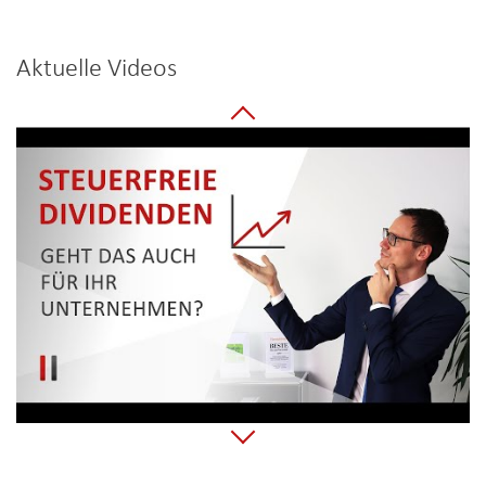
Aktuelle Videos