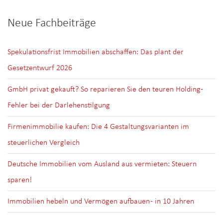
Neue Fachbeiträge
Spekulationsfrist Immobilien abschaffen: Das plant der
Gesetzentwurf 2026
GmbH privat gekauft? So reparieren Sie den teuren Holding-
Fehler bei der Darlehenstilgung
Firmenimmobilie kaufen: Die 4 Gestaltungsvarianten im
steuerlichen Vergleich
Deutsche Immobilien vom Ausland aus vermieten: Steuern
sparen!
Immobilien hebeln und Vermögen aufbauen - in 10 Jahren