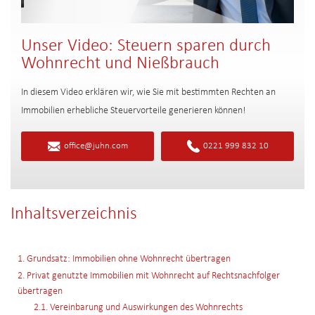
Unser Video: Steuern sparen durch
Wohnrecht und Nießbrauch
In diesem Video erklären wir, wie Sie mit bestimmten Rechten an
Immobilien erhebliche Steuervorteile generieren können!
office@juhn.com
0221 999 832 10
Inhaltsverzeichnis
1. Grundsatz: Immobilien ohne Wohnrecht übertragen
2. Privat genutzte Immobilien mit Wohnrecht auf Rechtsnachfolger
übertragen
2.1. Vereinbarung und Auswirkungen des Wohnrechts