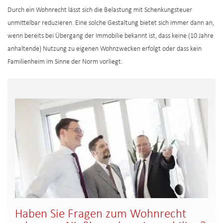
Durch ein Wohnrecht lässt sich die Belastung mit Schenkungsteuer
unmittelbar reduzieren. Eine solche Gestaltung bietet sich immer dann an,
wenn bereits bei Übergang der Immobilie bekannt ist, dass keine (10 Jahre
anhaltende) Nutzung zu eigenen Wohnzwecken erfolgt oder dass kein
Familienheim im Sinne der Norm vorliegt.
Haben Sie Fragen zum Wohnrecht