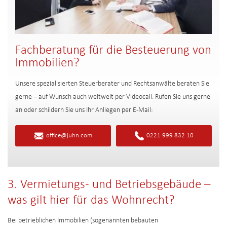
Fachberatung für die Besteuerung von
Immobilien?
Unsere spezialisierten Steuerberater und Rechtsanwälte beraten Sie
gerne – auf Wunsch auch weltweit per Videocall. Rufen Sie uns gerne
an oder schildern Sie uns Ihr Anliegen per E-Mail:
office@juhn.com
0221 999 832 10
3. Vermietungs- und Betriebsgebäude –
was gilt hier für das Wohnrecht?
Bei betrieblichen Immobilien (sogenannten bebauten