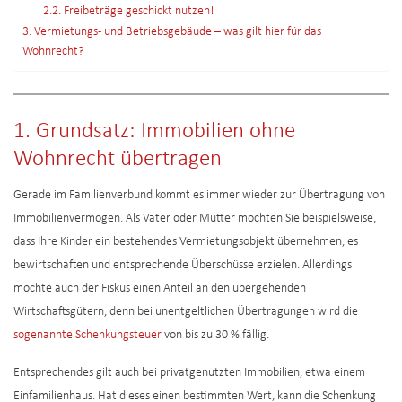
2.2. Freibeträge geschickt nutzen!
3. Vermietungs- und Betriebsgebäude – was gilt hier für das
Wohnrecht?
1. Grundsatz: Immobilien ohne
Wohnrecht übertragen
Gerade im Familienverbund kommt es immer wieder zur Übertragung von
Immobilienvermögen. Als Vater oder Mutter möchten Sie beispielsweise,
dass Ihre Kinder ein bestehendes Vermietungsobjekt übernehmen, es
bewirtschaften und entsprechende Überschüsse erzielen. Allerdings
möchte auch der Fiskus einen Anteil an den übergehenden
Wirtschaftsgütern, denn bei unentgeltlichen Übertragungen wird die
sogenannte Schenkungsteuer
von bis zu 30 % fällig.
Entsprechendes gilt auch bei privatgenutzten Immobilien, etwa einem
Einfamilienhaus. Hat dieses einen bestimmten Wert, kann die Schenkung