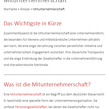
Mitunternehmerschaft
Startseite
»
Glossar
» Mitunternehmerschaft
Das Wichtigste in Kürze
Zusammenfassend ist die Mitunternehmerschaft eine Unternehmensform,
die besonders für kleinere und mittelständische Unternehmen attraktiv
sein kann, die eine enge Verzahnung zwischen persönlicher Initiative und
unternehmerischem Engagement wünschen. Ihre steuerliche Transparenz
und die enge Einbindung der Gesellschafter in die Unternehmensführung
sind charakteristische Merkmale.
Was ist die Mitunternehmerschaft?
Eine
Mitunternehmerschaft
ist ein Begriff aus dem deutschen Steuerrecht.
Er beschreibt eine spezielle Form der Unternehmensorganisation. Sie
umfasst
Personengesellschaften
, bei denen die Gesellschafter nicht nur