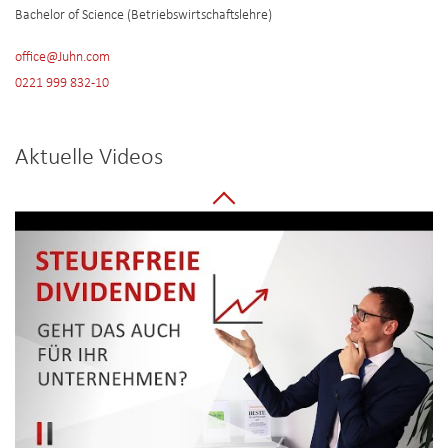
Bachelor of Science (Betriebswirtschaftslehre)
office@Juhn.com
0221 999 832-10
Aktuelle Videos