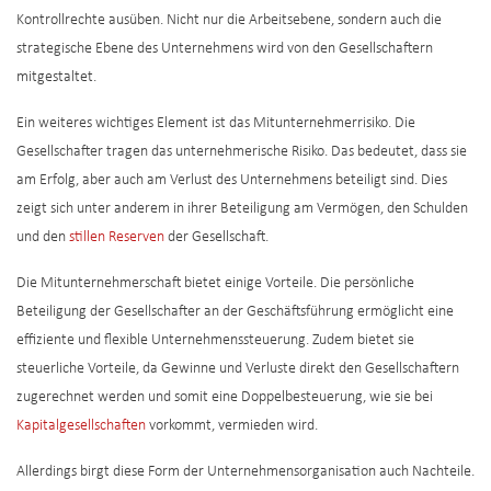
Kontrollrechte ausüben. Nicht nur die Arbeitsebene, sondern auch die
strategische Ebene des Unternehmens wird von den Gesellschaftern
mitgestaltet.
Ein weiteres wichtiges Element ist das Mitunternehmerrisiko. Die
Gesellschafter tragen das unternehmerische Risiko. Das bedeutet, dass sie
am Erfolg, aber auch am Verlust des Unternehmens beteiligt sind. Dies
zeigt sich unter anderem in ihrer Beteiligung am Vermögen, den Schulden
und den
stillen Reserven
der Gesellschaft.
Die Mitunternehmerschaft bietet einige Vorteile. Die persönliche
Beteiligung der Gesellschafter an der Geschäftsführung ermöglicht eine
effiziente und flexible Unternehmenssteuerung. Zudem bietet sie
steuerliche Vorteile, da Gewinne und Verluste direkt den Gesellschaftern
zugerechnet werden und somit eine Doppelbesteuerung, wie sie bei
Kapitalgesellschaften
vorkommt, vermieden wird.
Allerdings birgt diese Form der Unternehmensorganisation auch Nachteile.