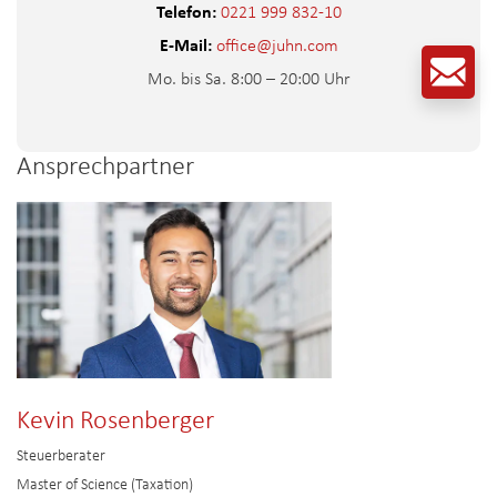
Telefon:
0221 999 832-10
E-Mail:
office@juhn.com
Mo. bis Sa. 8:00 – 20:00 Uhr
Ansprechpartner
Kevin Rosenberger
Steuerberater
Master of Science (Taxation)