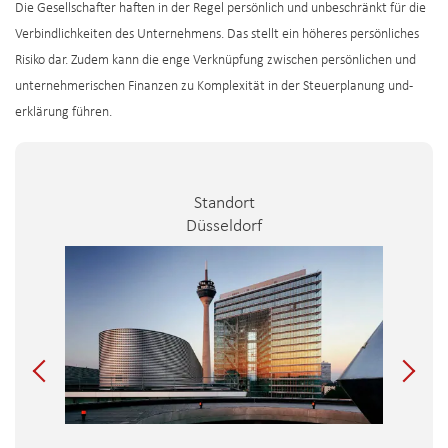
Die Gesellschafter haften in der Regel persönlich und unbeschränkt für die
Verbindlichkeiten des Unternehmens. Das stellt ein höheres persönliches
Risiko dar. Zudem kann die enge Verknüpfung zwischen persönlichen und
unternehmerischen Finanzen zu Komplexität in der Steuerplanung und -
erklärung führen.
Standort
Düsseldorf