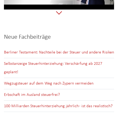
Neue Fachbeiträge
Berliner Testament: Nachteile bei der Steuer und andere Risiken
Selbstanzeige Steuerhinterziehung: Verschärfung ab 2027
geplant!
Wegzugsteuer auf dem Weg nach Zypern vermeiden
Erbschaft im Ausland steuerfrei?
100 Milliarden Steuerhinterziehung jährlich - ist das realistisch?