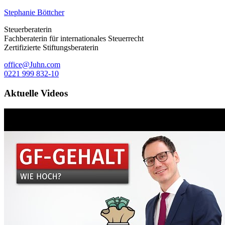
Stephanie Böttcher
Steuerberaterin
Fachberaterin für internationales Steuerrecht
Zertifizierte Stiftungsberaterin
office@Juhn.com
0221 999 832-10
Aktuelle Videos