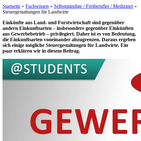
Startseite
»
Fachwissen
»
Selbstständige / Freiberufler / Mediziner
»
Steuergestaltungen für Landwirte
Einkünfte aus Land- und Forstwirtschaft sind gegenüber
andern Einkunftsarten – insbesondere gegenüber Einkünften
aus Gewerbebetrieb – privilegiert. Daher ist es von Bedeutung,
die Einkunftsarten voneinander abzugrenzen. Daraus ergeben
sich einige mögliche Steuergestaltungen für Landwirte. Ein
paar erklären wir in diesem Beitrag.