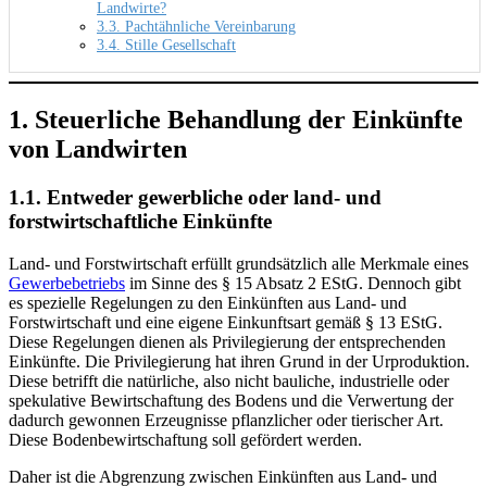
Landwirte?
3.3. Pachtähnliche Vereinbarung
3.4. Stille Gesellschaft
1. Steuerliche Behandlung der Einkünfte
von Landwirten
1.1. Entweder gewerbliche oder land- und
forstwirtschaftliche Einkünfte
Land- und Forstwirtschaft erfüllt grundsätzlich alle Merkmale eines
Gewerbebetriebs
im Sinne des § 15 Absatz 2 EStG. Dennoch gibt
es spezielle Regelungen zu den Einkünften aus Land- und
Forstwirtschaft und eine eigene Einkunftsart gemäß § 13 EStG.
Diese Regelungen dienen als Privilegierung der entsprechenden
Einkünfte. Die Privilegierung hat ihren Grund in der Urproduktion.
Diese betrifft die natürliche, also nicht bauliche, industrielle oder
spekulative Bewirtschaftung des Bodens und die Verwertung der
dadurch gewonnen Erzeugnisse pflanzlicher oder tierischer Art.
Diese Bodenbewirtschaftung soll gefördert werden.
Daher ist die Abgrenzung zwischen Einkünften aus Land- und