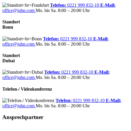
Telefon:
0221 999 832-10
E-Mail:
office@juhn.com
Mo. bis Sa. 8:00 – 20:00 Uhr
Standort
Bonn
Telefon:
0221 999 832-10
E-Mail:
office@juhn.com
Mo. bis Sa. 8:00 – 20:00 Uhr
Standort
Dubai
Telefon:
0221 999 832-10
E-Mail:
office@juhn.com
Mo. bis Sa. 8:00 – 20:00 Uhr
Telefon-/ Videokonferenz
Telefon:
0221 999 832-10
E-Mail:
office@juhn.com
Mo. bis Sa. 8:00 – 20:00 Uhr
Ansprechpartner