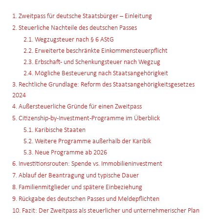
1. Zweitpass für deutsche Staatsbürger – Einleitung
2. Steuerliche Nachteile des deutschen Passes
2.1. Wegzugsteuer nach § 6 AStG
2.2. Erweiterte beschränkte Einkommensteuerpflicht
2.3. Erbschaft- und Schenkungsteuer nach Wegzug
2.4. Mögliche Besteuerung nach Staatsangehörigkeit
3. Rechtliche Grundlage: Reform des Staatsangehörigkeitsgesetzes
2024
4. Außersteuerliche Gründe für einen Zweitpass
5. Citizenship-by-Investment-Programme im Überblick
5.1. Karibische Staaten
5.2. Weitere Programme außerhalb der Karibik
5.3. Neue Programme ab 2026
6. Investitionsrouten: Spende vs. Immobilieninvestment
7. Ablauf der Beantragung und typische Dauer
8. Familienmitglieder und spätere Einbeziehung
9. Rückgabe des deutschen Passes und Meldepflichten
10. Fazit: Der Zweitpass als steuerlicher und unternehmerischer Plan