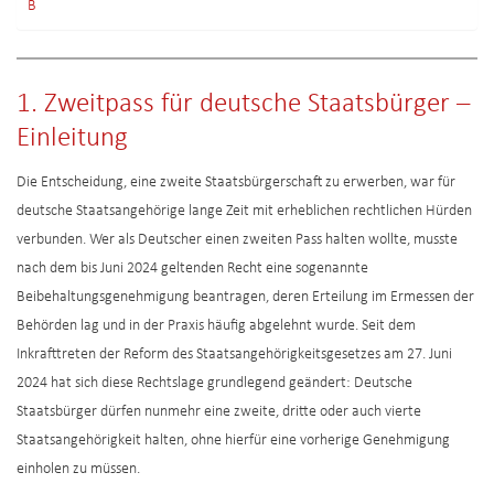
B
1. Zweitpass für deutsche Staatsbürger –
Einleitung
Die Entscheidung, eine zweite Staatsbürgerschaft zu erwerben, war für
deutsche Staatsangehörige lange Zeit mit erheblichen rechtlichen Hürden
verbunden. Wer als Deutscher einen zweiten Pass halten wollte, musste
nach dem bis Juni 2024 geltenden Recht eine sogenannte
Beibehaltungsgenehmigung beantragen, deren Erteilung im Ermessen der
Behörden lag und in der Praxis häufig abgelehnt wurde. Seit dem
Inkrafttreten der Reform des Staatsangehörigkeitsgesetzes am 27. Juni
2024 hat sich diese Rechtslage grundlegend geändert: Deutsche
Staatsbürger dürfen nunmehr eine zweite, dritte oder auch vierte
Staatsangehörigkeit halten, ohne hierfür eine vorherige Genehmigung
einholen zu müssen.