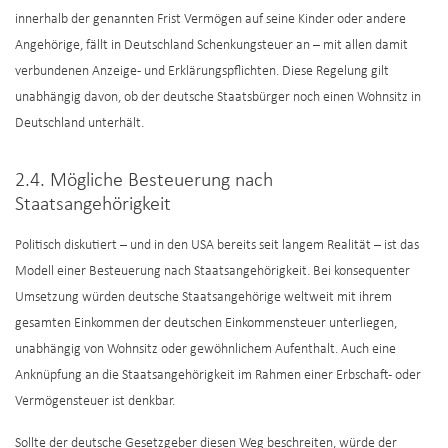
innerhalb der genannten Frist Vermögen auf seine Kinder oder andere
Angehörige, fällt in Deutschland Schenkungsteuer an – mit allen damit
verbundenen Anzeige- und Erklärungspflichten. Diese Regelung gilt
unabhängig davon, ob der deutsche Staatsbürger noch einen Wohnsitz in
Deutschland unterhält.
2.4. Mögliche Besteuerung nach
Staatsangehörigkeit
Politisch diskutiert – und in den USA bereits seit langem Realität – ist das
Modell einer Besteuerung nach Staatsangehörigkeit. Bei konsequenter
Umsetzung würden deutsche Staatsangehörige weltweit mit ihrem
gesamten Einkommen der deutschen Einkommensteuer unterliegen,
unabhängig von Wohnsitz oder gewöhnlichem Aufenthalt. Auch eine
Anknüpfung an die Staatsangehörigkeit im Rahmen einer Erbschaft- oder
Vermögensteuer ist denkbar.
Sollte der deutsche Gesetzgeber diesen Weg beschreiten, würde der