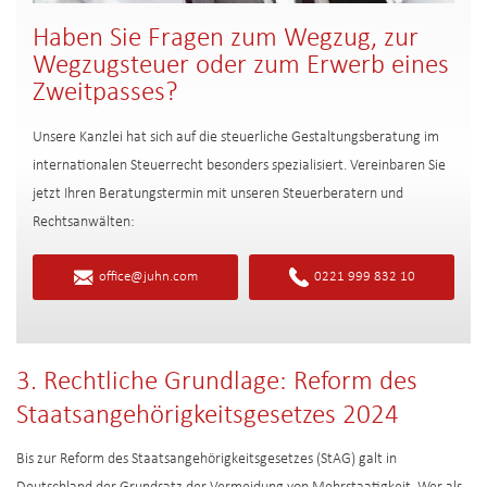
Haben Sie Fragen zum Wegzug, zur
Wegzugsteuer oder zum Erwerb eines
Zweitpasses?
Unsere Kanzlei hat sich auf die steuerliche Gestaltungsberatung im
internationalen Steuerrecht besonders spezialisiert. Vereinbaren Sie
jetzt Ihren Beratungstermin mit unseren Steuerberatern und
Rechtsanwälten:
office@juhn.com
0221 999 832 10
3. Rechtliche Grundlage: Reform des
Staatsangehörigkeitsgesetzes 2024
Bis zur Reform des Staatsangehörigkeitsgesetzes (StAG) galt in