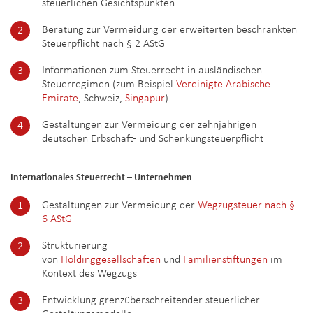
steuerlichen Gesichtspunkten
Beratung zur Vermeidung der erweiterten beschränkten
Steuerpflicht nach § 2 AStG
Informationen zum Steuerrecht in ausländischen
Steuerregimen (zum Beispiel
Vereinigte Arabische
Emirate
, Schweiz,
Singapur
)
Gestaltungen zur Vermeidung der zehnjährigen
deutschen Erbschaft- und Schenkungsteuerpflicht
Internationales Steuerrecht – Unternehmen
Gestaltungen zur Vermeidung der
Wegzugsteuer nach §
6 AStG
Strukturierung
von
Holdinggesellschaften
und
Familienstiftungen
im
Kontext des Wegzugs
Entwicklung grenzüberschreitender steuerlicher