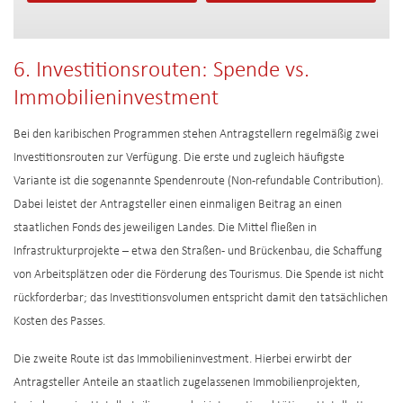
6. Investitionsrouten: Spende vs.
Immobilieninvestment
Bei den karibischen Programmen stehen Antragstellern regelmäßig zwei
Investitionsrouten zur Verfügung. Die erste und zugleich häufigste
Variante ist die sogenannte Spendenroute (Non-refundable Contribution).
Dabei leistet der Antragsteller einen einmaligen Beitrag an einen
staatlichen Fonds des jeweiligen Landes. Die Mittel fließen in
Infrastrukturprojekte – etwa den Straßen- und Brückenbau, die Schaffung
von Arbeitsplätzen oder die Förderung des Tourismus. Die Spende ist nicht
rückforderbar; das Investitionsvolumen entspricht damit den tatsächlichen
Kosten des Passes.
Die zweite Route ist das Immobilieninvestment. Hierbei erwirbt der
Antragsteller Anteile an staatlich zugelassenen Immobilienprojekten,