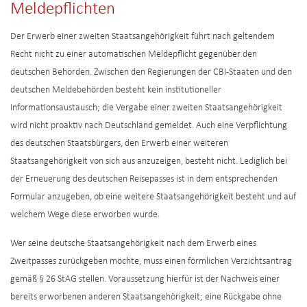
Meldepflichten
Der Erwerb einer zweiten Staatsangehörigkeit führt nach geltendem
Recht nicht zu einer automatischen Meldepflicht gegenüber den
deutschen Behörden. Zwischen den Regierungen der CBI-Staaten und den
deutschen Meldebehörden besteht kein institutioneller
Informationsaustausch; die Vergabe einer zweiten Staatsangehörigkeit
wird nicht proaktiv nach Deutschland gemeldet. Auch eine Verpflichtung
des deutschen Staatsbürgers, den Erwerb einer weiteren
Staatsangehörigkeit von sich aus anzuzeigen, besteht nicht. Lediglich bei
der Erneuerung des deutschen Reisepasses ist in dem entsprechenden
Formular anzugeben, ob eine weitere Staatsangehörigkeit besteht und auf
welchem Wege diese erworben wurde.
Wer seine deutsche Staatsangehörigkeit nach dem Erwerb eines
Zweitpasses zurückgeben möchte, muss einen förmlichen Verzichtsantrag
gemäß § 26 StAG stellen. Voraussetzung hierfür ist der Nachweis einer
bereits erworbenen anderen Staatsangehörigkeit; eine Rückgabe ohne