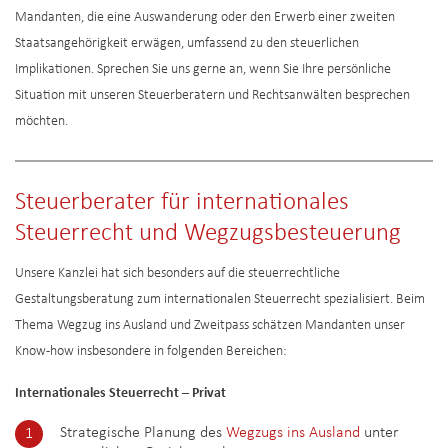
Mandanten, die eine Auswanderung oder den Erwerb einer zweiten
Staatsangehörigkeit erwägen, umfassend zu den steuerlichen
Implikationen. Sprechen Sie uns gerne an, wenn Sie Ihre persönliche
Situation mit unseren Steuerberatern und Rechtsanwälten besprechen
möchten.
Steuerberater für internationales
Steuerrecht und Wegzugsbesteuerung
Unsere Kanzlei hat sich besonders auf die steuerrechtliche
Gestaltungsberatung zum internationalen Steuerrecht spezialisiert. Beim
Thema Wegzug ins Ausland und Zweitpass schätzen Mandanten unser
Know-how insbesondere in folgenden Bereichen:
Internationales Steuerrecht – Privat
Strategische Planung des
Wegzugs ins Ausland
unter