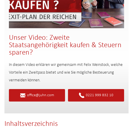
Unser Video: Zweite
Staatsangehörigkeit kaufen & Steuern
sparen?
In diesem Video erklären wir gemeinsam mit Felix Weinstock, welche
Vorteile ein Zweitpass bietet und wie Sie mögliche Besteuerung
vermeiden können.
office@juhn.com
0221 999 832 10
Inhaltsverzeichnis