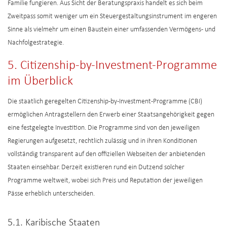
Familie fungieren. Aus Sicht der Beratungspraxis handelt es sich beim
Zweitpass somit weniger um ein Steuergestaltungsinstrument im engeren
Sinne als vielmehr um einen Baustein einer umfassenden Vermögens- und
Nachfolgestrategie.
5. Citizenship-by-Investment-Programme
im Überblick
Die staatlich geregelten Citizenship-by-Investment-Programme (CBI)
ermöglichen Antragstellern den Erwerb einer Staatsangehörigkeit gegen
eine festgelegte Investition. Die Programme sind von den jeweiligen
Regierungen aufgesetzt, rechtlich zulässig und in ihren Konditionen
vollständig transparent auf den offiziellen Webseiten der anbietenden
Staaten einsehbar. Derzeit existieren rund ein Dutzend solcher
Programme weltweit, wobei sich Preis und Reputation der jeweiligen
Pässe erheblich unterscheiden.
5.1. Karibische Staaten