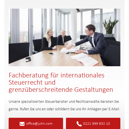
Fachberatung für internationales
Steuerrecht und
grenzüberschreitende Gestaltungen
Unsere spezialisierten Steuerberater und Rechtsanwälte beraten Sie
gerne. Rufen Sie uns an oder schildern Sie uns Ihr Anliegen per E-Mail:
office@juhn.com
0221 999 832 10