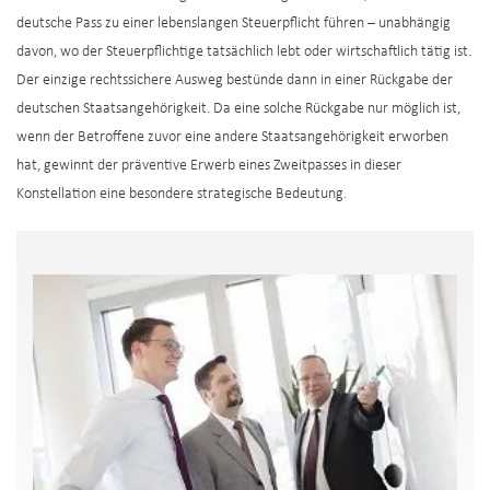
deutsche Pass zu einer lebenslangen Steuerpflicht führen – unabhängig
davon, wo der Steuerpflichtige tatsächlich lebt oder wirtschaftlich tätig ist.
Der einzige rechtssichere Ausweg bestünde dann in einer Rückgabe der
deutschen Staatsangehörigkeit. Da eine solche Rückgabe nur möglich ist,
wenn der Betroffene zuvor eine andere Staatsangehörigkeit erworben
hat, gewinnt der präventive Erwerb eines Zweitpasses in dieser
Konstellation eine besondere strategische Bedeutung.