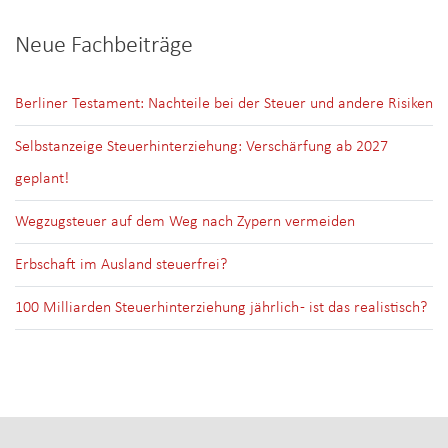
Neue Fachbeiträge
Berliner Testament: Nachteile bei der Steuer und andere Risiken
Selbstanzeige Steuerhinterziehung: Verschärfung ab 2027
geplant!
Wegzugsteuer auf dem Weg nach Zypern vermeiden
Erbschaft im Ausland steuerfrei?
100 Milliarden Steuerhinterziehung jährlich - ist das realistisch?