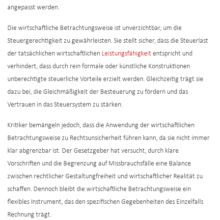
angepasst werden.
Die wirtschaftliche Betrachtungsweise ist unverzichtbar, um die
Steuergerechtigkeit zu gewährleisten. Sie stellt sicher, dass die Steuerlast
der tatsächlichen wirtschaftlichen
Leistungsfähigkeit
entspricht und
verhindert, dass durch rein formale oder künstliche Konstruktionen
unberechtigte steuerliche Vorteile erzielt werden. Gleichzeitig trägt sie
dazu bei, die Gleichmäßigkeit der Besteuerung zu fördern und das
Vertrauen in das Steuersystem zu stärken.
Kritiker bemängeln jedoch, dass die Anwendung der wirtschaftlichen
Betrachtungsweise zu Rechtsunsicherheit führen kann, da sie nicht immer
klar abgrenzbar ist. Der Gesetzgeber hat versucht, durch klare
Vorschriften und die Begrenzung auf Missbrauchsfälle eine Balance
zwischen rechtlicher Gestaltungfreiheit und wirtschaftlicher Realität zu
schaffen. Dennoch bleibt die wirtschaftliche Betrachtungsweise ein
flexibles Instrument, das den spezifischen Gegebenheiten des Einzelfalls
Rechnung trägt.