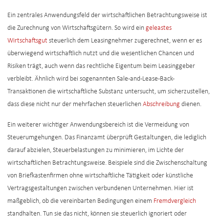
Ein zentrales Anwendungsfeld der wirtschaftlichen Betrachtungsweise ist
die Zurechnung von Wirtschaftsgütern. So wird ein
geleastes
Wirtschaftsgut
steuerlich dem Leasingnehmer zugerechnet, wenn er es
überwiegend wirtschaftlich nutzt und die wesentlichen Chancen und
Risiken trägt, auch wenn das rechtliche Eigentum beim Leasinggeber
verbleibt. Ähnlich wird bei sogenannten Sale-and-Lease-Back-
Transaktionen die wirtschaftliche Substanz untersucht, um sicherzustellen,
dass diese nicht nur der mehrfachen steuerlichen
Abschreibung
dienen.
Ein weiterer wichtiger Anwendungsbereich ist die Vermeidung von
Steuerumgehungen. Das Finanzamt überprüft Gestaltungen, die lediglich
darauf abzielen, Steuerbelastungen zu minimieren, im Lichte der
wirtschaftlichen Betrachtungsweise. Beispiele sind die Zwischenschaltung
von Briefkastenfirmen ohne wirtschaftliche Tätigkeit oder künstliche
Vertragsgestaltungen zwischen verbundenen Unternehmen. Hier ist
maßgeblich, ob die vereinbarten Bedingungen einem
Fremdvergleich
standhalten. Tun sie das nicht, können sie steuerlich ignoriert oder