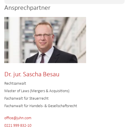
Ansprechpartner
Dr. jur. Sascha Besau
Rechtsanwalt
Master of Laws (Mergers & Acquisitions)
Fachanwalt für Steuerrecht
Fachanwalt für Handels- & Gesellschaftsrecht
office@juhn.com
0221 999 832-10