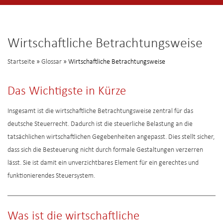
Wirtschaftliche Betrachtungsweise
Startseite
»
Glossar
» Wirtschaftliche Betrachtungsweise
Das Wichtigste in Kürze
Insgesamt ist die wirtschaftliche Betrachtungsweise zentral für das
deutsche Steuerrecht. Dadurch ist die steuerliche Belastung an die
tatsächlichen wirtschaftlichen Gegebenheiten angepasst. Dies stellt sicher,
dass sich die Besteuerung nicht durch formale Gestaltungen verzerren
lässt. Sie ist damit ein unverzichtbares Element für ein gerechtes und
funktionierendes Steuersystem.
Was ist die wirtschaftliche