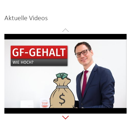
Aktuelle Videos