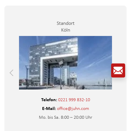
Standort
Düsseldorf
Telefon:
0221 999 832-10
E-Mail:
office@juhn.com
Mo. bis Sa. 8:00 – 20:00 Uhr