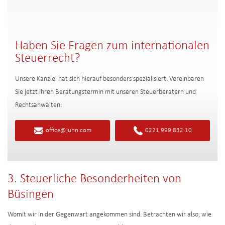
Haben Sie Fragen zum internationalen
Steuerrecht?
Unsere Kanzlei hat sich hierauf besonders spezialisiert. Vereinbaren
Sie jetzt Ihren Beratungstermin mit unseren Steuerberatern und
Rechtsanwälten:
office@juhn.com
0221 999 832 10
3. Steuerliche Besonderheiten von
Büsingen
Womit wir in der Gegenwart angekommen sind. Betrachten wir also, wie