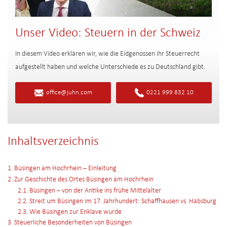
Unser Video: Steuern in der Schweiz
In diesem Video erklären wir, wie die Eidgenossen ihr Steuerrecht
aufgestellt haben und welche Unterschiede es zu Deutschland gibt.
office@juhn.com
0221 999 832 10
Inhaltsverzeichnis
1. Büsingen am Hochrhein – Einleitung
2. Zur Geschichte des Ortes Büsingen am Hochrhein
2.1. Büsingen – von der Antike ins frühe Mittelalter
2.2. Streit um Büsingen im 17. Jahrhundert: Schaffhausen vs. Habsburg
2.3. Wie Büsingen zur Enklave wurde
3. Steuerliche Besonderheiten von Büsingen