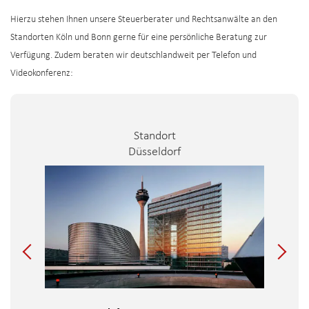
Hierzu stehen Ihnen unsere Steuerberater und Rechtsanwälte an den
Standorten Köln und Bonn gerne für eine persönliche Beratung zur
Verfügung. Zudem beraten wir deutschlandweit per Telefon und
Videokonferenz:
Standort
Düsseldorf