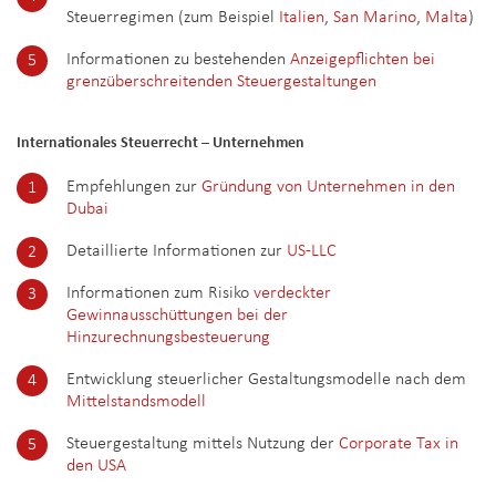
Steuerregimen (zum Beispiel
Italien
,
San Marino
,
Malta
)
Informationen zu bestehenden
Anzeigepflichten bei
grenzüberschreitenden Steuergestaltungen
Internationales Steuerrecht – Unternehmen
Empfehlungen zur
Gründung von Unternehmen in den
Dubai
Detaillierte Informationen zur
US-LLC
Informationen zum Risiko
verdeckter
Gewinnausschüttungen bei der
Hinzurechnungsbesteuerung
Entwicklung steuerlicher Gestaltungsmodelle nach dem
Mittelstandsmodell
Steuergestaltung mittels Nutzung der
Corporate Tax in
den USA