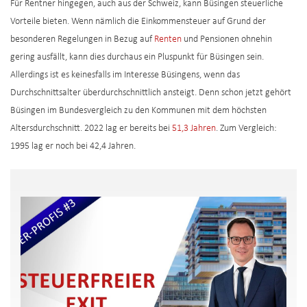
Für Rentner hingegen, auch aus der Schweiz, kann Büsingen steuerliche
Vorteile bieten. Wenn nämlich die Einkommensteuer auf Grund der
besonderen Regelungen in Bezug auf
Renten
und Pensionen ohnehin
gering ausfällt, kann dies durchaus ein Pluspunkt für Büsingen sein.
Allerdings ist es keinesfalls im Interesse Büsingens, wenn das
Durchschnittsalter überdurchschnittlich ansteigt. Denn schon jetzt gehört
Büsingen im Bundesvergleich zu den Kommunen mit dem höchsten
Altersdurchschnitt. 2022 lag er bereits bei
51,3 Jahren
. Zum Vergleich:
1995 lag er noch bei 42,4 Jahren.