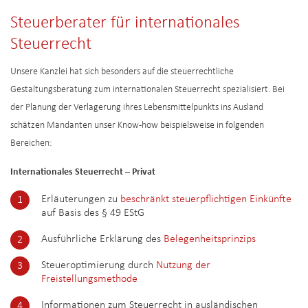
Steuerberater für internationales
Steuerrecht
Unsere Kanzlei hat sich besonders auf die steuerrechtliche
Gestaltungsberatung zum internationalen Steuerrecht spezialisiert. Bei
der Planung der Verlagerung ihres Lebensmittelpunkts ins Ausland
schätzen Mandanten unser Know-how beispielsweise in folgenden
Bereichen:
Internationales Steuerrecht – Privat
Erläuterungen zu
beschränkt steuerpflichtigen Einkünfte
auf Basis des § 49 EStG
Ausführliche Erklärung des
Belegenheitsprinzips
Steueroptimierung durch
Nutzung der
Freistellungsmethode
Informationen zum Steuerrecht in ausländischen