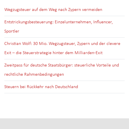
Wegzugsteuer auf dem Weg nach Zypern vermeiden
Entstrickungsbesteuerung: Einzelunternehmen, Influencer,
Sportler
Christian Wolf: 30 Mio. Wegzugsteuer, Zypern und der clevere
Exit – die Steuerstrategie hinter dem Milliarden-Exit
Zweitpass für deutsche Staatsbürger: steuerliche Vorteile und
rechtliche Rahmenbedingungen
Steuern bei Rückkehr nach Deutschland