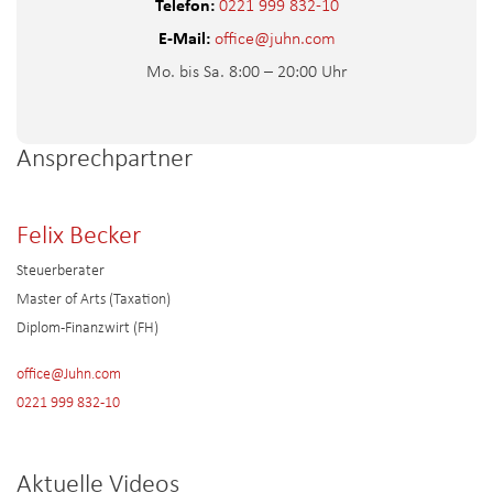
Telefon:
0221 999 832-10
E-Mail:
office@juhn.com
Mo. bis Sa. 8:00 – 20:00 Uhr
Ansprechpartner
Felix Becker
Steuerberater
Master of Arts (Taxation)
Diplom-Finanzwirt (FH)
office@Juhn.com
0221 999 832-10
Aktuelle Videos