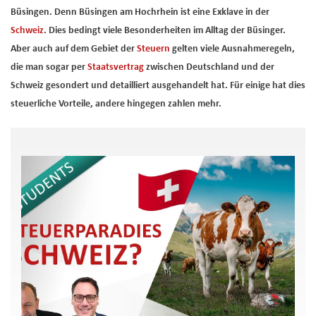
Büsingen. Denn Büsingen am Hochrhein ist eine Exklave in der
Schweiz
. Dies bedingt viele Besonderheiten im Alltag der Büsinger.
Aber auch auf dem Gebiet der
Steuern
gelten viele Ausnahmeregeln,
die man sogar per
Staatsvertrag
zwischen Deutschland und der
Schweiz gesondert und detailliert ausgehandelt hat. Für einige hat dies
steuerliche Vorteile, andere hingegen zahlen mehr.