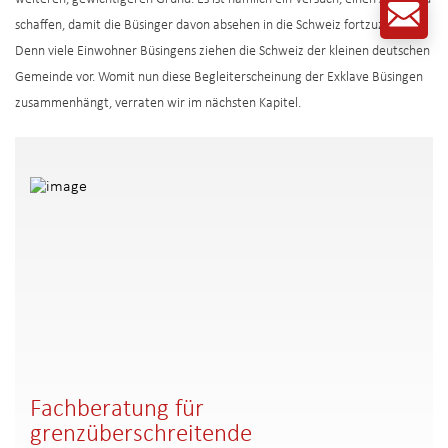
schaffen, damit die Büsinger davon absehen in die Schweiz fortzuziehen.
Denn viele Einwohner Büsingens ziehen die Schweiz der kleinen deutschen
Gemeinde vor. Womit nun diese Begleiterscheinung der Exklave Büsingen
zusammenhängt, verraten wir im nächsten Kapitel.
Fachberatung für
grenzüberschreitende