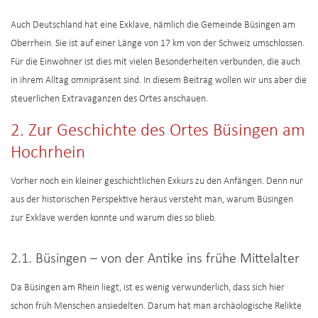
Auch Deutschland hat eine Exklave, nämlich die Gemeinde Büsingen am
Oberrhein. Sie ist auf einer Länge von 17 km von der Schweiz umschlossen.
Für die Einwohner ist dies mit vielen Besonderheiten verbunden, die auch
in ihrem Alltag omnipräsent sind. In diesem Beitrag wollen wir uns aber die
steuerlichen Extravaganzen des Ortes anschauen.
2. Zur Geschichte des Ortes Büsingen am
Hochrhein
Vorher noch ein kleiner geschichtlichen Exkurs zu den Anfängen. Denn nur
aus der historischen Perspektive heraus versteht man, warum Büsingen
zur Exklave werden konnte und warum dies so blieb.
2.1. Büsingen – von der Antike ins frühe Mittelalter
Da Büsingen am Rhein liegt, ist es wenig verwunderlich, dass sich hier
schon früh Menschen ansiedelten. Darum hat man archäologische Relikte