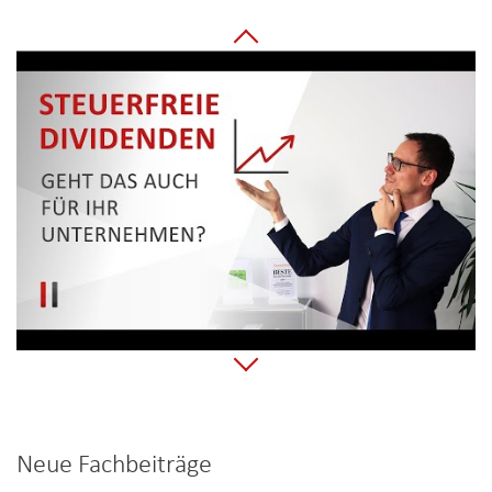
Neue Fachbeiträge