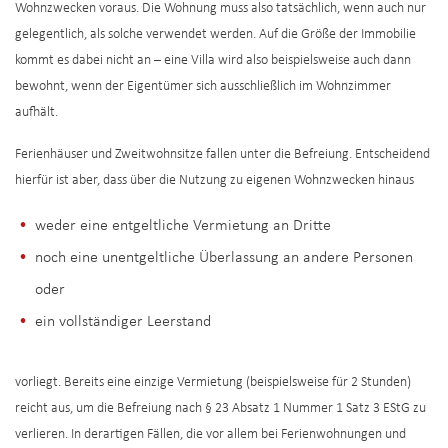
Wohnzwecken voraus. Die Wohnung muss also tatsächlich, wenn auch nur
gelegentlich, als solche verwendet werden. Auf die Größe der Immobilie
kommt es dabei nicht an – eine Villa wird also beispielsweise auch dann
bewohnt, wenn der Eigentümer sich ausschließlich im Wohnzimmer
aufhält.
Ferienhäuser und Zweitwohnsitze fallen unter die Befreiung. Entscheidend
hierfür ist aber, dass über die Nutzung zu eigenen Wohnzwecken hinaus
weder eine entgeltliche Vermietung an Dritte
noch eine unentgeltliche Überlassung an andere Personen
oder
ein vollständiger Leerstand
vorliegt. Bereits eine einzige Vermietung (beispielsweise für 2 Stunden)
reicht aus, um die Befreiung nach § 23 Absatz 1 Nummer 1 Satz 3 EStG zu
verlieren. In derartigen Fällen, die vor allem bei Ferienwohnungen und