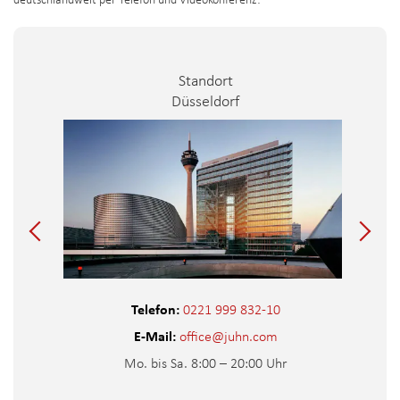
deutschlandweit per Telefon und Videokonferenz:
Standort
Düsseldorf
Telefon:
0221 999 832-10
E-Mail:
office@juhn.com
Mo. bis Sa. 8:00 – 20:00 Uhr