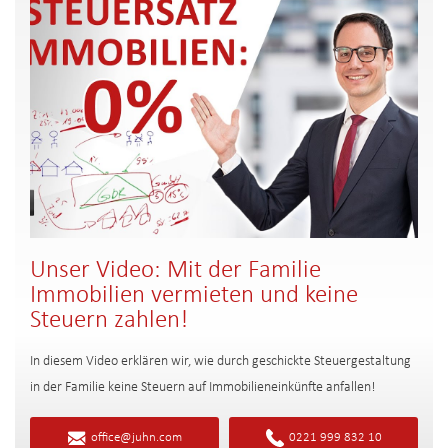
Unser Video: Mit der Familie
Immobilien vermieten und keine
Steuern zahlen!
In diesem Video erklären wir, wie durch geschickte Steuergestaltung
in der Familie keine Steuern auf Immobilieneinkünfte anfallen!
office@juhn.com
0221 999 832 10