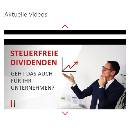
Aktuelle Videos