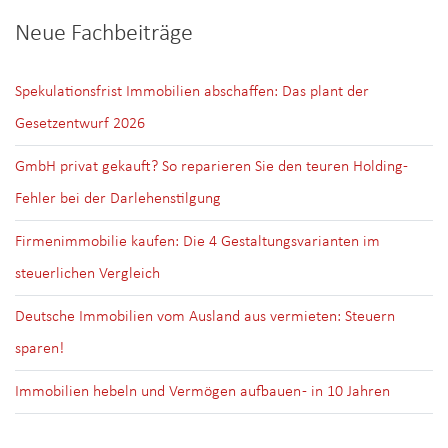
Neue Fachbeiträge
Spekulationsfrist Immobilien abschaffen: Das plant der
Gesetzentwurf 2026
GmbH privat gekauft? So reparieren Sie den teuren Holding-
Fehler bei der Darlehenstilgung
Firmenimmobilie kaufen: Die 4 Gestaltungsvarianten im
steuerlichen Vergleich
Deutsche Immobilien vom Ausland aus vermieten: Steuern
sparen!
Immobilien hebeln und Vermögen aufbauen - in 10 Jahren