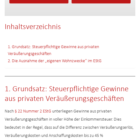
Inhaltsverzeichnis
1. Grundsatz: Steuerpflichtige Gewinne aus privaten
Veräußerungsgeschäften
2. Die Ausnahme der „eigenen Wohnzwecke“ im EStG
1. Grundsatz: Steuerpflichtige Gewinne
aus privaten Veräußerungsgeschäften
Nach
§ 22 Nummer 2 EStG
unterliegen Gewinne aus privaten
Veräußerungsgeschäften in voller Höhe der Einkommensteuer. Dies
bedeutet in der Regel, dass auf die Differenz zwischen Veräußerungserlös,
Veräußerungskosten und Anschaffungskosten bis zu 45 %