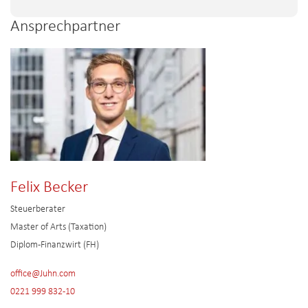
Ansprechpartner
Felix Becker
Steuerberater
Master of Arts (Taxation)
Diplom-Finanzwirt (FH)
office@Juhn.com
0221 999 832-10