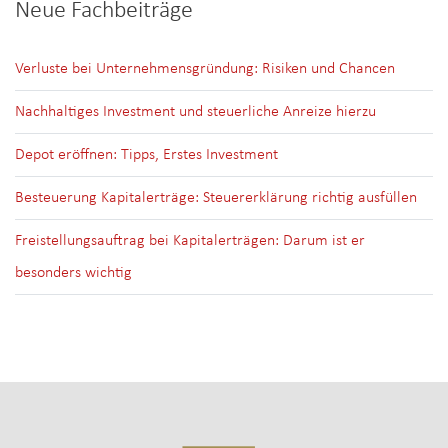
Neue Fachbeiträge
Verluste bei Unternehmensgründung: Risiken und Chancen
Nachhaltiges Investment und steuerliche Anreize hierzu
Depot eröffnen: Tipps, Erstes Investment
Besteuerung Kapitalerträge: Steuererklärung richtig ausfüllen
Freistellungsauftrag bei Kapitalerträgen: Darum ist er
besonders wichtig