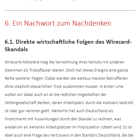
6. Ein Nachwort zum Nachdenken
6.1. Direkte wirtschaftliche Folgen des Wirecard-
Skandals
Wirecard-Aktionäre mag die Verrechnung ihres Verlusts mit anderen
Gewinnen als Trostpflaster dienen. Doch hat dieses Ereignis eine ganze
Reihe weiterer Folgen. Dabei werden die weitaus meisten Betroffenen
ohne staatlich-steuerlichen Trost auskommen müssen. In erster Linie
wollen wir dabei auch an all die redlichen Angestellten der
Aktiengesellschaft denken, deren Arbeitsplatz durch die Insolvenz bedroht
ist oder gar verloren geht. Weiterhin hat auch Deutschland als
Finanzmarkt mit Auswirkungen durch den Skandal zu rechnen, was
wiederum an weiteren Arbeitsplätzen im Finanzsektor rütteln wird. Es ist
eben auch eine Frage des Vertrauens in den Standort Deutschland, die bei