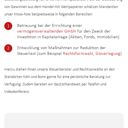
von Gewinnen aus dem Handel mit Wertpapieren schätzen Mandanten
unser Know-how beispielsweise in folgenden Bereichen:
Betreuung bei der Errichtung einer
vermögensverwaltenden GmbH
für den Zweck der
Investition in Kapitalanlage (Aktien, Fonds, Immobilien)
Entwicklung von Maßnahmen zur Reduktion der
Steuerlast (zum Beispiel
Rechtsformwahl
,
Sitzverlegung
)
Hierzu stehen Ihnen unsere Steuerberater und Rechtsanwälte an den
Standorten Köln und Bonn gerne für eine persönliche Beratung zur
Verfügung. Zudem beraten wir deutschlandweit per Telefon und
Videokonferenz: