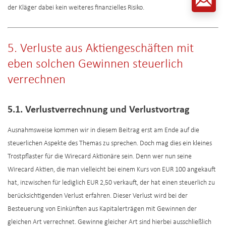
der Kläger dabei kein weiteres finanzielles Risiko.
5. Verluste aus Aktiengeschäften mit
eben solchen Gewinnen steuerlich
verrechnen
5.1. Verlustverrechnung und Verlustvortrag
Ausnahmsweise kommen wir in diesem Beitrag erst am Ende auf die
steuerlichen Aspekte des Themas zu sprechen. Doch mag dies ein kleines
Trostpflaster für die Wirecard Aktionäre sein. Denn wer nun seine
Wirecard Aktien, die man vielleicht bei einem Kurs von EUR 100 angekauft
hat, inzwischen für lediglich EUR 2,50 verkauft, der hat einen steuerlich zu
berücksichtigenden Verlust erfahren. Dieser Verlust wird bei der
Besteuerung von Einkünften aus Kapitalerträgen mit Gewinnen der
gleichen Art verrechnet. Gewinne gleicher Art sind hierbei ausschließlich