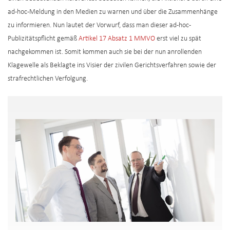
ad-hoc-Meldung in den Medien zu warnen und über die Zusammenhänge
zu informieren. Nun lautet der Vorwurf, dass man dieser ad-hoc-
Publizitätspflicht gemäß
Artikel 17 Absatz 1 MMVO
erst viel zu spät
nachgekommen ist. Somit kommen auch sie bei der nun anrollenden
Klagewelle als Beklagte ins Visier der zivilen Gerichtsverfahren sowie der
strafrechtlichen Verfolgung.