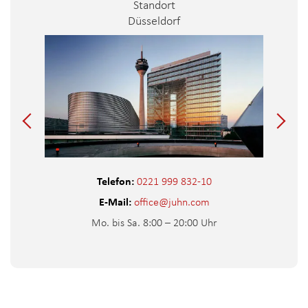
Standort
Düsseldorf
Telefon:
0221 999 832-10
E-Mail:
office@juhn.com
Mo. bis Sa. 8:00 – 20:00 Uhr