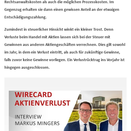
Rechtsanwaltskosten als auch die möglichen Prozesskosten. Im
Gegenzug erhalten sie dann einen gewissen Anteil an der etwaigen
Entschädigungszahlung.
Zumindest in steuerlicher Hinsicht winkt ein kleiner Trost. Denn
Verluste beim Handel mit Aktien lassen sich bei der Steuer mit
Gewinnen aus anderen Aktiengeschäften verrechnen. Dies gilt sowohl
im Jahr, in dem ein Verlust eintritt, als auch für zukünftige Gewinne,
falls zuvor keine Gewinne vorliegen. Ein Verlustrücktrag ins Vorjahr ist
hingegen ausgeschlossen.