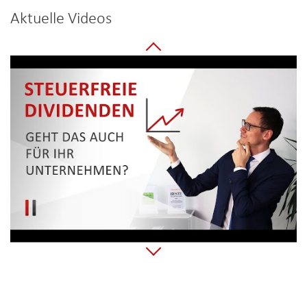
Aktuelle Videos