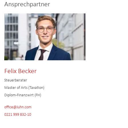
Ansprechpartner
Felix Becker
Steuerberater
Master of Arts (Taxation)
Diplom-Finanzwirt (FH)
office@Juhn.com
0221 999 832-10