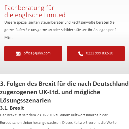
Fachberatung für
die englische Limited
Unsere spezialisierten Steuerberater und Rechtsanwälte beraten Sie
gerne. Rufen Sie uns gerne an oder schildern Sie uns Ihr Anliegen per E-
Mail:
office@juhn.com
0221 999 832-10
3. Folgen des Brexit für die nach Deutschland
zugezogenen UK-Ltd. und mögliche
Lösungsszenarien
3.1. Brexit
Der Brexit ist seit dem 23.06.2016 zu einem Kultwort innerhalb der
Europäischen Union herangewachsen. Dieses Kultwort vereint die Worte