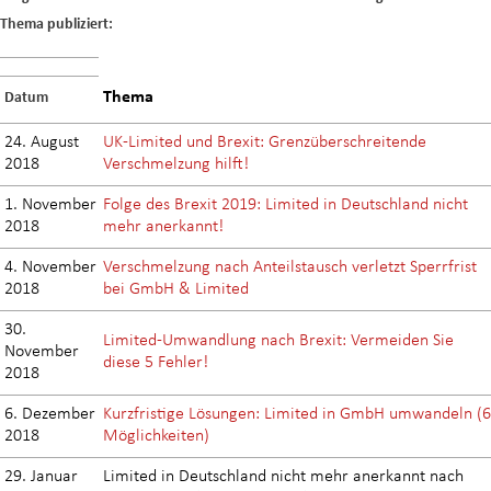
Thema publiziert:
Thema
Datum
24. August
UK-Limited und Brexit: Grenzüberschreitende
2018
Verschmelzung hilft!
1. November
Folge des Brexit 2019: Limited in Deutschland nicht
2018
mehr anerkannt!
4. November
Verschmelzung nach Anteilstausch verletzt Sperrfrist
2018
bei GmbH & Limited
30.
Limited-Umwandlung nach Brexit: Vermeiden Sie
November
diese 5 Fehler!
2018
6. Dezember
Kurzfristige Lösungen: Limited in GmbH umwandeln (6
2018
Möglichkeiten)
29. Januar
Limited in Deutschland nicht mehr anerkannt nach