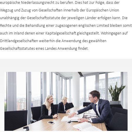
europäische Niederlassungsrecht zu berufen. Dies hat zur Folge, dass der
Wegzug und Zuzug von Gesellschaften innerhalb der Europäischen Union
unabhängig der Gesellschaftsstatute der jeweiligen Länder erfolgen kann. Die
Rechte und die Behandlung einer zugezogenen englischen Limited bleiben somit
auch im Inland denen einer Kapitalgesellschaft gleichgestellt. Wohingegen auf
Drittlandgesellschaften weiterhin die Anwendung des gewählten
Gesellschaftsstatutes eines Landes Anwendung findet.