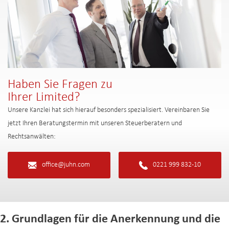
Haben Sie Fragen zu
Ihrer Limited?
Unsere Kanzlei hat sich hierauf besonders spezialisiert. Vereinbaren Sie
jetzt Ihren Beratungstermin mit unseren Steuerberatern und
Rechtsanwälten:
office@juhn.com
0221 999 832-10
2. Grundlagen für die Anerkennung und die