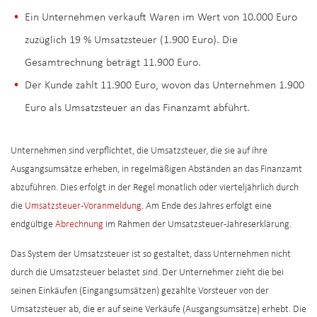
Ein Unternehmen verkauft Waren im Wert von 10.000 Euro
zuzüglich 19 % Umsatzsteuer (1.900 Euro). Die
Gesamtrechnung beträgt 11.900 Euro.
Der Kunde zahlt 11.900 Euro, wovon das Unternehmen 1.900
Euro als Umsatzsteuer an das Finanzamt abführt.
Unternehmen sind verpflichtet, die Umsatzsteuer, die sie auf ihre
Ausgangsumsätze erheben, in regelmäßigen Abständen an das Finanzamt
abzuführen. Dies erfolgt in der Regel monatlich oder vierteljährlich durch
die
Umsatzsteuer-Voranmeldung
. Am Ende des Jahres erfolgt eine
endgültige
Abrechnung
im Rahmen der Umsatzsteuer-Jahreserklärung.
Das System der Umsatzsteuer ist so gestaltet, dass Unternehmen nicht
durch die Umsatzsteuer belastet sind. Der Unternehmer zieht die bei
seinen Einkäufen (Eingangsumsätzen) gezahlte Vorsteuer von der
Umsatzsteuer ab, die er auf seine Verkäufe (Ausgangsumsätze) erhebt. Die