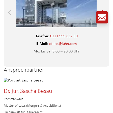
Telefon:
0221 999 832-10
E-Mail:
office@juhn.com
Mo. bis Sa. 8:00 – 20:00 Uhr
Ansprechpartner
Dr. jur. Sascha Besau
Rechtsanwalt
Master of Laws (Mergers & Acquisitions)
Fachanwalt für Steuerrecht