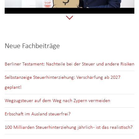
Neue Fachbeiträge
Berliner Testament: Nachteile bei der Steuer und andere Risiken
Selbstanzeige Steuerhinterziehung: Verschärfung ab 2027
geplant!
Wegzugsteuer auf dem Weg nach Zypern vermeiden
Erbschaft im Ausland steuerfrei?
100 Milliarden Steuerhinterziehung jährlich - ist das realistisch?