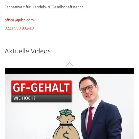
Fachanwalt für Handels- & Gesellschaftsrecht
office@juhn.com
0221 999 832-10
Aktuelle Videos