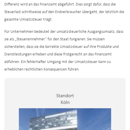
Differenz wird an das Finanzamt abgeführt. Dies sorgt dafür, dass die
Steuerlast schrittweise auf den Endverbraucher übergeht, der letztlich die
gesamte Umsatzsteuer trägt.
Für Unternehmen bedeutet der umsatzsteuerliche Ausgangsumsatz, dass
sie als „Steuereinnehmer“ für den Staat fungieren. Sie müssen
sicherstellen, dass sie die korrekte Umsatzsteuer auf ihre Produkte und
Dienstleistungen erheben und diese fristgerecht an das Finanzamt
abführen. Ein fehlerhafter Umgang mit der Umsatzsteuer kann zu
erheblichen rechtlichen Konsequenzen führen.
Standort
Düsseldorf