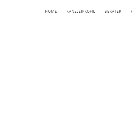
HOME
KANZLEIPROFIL
BERATER