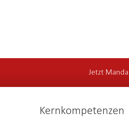
Jetzt Manda
Kernkompetenzen