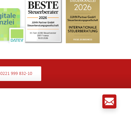
0221 999 832-10