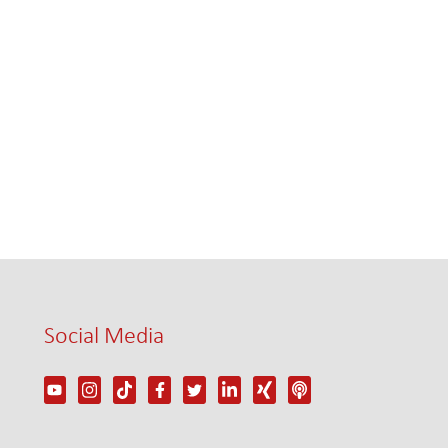
Social Media