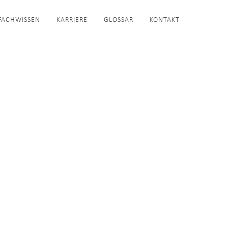
FACHWISSEN
KARRIERE
GLOSSAR
KONTAKT