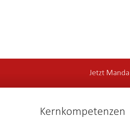
Jetzt Manda
Kernkompetenzen