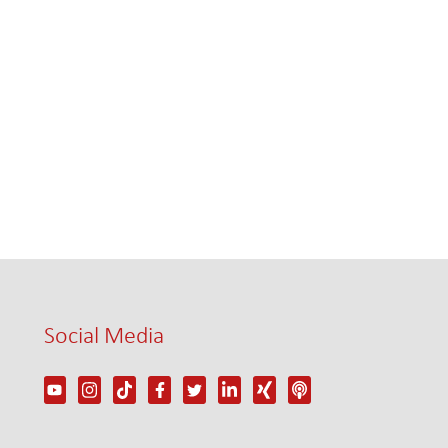
Social Media