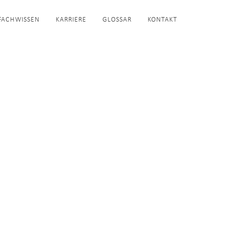
FACHWISSEN
KARRIERE
GLOSSAR
KONTAKT