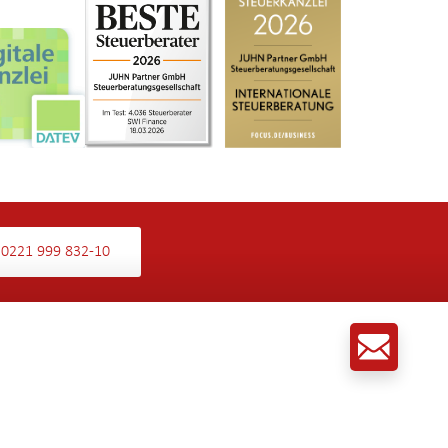
0221 999 832-10