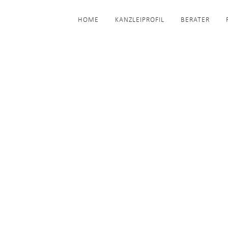
HOME
KANZLEIPROFIL
BERATER