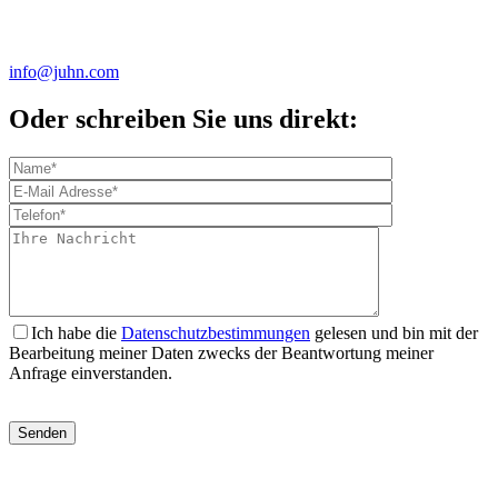
info@juhn.com
Oder schreiben Sie uns direkt:
Ich habe die
Datenschutzbestimmungen
gelesen und bin mit der
Bearbeitung meiner Daten zwecks der Beantwortung meiner
Anfrage einverstanden.