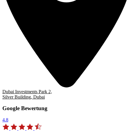
Dubai Investments Park 2,
Silver Building, Dubai
Google Bewertung
4.8