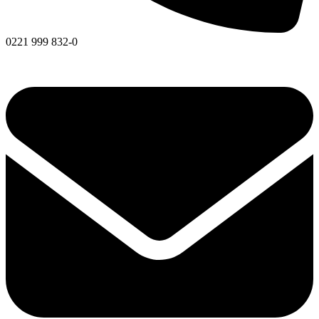
0221 999 832-0