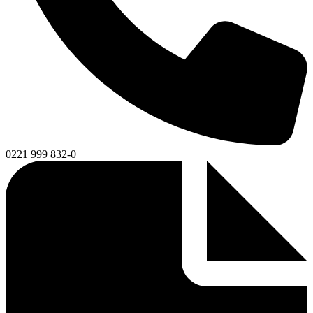
0221 999 832-0