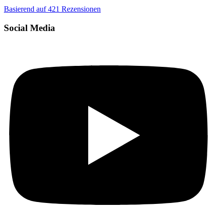
Basierend auf
421
Rezensionen
Social Media