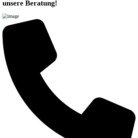
unsere Beratung!