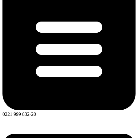
0221 999 832-20