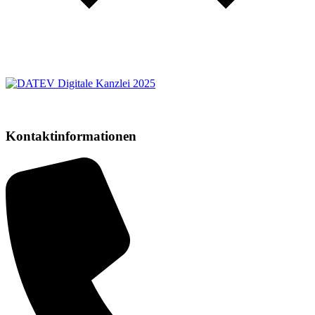
Kontaktinformationen