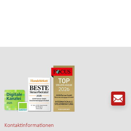
Kontaktinformationen