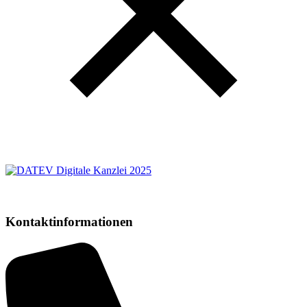
Kontaktinformationen