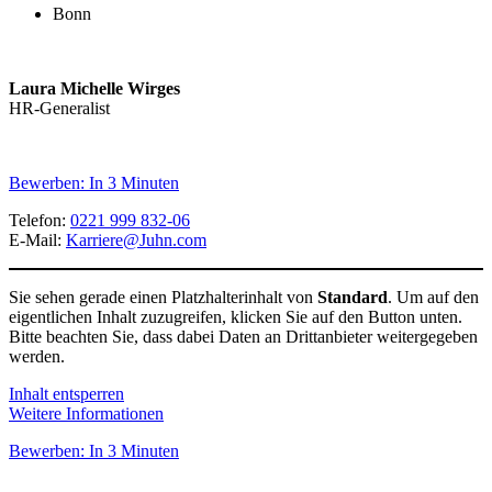
Bonn
Laura Michelle Wirges
HR-Generalist
#LI-DNI
Bewerben: In 3 Minuten
Telefon:
0221 999 832-06
E-Mail:
Karriere@Juhn.com
Sie sehen gerade einen Platzhalterinhalt von
Standard
. Um auf den
eigentlichen Inhalt zuzugreifen, klicken Sie auf den Button unten.
Bitte beachten Sie, dass dabei Daten an Drittanbieter weitergegeben
werden.
Inhalt entsperren
Weitere Informationen
Bewerben: In 3 Minuten