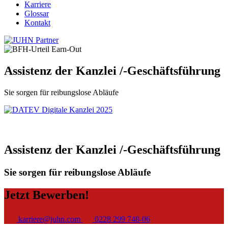
Karriere
Glossar
Kontakt
Assistenz der Kanzlei /-Geschäftsführung
Sie sorgen für reibungslose Abläufe
Assistenz der Kanzlei /-Geschäftsführung
Sie sorgen für reibungslose Abläufe
Jetzt Bewerben!
karriere@juhn.com
0228 299 748-06