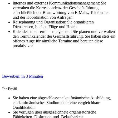
Internes und externes Kommunikationsmanagement: Sie
verwalten die Korrespondenz der Geschäftsführung,
einschließlich der Beantwortung von E-Mails, Telefonaten
und der Koordination von Anfragen.
Reiseplanung und Organisation: Sie organisieren
Dienstreisen, buchen Flüge und Hotels.
Kalender- und Terminmanagement: Sie planen und verwalten
den Terminkalender der Geschäftsführung. Sie haben stets ein
offenes Auge für sämtliche Termine und bereiten diese
proaktiv vor.
Bewerben: In 3 Minuten
Ihr Profil
Sie haben eine abgeschlossene kaufmännische Ausbildung,
ein kaufmännisches Studium oder eine vergleichbare
Qualifikation
Sie verfügen über ausgezeichnete organisatorische
Fähigkeiten, Diskretion und Belastbarkeit