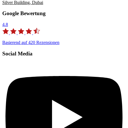
Silver Building, Dubai
Google Bewertung
4.8
Basierend auf
420
Rezensionen
Social Media