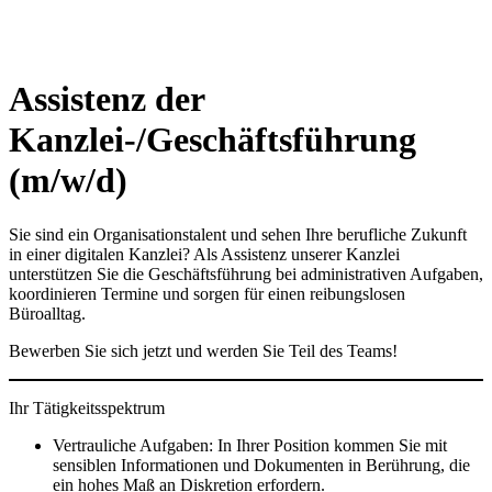
Assistenz der
Kanzlei-/Geschäftsführung
(m/w/d)
Sie sind ein Organisationstalent und sehen Ihre berufliche Zukunft
in einer digitalen Kanzlei? Als Assistenz unserer Kanzlei
unterstützen Sie die Geschäftsführung bei administrativen Aufgaben,
koordinieren Termine und sorgen für einen reibungslosen
Büroalltag.
Bewerben Sie sich jetzt und werden Sie Teil des Teams!
Ihr Tätigkeitsspektrum
Vertrauliche Aufgaben: In Ihrer Position kommen Sie mit
sensiblen Informationen und Dokumenten in Berührung, die
ein hohes Maß an Diskretion erfordern.