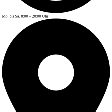
Mo. bis Sa. 8:00 – 20:00 Uhr