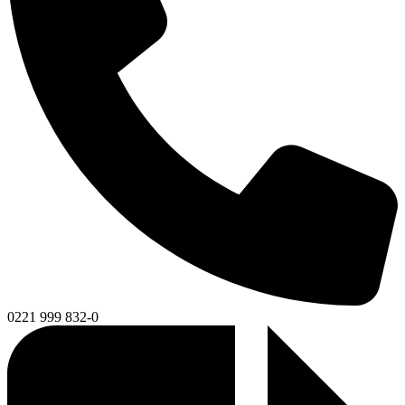
0221 999 832-0