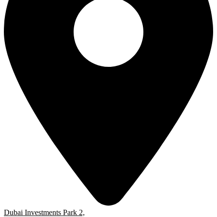
Dubai Investments Park 2,