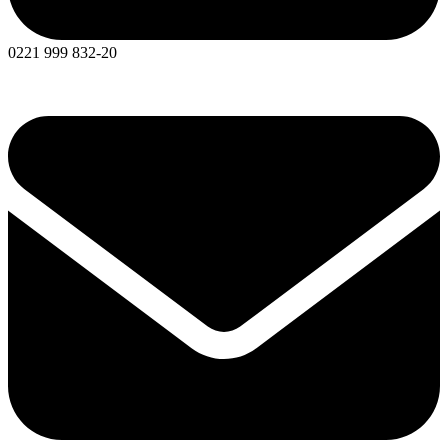
0221 999 832-20