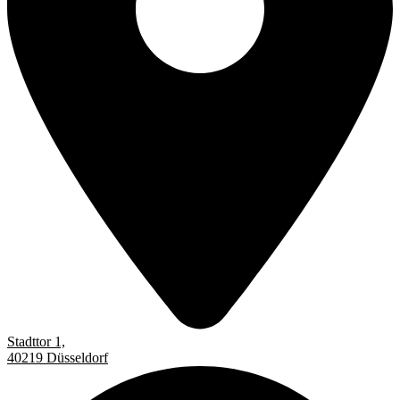
Stadttor 1,
40219 Düsseldorf