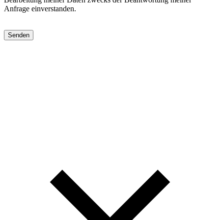
Anfrage einverstanden.