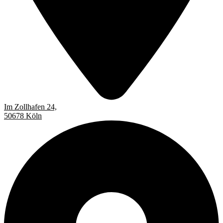
Im Zollhafen 24,
50678 Köln