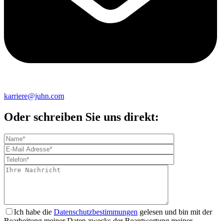
karriere@juhn.com
Oder schreiben Sie uns direkt:
Ich habe die
Datenschutzbestimmungen
gelesen und bin mit der
Bearbeitung meiner Daten zwecks der Beantwortung meiner