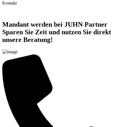
Kontakt
Mandant werden bei JUHN Partner
Sparen Sie Zeit und nutzen Sie direkt
unsere Beratung!