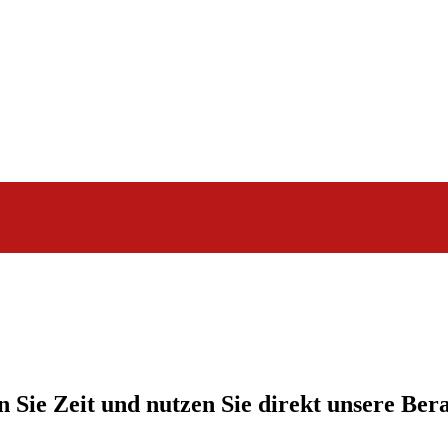
ie Zeit und nutzen Sie direkt unsere Ber