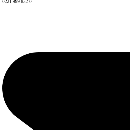
0221 999 832-0