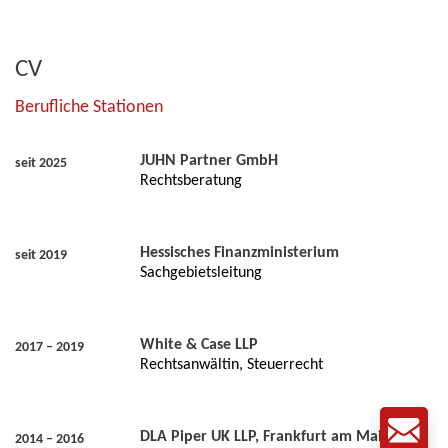
CV
Berufliche Stationen
JUHN Partner GmbH
seit 2025
Rechtsberatung
Hessisches Finanzministerium
seit 2019
Sachgebietsleitung
White & Case LLP
2017 – 2019
Rechtsanwältin, Steuerrecht
DLA Piper UK LLP, Frankfurt am Main
2014 – 2016