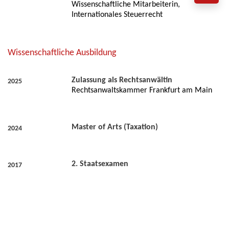
Wissenschaftliche Mitarbeiterin,
Internationales Steuerrecht
Wissenschaftliche Ausbildung
Zulassung als Rechtsanwältin
2025
Rechtsanwaltskammer Frankfurt am Main
Master of Arts (Taxation)
2024
2. Staatsexamen
2017