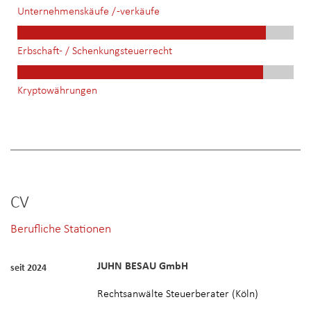
Unternehmenskäufe / -verkäufe
Erbschaft- / Schenkungsteuerrecht
Kryptowährungen
CV
Berufliche Stationen
JUHN BESAU GmbH
seit 2024
Rechtsanwälte Steuerberater (Köln)