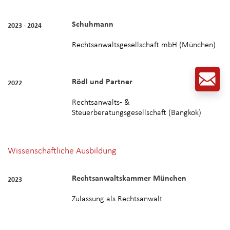
Schuhmann
2023 - 2024
Rechtsanwaltsgesellschaft mbH (München)
Rödl und Partner
2022
Rechtsanwalts- &
Steuerberatungsgesellschaft (Bangkok)
Wissenschaftliche Ausbildung
Rechtsanwaltskammer München
2023
Zulassung als Rechtsanwalt