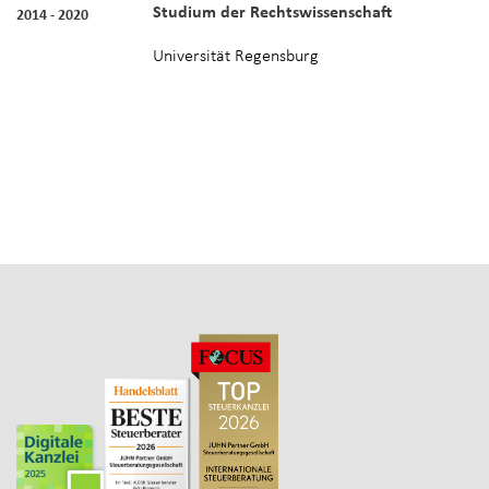
Studium der Rechtswissenschaft
2014 - 2020
Universität Regensburg