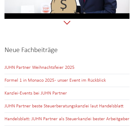
Neue Fachbeiträge
JUHN Partner Weihnachtsfeier 2025
Formel 1 in Monaco 2025 - unser Event im Rückblick
Kanzlei-Events bei JUHN Partner
JUHN Partner beste Steuerberatungskanzlei laut Handelsblatt
Handelsblatt: JUHN Partner als Steuerkanzlei bester Arbeitgeber