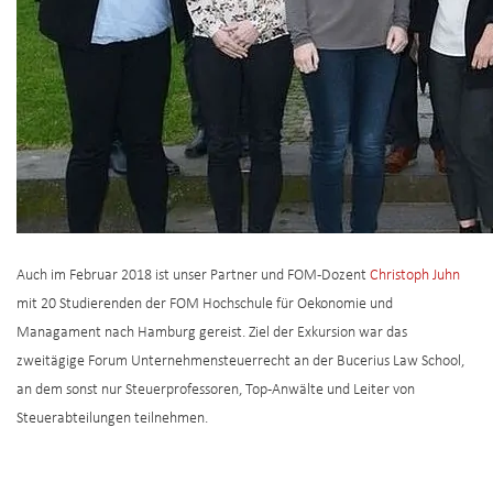
Auch im Februar 2018 ist unser Partner und FOM-Dozent
Christoph Juhn
mit 20 Studierenden der FOM Hochschule für Oekonomie und
Managament nach Hamburg gereist. Ziel der Exkursion war das
zweitägige Forum Unternehmensteuerrecht an der Bucerius Law School,
an dem sonst nur Steuerprofessoren, Top-Anwälte und Leiter von
Steuerabteilungen teilnehmen.