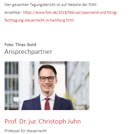
Den gesamten Tagungsbericht ist auf Website der FOM
einsehbar:
https://www.fom.de/2018/februar/spannend-und-hitzig-
fachtagung-steuerrecht-in-hamburg.html
Foto: Thies Ibold
Ansprechpartner
Prof. Dr. jur. Christoph Juhn
Professor für Steuerrecht