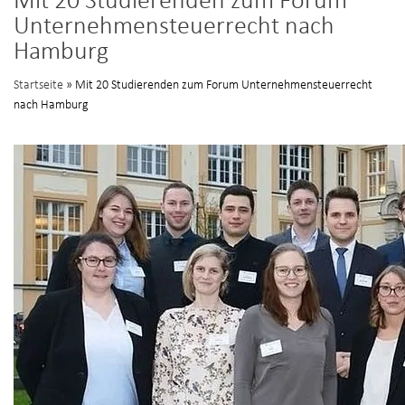
Mit 20 Studierenden zum Forum
Unternehmensteuerrecht nach
Hamburg
Startseite
» Mit 20 Studierenden zum Forum Unternehmensteuerrecht
nach Hamburg