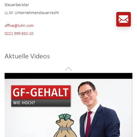
Steuerberater
LL.M. Unternehmensteuerrecht
office@Juhn.com
0221 999 832-10
Aktuelle Videos