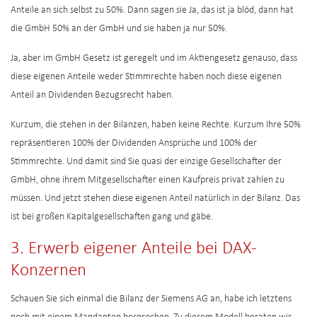
Anteile an sich selbst zu 50%. Dann sagen sie Ja, das ist ja blöd, dann hat
die GmbH 50% an der GmbH und sie haben ja nur 50%.
Ja, aber im GmbH Gesetz ist geregelt und im Aktiengesetz genauso, dass
diese eigenen Anteile weder Stimmrechte haben noch diese eigenen
Anteil an Dividenden Bezugsrecht haben.
Kurzum, die stehen in der Bilanzen, haben keine Rechte. Kurzum Ihre 50%
repräsentieren 100% der Dividenden Ansprüche und 100% der
Stimmrechte. Und damit sind Sie quasi der einzige Gesellschafter der
GmbH, ohne ihrem Mitgesellschafter einen Kaufpreis privat zahlen zu
müssen. Und jetzt stehen diese eigenen Anteil natürlich in der Bilanz. Das
ist bei großen Kapitalgesellschaften gang und gäbe.
3. Erwerb eigener Anteile bei DAX-
Konzernen
Schauen Sie sich einmal die Bilanz der Siemens AG an, habe ich letztens