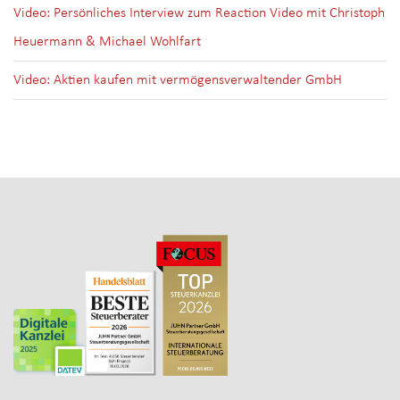
Video: Persönliches Interview zum Reaction Video mit Christoph
Heuermann & Michael Wohlfart
Video: Aktien kaufen mit vermögensverwaltender GmbH