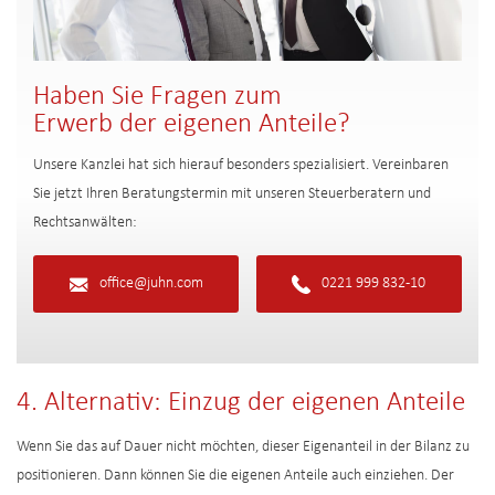
Haben Sie Fragen zum
Erwerb der eigenen Anteile?
Unsere Kanzlei hat sich hierauf besonders spezialisiert. Vereinbaren
Sie jetzt Ihren Beratungstermin mit unseren Steuerberatern und
Rechtsanwälten:
office@juhn.com
0221 999 832-10
4. Alternativ: Einzug der eigenen Anteile
Wenn Sie das auf Dauer nicht möchten, dieser Eigenanteil in der Bilanz zu
positionieren. Dann können Sie die eigenen Anteile auch einziehen. Der