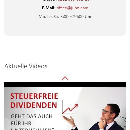
E-Mail:
office@juhn.com
Mo. bis Sa. 8:00 – 20:00 Uhr
Aktuelle Videos