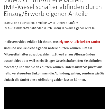
Video: GmbH-Anteile kaufen:
(Mit-)Gesellschafter abfinden durch
Einzug/Erwerb eigener Anteile
Startseite
»
Fachvideos
» Video: GmbH-Anteile kaufen:
(Mit-)Gesellschafter abfinden durch Einzug/Erwerb eigener Anteile
In diesem Video erkläre ich Ihnen, was
eigene Anteile bei der GmbH
sind und wie Sie diese eigenen Anteile nutzen können, um ein
Mitgesellschafter auszubezahlen, z.B. weil er aus Altersgründen
ausscheidet oder weil es ein lästiger Gesellschafter, den Sie abfinden
möchten/ und wie Sie das nutzen können, indem nicht Sie privat aus
netto versteuerten Einkommen die Abfindung zahlen, sondern wie Sie
einfach die GmbH diese Abfindung zahlen lassen können.