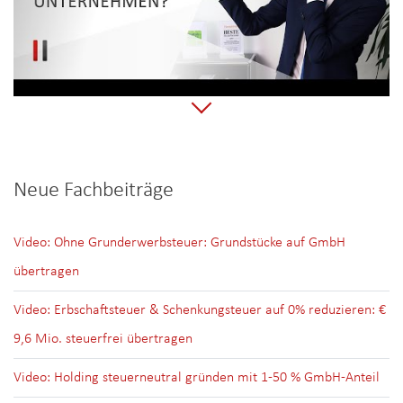
Neue Fachbeiträge
Video: Ohne Grunderwerbsteuer: Grundstücke auf GmbH
übertragen
Video: Erbschaftsteuer & Schenkungsteuer auf 0% reduzieren: €
9,6 Mio. steuerfrei übertragen
Video: Holding steuerneutral gründen mit 1-50 % GmbH-Anteil